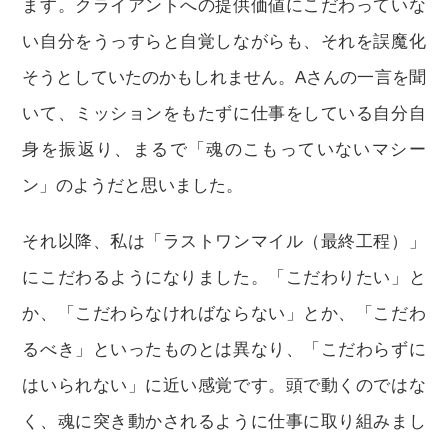
ます。クライアントへの提供価値にこだわっていな
い自分をうっすらと自覚しながらも、それを誤魔化
そうとしていたのかもしれません。Aさんの一言を聞
いて、ミッションをもたずに仕事をしている自分自
身を振返り、まるで「魂のこもっていないマシー
ン」のようだと思いました。
それ以降、私は「ラストワンマイル（最終工程）」
にこだわるようになりました。「こだわりたい」と
か、「こだわらなければならない」とか、「こだわ
るべき」といったものとは異なり、「こだわらずに
はいられない」に近い感覚です。頭で動くのではな
く、魂に突き動かされるように仕事に取り組みまし