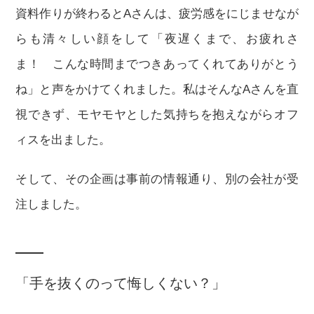
資料作りが終わるとAさんは、疲労感をにじませなが
らも清々しい顔をして「夜遅くまで、お疲れさ
ま！ こんな時間までつきあってくれてありがとう
ね」と声をかけてくれました。私はそんなAさんを直
視できず、モヤモヤとした気持ちを抱えながらオフ
ィスを出ました。
そして、その企画は事前の情報通り、別の会社が受
注しました。
「手を抜くのって悔しくない？」