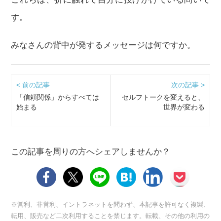
す。
みなさんの背中が発するメッセージは何ですか。
< 前の記事
次の記事 >
「信頼関係」からすべては
セルフトークを変えると、
始まる
世界が変わる
この記事を周りの方へシェアしませんか？
※営利、非営利、イントラネットを問わず、本記事を許可なく複製、
転用、販売など二次利用することを禁じます。転載、その他の利用の