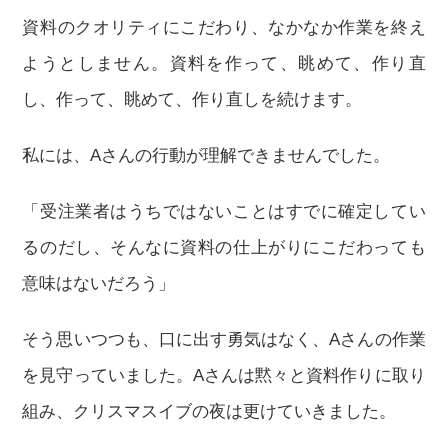
資料のクオリティにこだわり、なかなか作業を終え
ようとしません。資料を作って、眺めて、作り直
し、作って、眺めて、作り直しを続けます。
私には、Aさんの行動が理解できませんでした。
「受注業者はうちではないことはすでに確定してい
るのだし、そんなに資料の仕上がりにこだわっても
意味はないだろう」
そう思いつつも、口に出す勇気はなく、Aさんの作業
を見守っていました。Aさんは黙々と資料作りに取り
組み、クリスマスイブの夜は更けていきました。