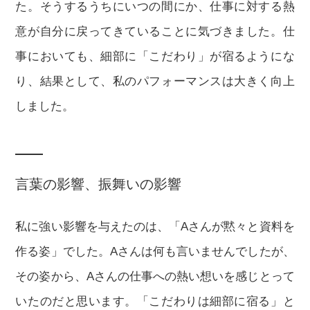
た。そうするうちにいつの間にか、仕事に対する熱
意が自分に戻ってきていることに気づきました。仕
事においても、細部に「こだわり」が宿るようにな
り、結果として、私のパフォーマンスは大きく向上
しました。
言葉の影響、振舞いの影響
私に強い影響を与えたのは、「Aさんが黙々と資料を
作る姿」でした。Aさんは何も言いませんでしたが、
その姿から、Aさんの仕事への熱い想いを感じとって
いたのだと思います。「こだわりは細部に宿る」と