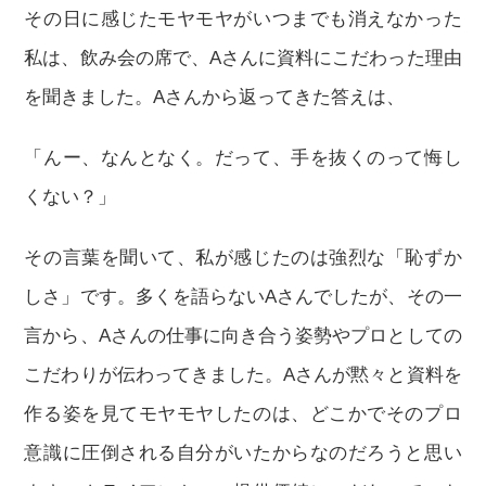
その日に感じたモヤモヤがいつまでも消えなかった
私は、飲み会の席で、Aさんに資料にこだわった理由
を聞きました。Aさんから返ってきた答えは、
「んー、なんとなく。だって、手を抜くのって悔し
くない？」
その言葉を聞いて、私が感じたのは強烈な「恥ずか
しさ」です。多くを語らないAさんでしたが、その一
言から、Aさんの仕事に向き合う姿勢やプロとしての
こだわりが伝わってきました。Aさんが黙々と資料を
作る姿を見てモヤモヤしたのは、どこかでそのプロ
意識に圧倒される自分がいたからなのだろうと思い