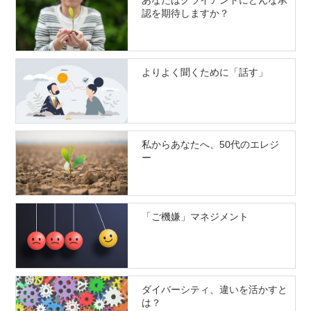
認を期待しますか？
よりよく聞くために「話す」
私からあなたへ、50代のエレジ
ー
「ご機嫌」マネジメント
ダイバーシティ、違いを活かすと
は？