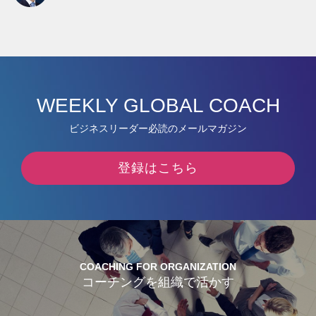
WEEKLY GLOBAL COACH
ビジネスリーダー必読のメールマガジン
登録はこちら
COACHING FOR ORGANIZATION
コーチングを組織で活かす