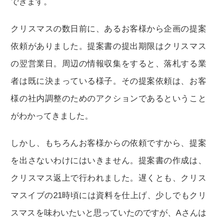
できます。
クリスマスの数日前に、あるお客様から企画の提案
依頼がありました。提案書の提出期限はクリスマス
の翌営業日。周辺の情報収集をすると、落札する業
者は既に決まっている様子。その提案依頼は、お客
様の社内調整のためのアクションであるということ
がわかってきました。
しかし、もちろんお客様からの依頼ですから、提案
を出さないわけにはいきません。提案書の作成は、
クリスマス返上で行われました。遅くとも、クリス
マスイブの21時頃には資料を仕上げ、少しでもクリ
スマスを味わいたいと思っていたのですが、Aさんは