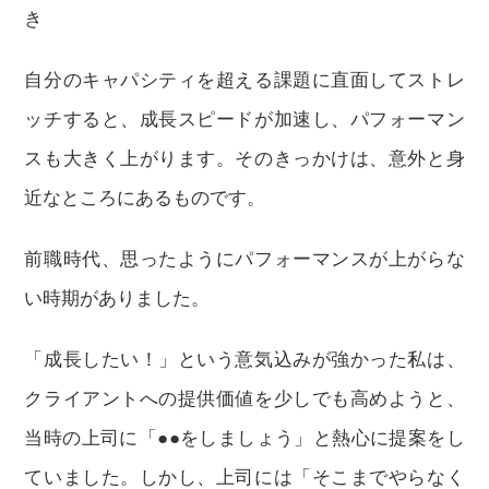
き
自分のキャパシティを超える課題に直面してストレ
ッチすると、成長スピードが加速し、パフォーマン
スも大きく上がります。そのきっかけは、意外と身
近なところにあるものです。
前職時代、思ったようにパフォーマンスが上がらな
い時期がありました。
「成長したい！」という意気込みが強かった私は、
クライアントへの提供価値を少しでも高めようと、
当時の上司に「●●をしましょう」と熱心に提案をし
ていました。しかし、上司には「そこまでやらなく