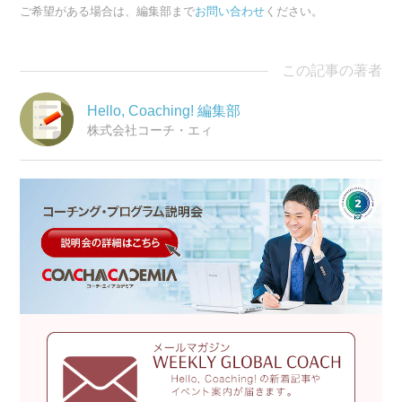
ご希望がある場合は、編集部まで
お問い合わせ
ください。
この記事の著者
Hello, Coaching! 編集部
株式会社コーチ・エィ