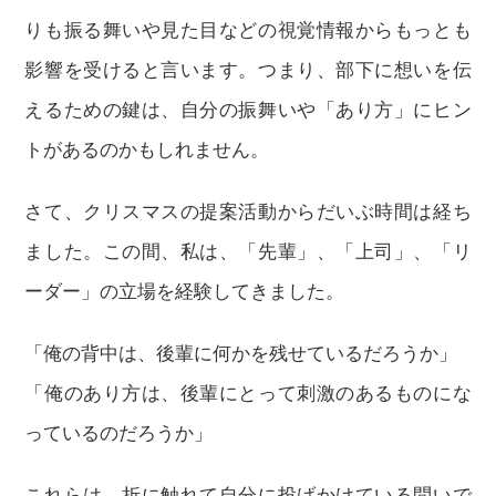
りも振る舞いや見た目などの視覚情報からもっとも
影響を受けると言います。つまり、部下に想いを伝
えるための鍵は、自分の振舞いや「あり方」にヒン
トがあるのかもしれません。
さて、クリスマスの提案活動からだいぶ時間は経ち
ました。この間、私は、「先輩」、「上司」、「リ
ーダー」の立場を経験してきました。
「俺の背中は、後輩に何かを残せているだろうか」
「俺のあり方は、後輩にとって刺激のあるものにな
っているのだろうか」
これらは、折に触れて自分に投げかけている問いで