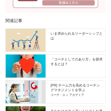
関連記事
いま求められるリーダーシップと
は
「コーチとしてのあり方」を探求
するとは？
[PR] チーム力を高めるコーチン
グマネジメントを学ぶ
コーチ・エィ アカデミア
あなたはクライアントにどんな承