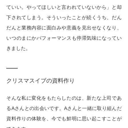
ていい。やってほしいと言われていないから」と却
下されてしまう。そういったことが続くうち、だん
だんと業務内容に面白みや意義を見出せなくなり、
いつのまにかパフォーマンスも停滞気味になってい
きました。
クリスマスイブの資料作り
そんな私に変化をもたらしたのは、新たな上司であ
るAさんとの出会いです。Aさんと一緒に取り組んだ
資料作りの体験を、今でも鮮明に思い起こすことが