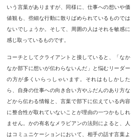
いう言葉がありますが、同様に、仕事への想いや価
値観も、些細な行動に散りばめられているものでは
ないでしょうか。そして、周囲の人はそれを敏感に
感じ取っているものです。
コーチとしてクライアントと接していると、「なか
なか部下に想いが伝わらないんだ」と悩むリーダー
の方が多くいらっしゃいます。それはもしかした
ら、自身の仕事への向き合い方やふだんのあり方な
どから伝わる情報と、言葉で部下に伝えている内容
に整合性が取れていないことが理由の一つかもしれ
ません。かの有名なメラビアンの法則によると、人
はコミュニケーションにおいて、相手の話す言葉よ