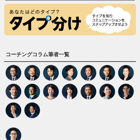
コーチングコラム筆者一覧