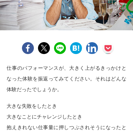
仕事のパフォーマンスが、大きく上がるきっかけと
なった体験を振返ってみてください。それはどんな
体験だったでしょうか。
大きな失敗をしたとき
大きなことにチャレンジしたとき
抱えきれない仕事量に押しつぶされそうになったと