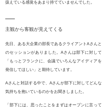
扱えている感覚をあまり持てていませんでした。
主観から客観が見えてくる
先日、ある大企業の部長であるクライアントAさんと
のセッションがありました。Aさんは部下に対して
「もっとフランクに、会議でいろんなアイディアを
発信してほしい」と期待しています。
Aさんと対話する中で、Aさんが部下に対してどんな
気持ちを抱いているのかをお聞きしました。
「部下には、思ったことをまずはオープンに言って