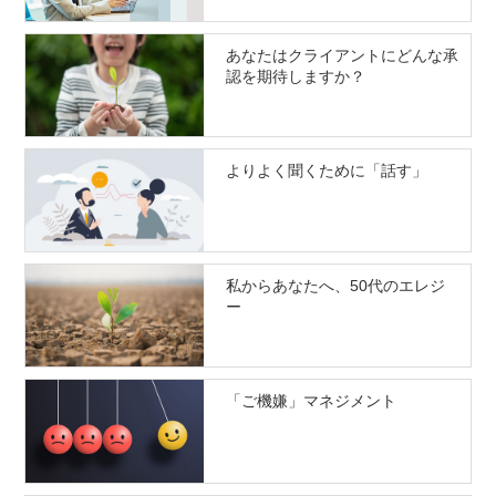
あなたはクライアントにどんな承
認を期待しますか？
よりよく聞くために「話す」
私からあなたへ、50代のエレジ
ー
「ご機嫌」マネジメント