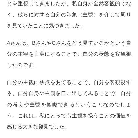
とを重視してきましたが、私自身が全然客観的でな
く、彼らに対する自分の印象（主観）を介して周り
を見ていたことに気づきました」
Aさんは、BさんやCさんをどう見ているかという自
分の主観を言葉にすることで、自分の状態を客観視
したのです。
自分の主観に焦点をあてることで、自分を客観視す
る。自分自身の主観を口に出してみることで、自分
の考えや主観を俯瞰できるということなのでしょ
う。これは、私にとっても主観を扱うことの価値を
感じる大きな発見でした。