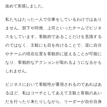
改めて実感しました。
私たちはたった一人で仕事をしているわけではあり
ません。部下や同僚、上司といったチームでビジネ
スをしています。客観的であることだけを意識する
のではなく、主観にも目を向けることで、逆に自分
やチームの現在位置を客観的に捉えることが可能に
なり、客観的なアクションが取れるようになるかも
しれません。
ビジネスにおいて客観性が重視されるのであればあ
るほど、私はコーチとしてあえて主観と客観のあい
だを行ったり来たりしながら、リーダーが自分自身