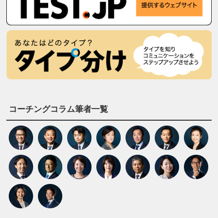
コーチングコラム筆者一覧