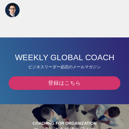
WEEKLY GLOBAL COACH
ビジネスリーダー必読のメールマガジン
登録はこちら
COACHING FOR ORGANIZATION