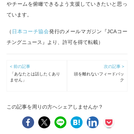
やチームを俯瞰できるよう支援していきたいと思っ
ています。
（
日本コーチ協会
発行のメールマガジン『JCAコー
チングニュース』より、許可を得て転載）
< 前の記事
次の記事 >
「あなたとは話したくあり
頭を離れないフィードバッ
ません」
ク
この記事を周りの方へシェアしませんか？