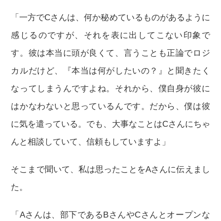
「一方でCさんは、何か秘めているものがあるように
感じるのですが、それを表に出してこない印象で
す。彼は本当に頭が良くて、言うことも正論でロジ
カルだけど、『本当は何がしたいの？』と聞きたく
なってしまうんですよね。それから、僕自身が彼に
はかなわないと思っているんです。だから、僕は彼
に気を遣っている。でも、大事なことはCさんにちゃ
んと相談していて、信頼もしていますよ」
そこまで聞いて、私は思ったことをAさんに伝えまし
た。
「Aさんは、部下であるBさんやCさんとオープンな