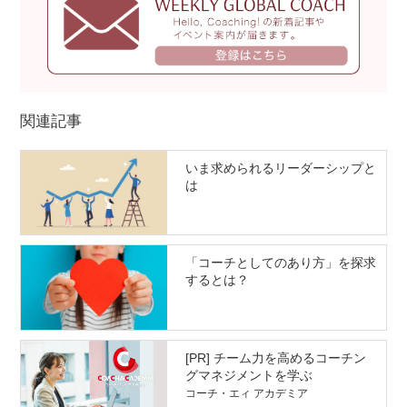
関連記事
いま求められるリーダーシップと
は
「コーチとしてのあり方」を探求
するとは？
[PR] チーム力を高めるコーチン
グマネジメントを学ぶ
コーチ・エィ アカデミア