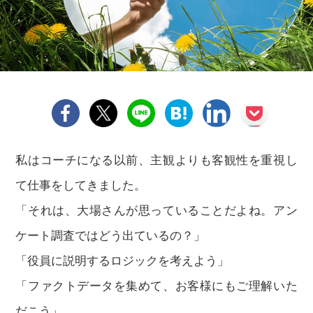
私はコーチになる以前、主観よりも客観性を重視し
て仕事をしてきました。
「それは、大場さんが思っていることだよね。アン
ケート調査ではどう出ているの？」
「役員に説明するロジックを考えよう」
「ファクトデータを集めて、お客様にもご理解いた
だこう」