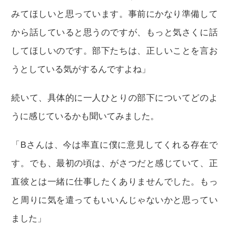
みてほしいと思っています。事前にかなり準備して
から話していると思うのですが、もっと気さくに話
してほしいのです。部下たちは、正しいことを言お
うとしている気がするんですよね」
続いて、具体的に一人ひとりの部下についてどのよ
うに感じているかも聞いてみました。
「Bさんは、今は率直に僕に意見してくれる存在で
す。でも、最初の頃は、がさつだと感じていて、正
直彼とは一緒に仕事したくありませんでした。もっ
と周りに気を遣ってもいいんじゃないかと思ってい
ました」