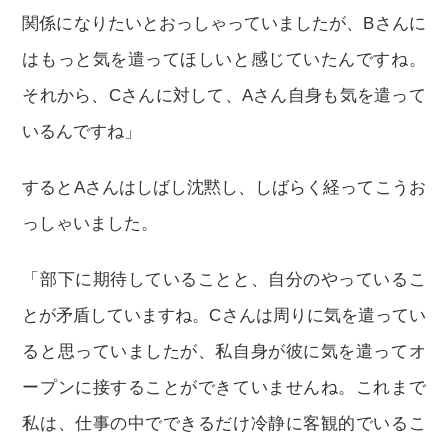
関係になりたいとおっしゃっていましたが、Bさんに
はもっと気を遣ってほしいと感じていたんですね。
それから、Cさんに対して、Aさん自身も気を遣って
いるんですね」
するとAさんはしばし沈黙し、しばらく経ってこうお
っしゃいました。
「部下に期待していることと、自分のやっているこ
とが矛盾していますね。Cさんは周りに気を遣ってい
ると思っていましたが、私自身が彼に気を遣ってオ
ープンに接することができていませんね。これまで
私は、仕事の中でできるだけ冷静に客観的でいるこ