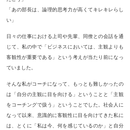
「あの部長は、論理的思考力が高くてキレキレらし
い」
日々の仕事における上司や先輩、同僚との会話を通
じて、私の中で「ビジネスにおいては、主観よりも
客観性が重要である」という考えが当たり前になっ
ていました。
そんな私がコーチになって、もっとも難しかったの
は「自分の主観に目を向ける」ということと「主観
をコーチングで扱う」ということでした。社会人に
なって以来、意識的に客観性に目を向けてきた私に
は、とくに「私は今、何を感じているのか」と自分