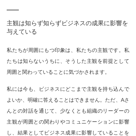
主観は知らず知らずビジネスの成果に影響を
与えている
私たちが周囲にもつ印象は、私たちの主観です。私
たちは知らないうちに、そうした主観を前提として
周囲と関わっていることに気づかされます。
私には今も、ビジネスにどこまで主観を持ち込んで
よいか、明確に答えることはできません。ただ、Aさ
んとの対話を通じて、少なくとも組織のリーダーの
主観が周囲との関わりやコミュニケーションに影響
し、結果としてビジネス成果に影響していることを