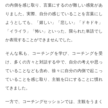
の内側を感じ取り、言葉にするのが難しい感覚があ
りました。実際、自分の感じていることを言葉にし
ようとしても、「嬉しい」「悲しい」「ドキドキ」
「イライラ」「怖い」といった、限られた単語でし
か表現することができませんでした。
そんな私も、コーチングを学び、コーチングを受
け、多くの方々と対話する中で、自分の考えや思っ
ていることなども含め、徐々に自分の内側で起こっ
ていることを感じ取り、主観を口にすることに慣れ
てきました。
一方で、コーチングセッションでは、主観をうまく