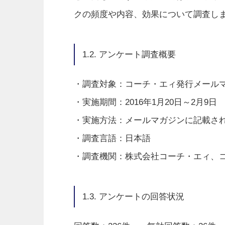
クの頻度や内容、効果について調査し
1.2. アンケート調査概要
・調査対象：コーチ・エィ発行メールマガジン
・実施期間：2016年1月20日～2月9日
・実施方法：メールマガジンに記載され
・調査言語：日本語
・調査機関：株式会社コーチ・エィ、コ
1.3. アンケートの回答状況