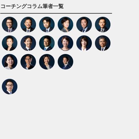
コーチングコラム筆者一覧