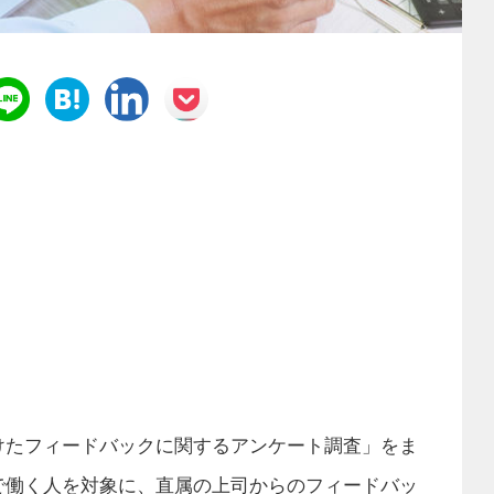
けたフィードバックに関するアンケート調査」をま
で働く人を対象に、直属の上司からのフィードバッ