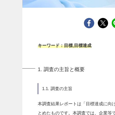
キーワード：目標,目標達成
1. 調査の主旨と概要
1.1. 調査の主旨
本調査結果レポートは「目標達成に向
とめたものです。本調査では、企業等