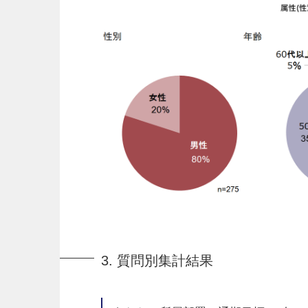
3. 質問別集計結果