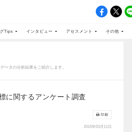
グTips
インタビュー
アセスメント
その他
、データの分析結果をご紹介します。
 目標に関するアンケート調査
印刷
2015年03月11日