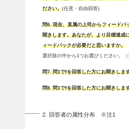
ださい。
(任意・自由回答)
問6. 現在、直属の上司からフィードバ
聞きします。あなたが、より目標達成
ィードバックが必要だと思いますか。
選択肢の中から1つお選びください。（
問7. 問1でfを回答した方にお聞きし
問8. 問1でfを回答した方にお聞きし
2. 回答者の属性分布 ※注1