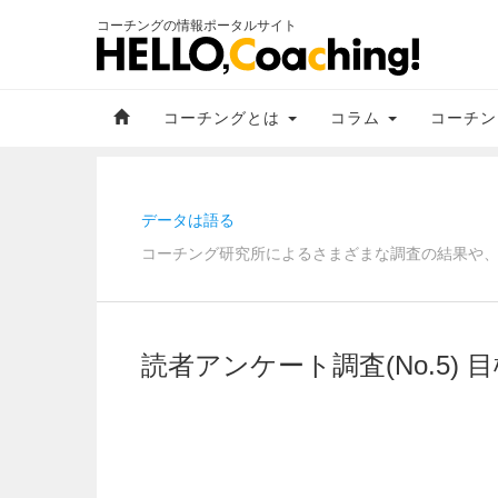
コーチングの情報ポータルサイト
コーチングとは
コラム
コーチン
データは語る
コーチング研究所によるさまざまな調査の結果や
読者アンケート調査(No.5)