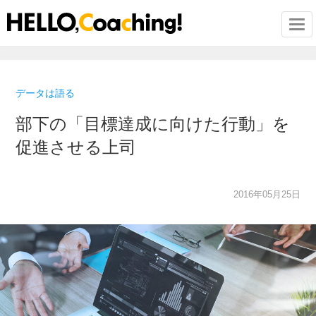
Togg
データは語る
部下の「目標達成に向けた行動」を
促進させる上司
2016年05月25日