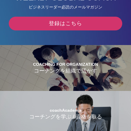
ビジネスリーダー必読のメールマガジン
登録はこちら
COACHING FOR ORGANIZATION
コーチングを組織で活かす
coachAcademia
コーチングを学ぶ / 資格を取る