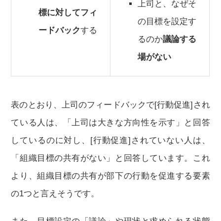
上司と、なぜそ
標に対してフィ
の目標を設定す
ードバック
する
るのか
議論する
場がない
表のとおり、上司のフィードバックで[行動促進]され
ている人は、「上司は大きな方向性を示す」と回答
しているのに対し、[行動促進]されていない人は、
「組織目標の共有がない」と回答しています。これ
より、組織目標の共有が部下の行動を促進する要素
の1つと言えそうです。