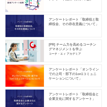
アンケートレポート「取締役と取
締役会、その存在意義について」
[PR] チーム力を高めるコーチン
グマネジメントを学ぶ
コーチ・エィ アカデミア
アンケートレポート「オンライン
での上司・部下の1on1コミュニ
ケーションについて」
アンケートレポート「取締役会と
企業文化に関するアンケート」