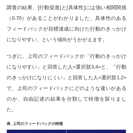
調査の結果、[行動促進]と[具体性]には強い相関関係
（0.70）があることがわかりました。具体性のある
フィードバックが目標達成に向けた行動のきっかけ
になりやすい、という傾向がうかがえます。
つぎに、上司のフィードバックが「行動のきっかけ
になりやすい」と回答した人<選択肢3,4>と、「行動
のきっかけになりにくい」と回答した人<選択肢1,2>
で、上司のフィードバックにどのような違いがある
のか、自由記述の結果を分類して特徴を探りまし
た。
表. 上司のフィードバックの特徴