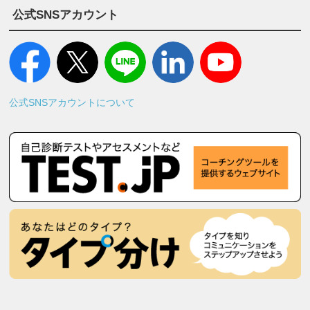
公式SNSアカウント
公式SNSアカウントについて