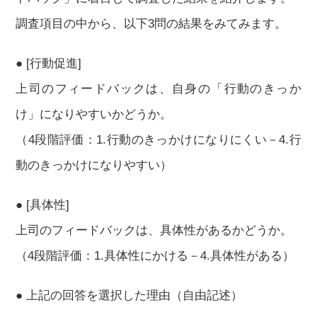
調査項目の中から、以下3問の結果をみてみます。
● [行動促進]
上司のフィードバックは、自身の「行動のきっか
け」になりやすいかどうか。
（4段階評価：1.行動のきっかけになりにくい－4.行
動のきっかけになりやすい）
● [具体性]
上司のフィードバックは、具体性があるかどうか。
（4段階評価：1.具体性にかける－4.具体性がある）
● 上記の回答を選択した理由（自由記述）