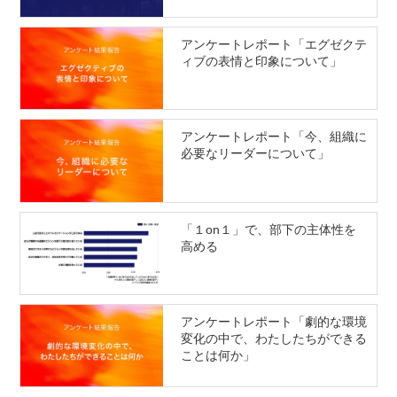
アンケートレポート「エグゼクテ
ィブの表情と印象について」
アンケートレポート「今、組織に
必要なリーダーについて」
「１on１」で、部下の主体性を
高める
アンケートレポート「劇的な環境
変化の中で、わたしたちができる
ことは何か」