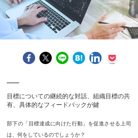
目標についての継続的な対話、組織目標の共
有、具体的なフィードバックが鍵
部下の「目標達成に向けた行動」を促進させる上司
は、何をしているのでしょうか？