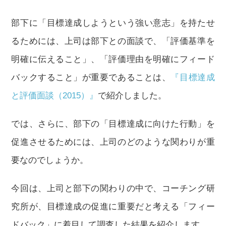
部下に「目標達成しようという強い意志」を持たせ
るためには、上司は部下との面談で、「評価基準を
明確に伝えること」、「評価理由を明確にフィード
バックすること」が重要であることは、
『目標達成
と評価面談（2015）』
で紹介しました。
では、さらに、部下の「目標達成に向けた行動」を
促進させるためには、上司のどのような関わりが重
要なのでしょうか。
今回は、上司と部下の関わりの中で、コーチング研
究所が、目標達成の促進に重要だと考える「フィー
ドバック」に着目して調査した結果を紹介します。