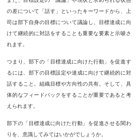
また、目標設定の「議論」や現状と求められる状態
の差について「話す」といったキーワードから、上
司は部下自身の目標について議論し、目標達成に向
けて継続的に対話をすることも重要な要素と示唆さ
れます。
つまり、部下の「目標達成に向けた行動」を促進す
るには、部下の目標設定や達成に向けて継続的に対
話すること。組織目標や方向性の共有。そして、具
体的なフィードバックをすることが重要であると考
えられます。
部下の「目標達成に向けた行動」を促進させる関わ
りを、意識してみてはいかがでしょうか。