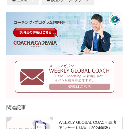
関連記事
WEEKLY GLOBAL COACH 読者
アンケート結果（2024年版）