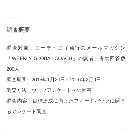
調査概要
調査対象：コーチ・エィ発行のメールマガジン
「WEEKLY GLOBAL COACH」の読者、有効回答数
200人
調査期間：2016年1月20日～2016年2月9日
調査方法：ウェブアンケートへの回答
調査内容：目標達成に向けたフィードバックに関す
るアンケート調査