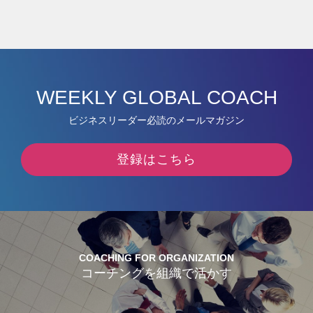
WEEKLY GLOBAL COACH
ビジネスリーダー必読のメールマガジン
登録はこちら
COACHING FOR ORGANIZATION
コーチングを組織で活かす