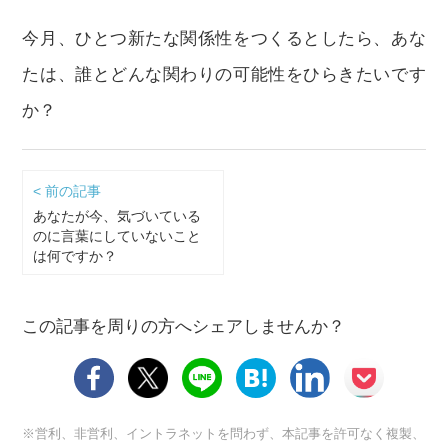
今月、ひとつ新たな関係性をつくるとしたら、あな
たは、誰とどんな関わりの可能性をひらきたいです
か？
< 前の記事
あなたが今、気づいている
のに言葉にしていないこと
は何ですか？
この記事を周りの方へシェアしませんか？
※営利、非営利、イントラネットを問わず、本記事を許可なく複製、