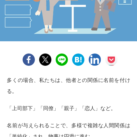
多くの場合、私たちは、他者との関係に名前を付け
る。
「上司部下」「同僚」「親子」「恋人」など。
名前が与えられることで、多様で複雑な人間関係は
「単純化」され、物事は円滑に進む。