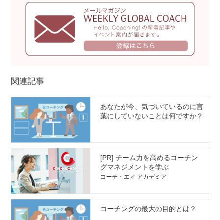
関連記事
あなたが今、気づいているのに言
葉にしていないことは何ですか？
[PR] チーム力を高めるコーチン
グマネジメントを学ぶ
コーチ・エィ アカデミア
コーチングの最大の目的とは？