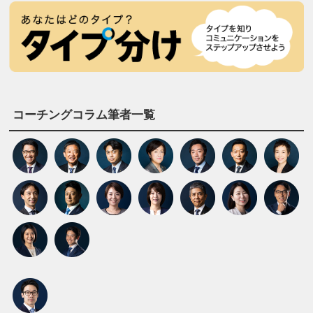
コーチングコラム筆者一覧