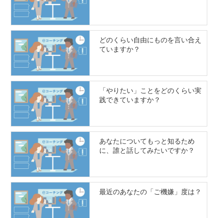
どのくらい自由にものを言い合え
ていますか？
「やりたい」ことをどのくらい実
践できていますか？
あなたについてもっと知るため
に、誰と話してみたいですか？
最近のあなたの「ご機嫌」度は？