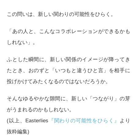
この問いは、新しい関わりの可能性をひらく。
「あの人と、こんなコラボレーションができるかも
しれない」。
ふとした瞬間に、新しい関係のイメージが降ってき
たとき、おのずと「いつもと違うひと言」を相手に
投げかけてみたくなるのではないだろうか。
そんなゆるやかな隙間に、新しい「つながり」の芽
がうまれるのかもしれない。
(以上、Easterlies
『関わりの可能性をひらく』
より
抜粋編集)