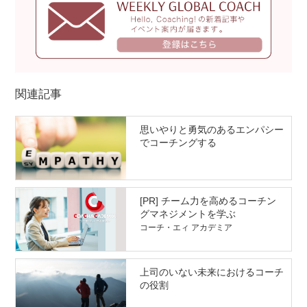
関連記事
思いやりと勇気のあるエンパシー
でコーチングする
[PR] チーム力を高めるコーチン
グマネジメントを学ぶ
コーチ・エィ アカデミア
上司のいない未来におけるコーチ
の役割