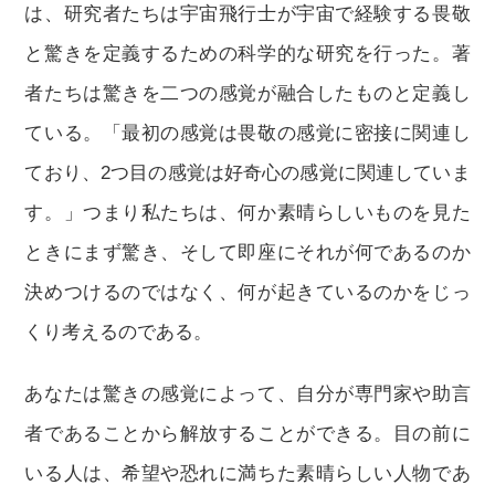
は、研究者たちは宇宙飛行士が宇宙で経験する畏敬
と驚きを定義するための科学的な研究を行った。著
者たちは驚きを二つの感覚が融合したものと定義し
ている。「最初の感覚は畏敬の感覚に密接に関連し
ており、2つ目の感覚は好奇心の感覚に関連していま
す。」つまり私たちは、何か素晴らしいものを見た
ときにまず驚き、そして即座にそれが何であるのか
決めつけるのではなく、何が起きているのかをじっ
くり考えるのである。
あなたは驚きの感覚によって、自分が専門家や助言
者であることから解放することができる。目の前に
いる人は、希望や恐れに満ちた素晴らしい人物であ