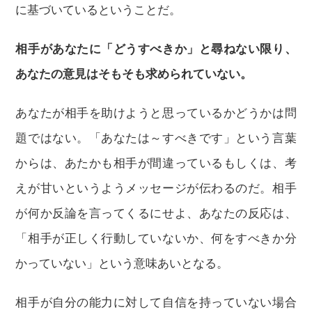
に基づいているということだ。
相手があなたに「どうすべきか」と尋ねない限り、
あなたの意見はそもそも求められていない。
あなたが相手を助けようと思っているかどうかは問
題ではない。「あなたは～すべきです」という言葉
からは、あたかも相手が間違っているもしくは、考
えが甘いというようメッセージが伝わるのだ。相手
が何か反論を言ってくるにせよ、あなたの反応は、
「相手が正しく行動していないか、何をすべきか分
かっていない」という意味あいとなる。
相手が自分の能力に対して自信を持っていない場合