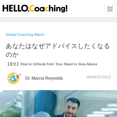
Togg
Global Coaching Watch
あなたはなぜアドバイスしたくなる
のか
【原文】How to Unhook from Your Need to Give Advice
2024年07月02日
Dr. Marcia Reynolds