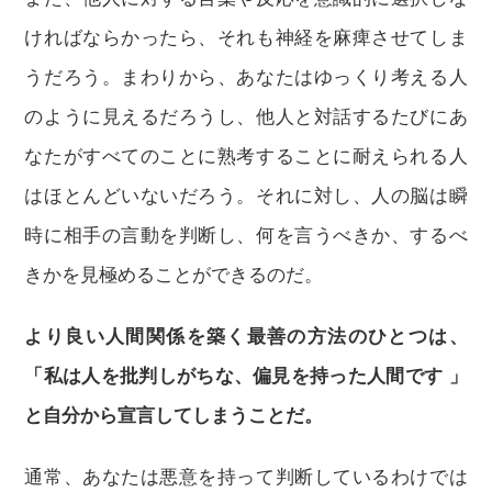
ければならかったら、それも神経を麻痺させてしま
うだろう。まわりから、あなたはゆっくり考える人
のように見えるだろうし、他人と対話するたびにあ
なたがすべてのことに熟考することに耐えられる人
はほとんどいないだろう。それに対し、人の脳は瞬
時に相手の言動を判断し、何を言うべきか、するべ
きかを見極めることができるのだ。
より良い人間関係を築く最善の方法のひとつは、
「私は人を批判しがちな、偏見を持った人間です 」
と自分から宣言してしまうことだ。
通常、あなたは悪意を持って判断しているわけでは