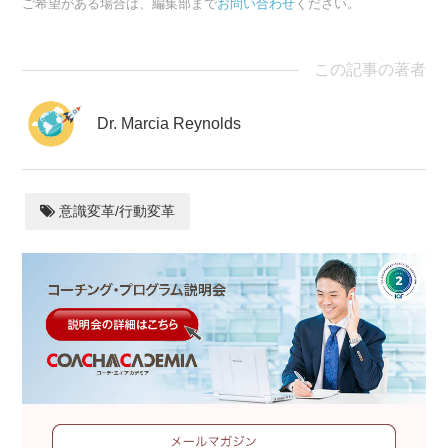
ご希望がある場合は、編集部まで
お問い合わせ
ください。
この記事の著者
Dr. Marcia Reynolds
意識変革/行動変革