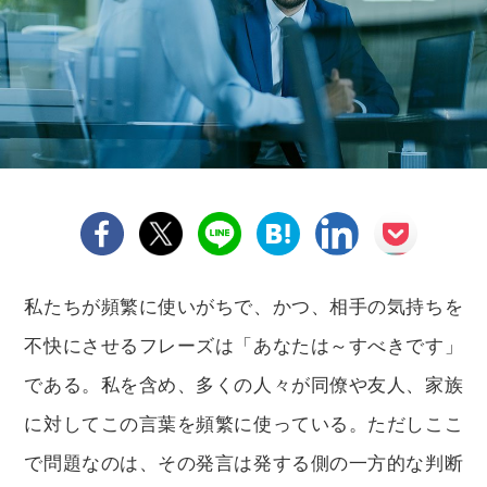
私たちが頻繁に使いがちで、かつ、相手の気持ちを
不快にさせるフレーズは「あなたは～すべきです」
である。私を含め、多くの人々が同僚や友人、家族
に対してこの言葉を頻繁に使っている。ただしここ
で問題なのは、その発言は発する側の一方的な判断