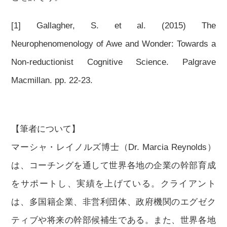
[1] Gallagher, S. et al. (2015) The
Neurophenomenology of Awe and Wonder: Towards a
Non-reductionist Cognitive Science. Palgrave
Macmillan. pp. 22-23.
【筆者について】
マーシャ・レイノルズ博士（Dr. Marcia Reynolds）
は、コーチングを通して世界各地の企業の幹部育成
をサポートし、実績を上げている。クライアント
は、多国籍企業、非営利団体、政府機関のエグゼク
ティブや将来の幹部候補生である。また、世界各地