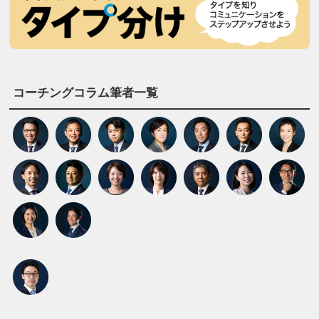
コーチングコラム筆者一覧