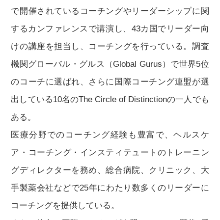
で開催されているコーチングやリーダーシップに関
するカンファレンスで講演し、43カ国でリーダー向
けの講座を担当し、コーチングを行っている。調査
機関グローバル・グルス（Global Gurus）で世界5位
のコーチに選ばれ、さらに国際コーチング連盟が選
出している10名のThe Circle of Distinctionの一人でも
ある。
医療分野でのコーチング経験も豊富で、ヘルスケ
ア・コーチング・インスティテュートのトレーニン
グディレクターを務め、総合病院、クリニック、大
手製薬会社などで25年にわたり数多くのリーダーに
コーチングを提供している。