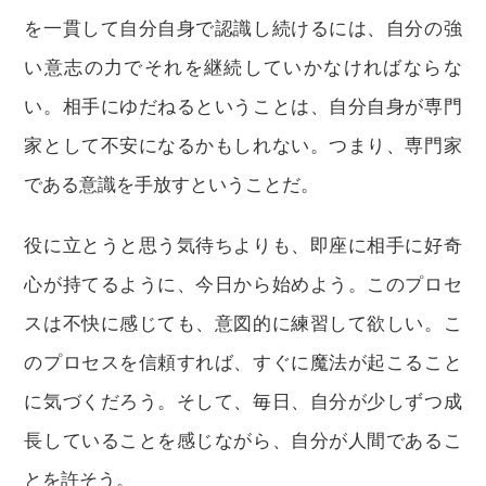
を一貫して自分自身で認識し続けるには、自分の強
い意志の力でそれを継続していかなければならな
い。相手にゆだねるということは、自分自身が専門
家として不安になるかもしれない。つまり、専門家
である意識を手放すということだ。
役に立とうと思う気待ちよりも、即座に相手に好奇
心が持てるように、今日から始めよう。このプロセ
スは不快に感じても、意図的に練習して欲しい。こ
のプロセスを信頼すれば、すぐに魔法が起こること
に気づくだろう。そして、毎日、自分が少しずつ成
長していることを感じながら、自分が人間であるこ
とを許そう。