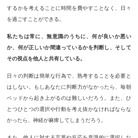
するかを考えることに時間を費やすことなく、日々
を過ごすことができる。
私たちは常に、無意識のうちに、何が良いか悪い
か、何が正しいか間違っているかを判断し、そして
その視点を他人と共有している。
日々の判断は簡単な行為で、熟考することを必要と
はしない。もしあなたに判断力がなかったら、毎朝
ベッドから起き上がるのは難しいだろう。また、ひ
とつひとつの選択や行動を考え抜かなければならな
かったら、神経が麻痺してしまうだろう。
また、他人に対する言葉や反応を意識的に選択しな