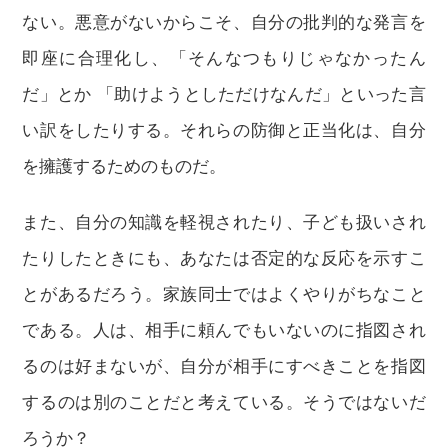
ない。悪意がないからこそ、自分の批判的な発言を
即座に合理化し、「そんなつもりじゃなかったん
だ」とか 「助けようとしただけなんだ」といった言
い訳をしたりする。それらの防御と正当化は、自分
を擁護するためのものだ。
また、自分の知識を軽視されたり、子ども扱いされ
たりしたときにも、あなたは否定的な反応を示すこ
とがあるだろう。家族同士ではよくやりがちなこと
である。人は、相手に頼んでもいないのに指図され
るのは好まないが、自分が相手にすべきことを指図
するのは別のことだと考えている。そうではないだ
ろうか？