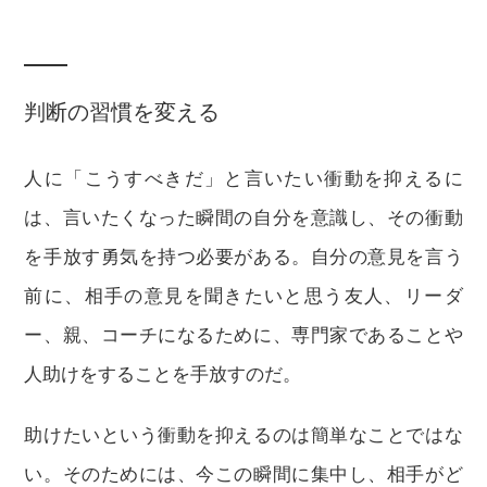
判断の習慣を変える
人に「こうすべきだ」と言いたい衝動を抑えるに
は、言いたくなった瞬間の自分を意識し、その衝動
を手放す勇気を持つ必要がある。自分の意見を言う
前に、相手の意見を聞きたいと思う友人、リーダ
ー、親、コーチになるために、専門家であることや
人助けをすることを手放すのだ。
助けたいという衝動を抑えるのは簡単なことではな
い。そのためには、今この瞬間に集中し、相手がど