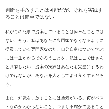
判断を手放すことは可能だが、それを実践す
ることは簡単ではない
私がこの記事で提案していることは簡単なことでは
ない。そう、私はあなたに専門家でなくなるように
提案している専門家なのだ。自分自身について学ぶ
には一生かかるであろうことを、私はここで皆さん
と共有したい。提案の実践はあなたを完璧にするわ
けではないが、あなたを人としてより良くするだろ
う。
また、知識を手放すことには勇気がいる。何がベス
トなのかわからないこと、つまり不確かであること