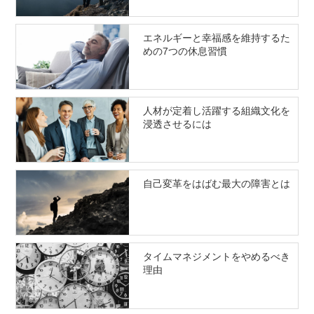
エネルギーと幸福感を維持するた
めの7つの休息習慣
人材が定着し活躍する組織文化を
浸透させるには
自己変革をはばむ最大の障害とは
タイムマネジメントをやめるべき
理由