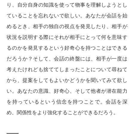
り、自分自身の知識を使って物事を理解しようとし
ていることを忘れないで欲しい。あなたが会話を始
めるとき、相手の独自の視点を発見したり、相手が
状況を説明する際にそれが相手にとって何を意味す
るのかを発見するという好奇心を持つことはできる
だろうか？そして、会話の終盤には、相手が一度は
考えたけれども捨ててしまったことについて尋ねて
から、提案をしてもよいかどうかを聞いてみて欲し
い。あなたの意識、好奇心、そして他者が潜在能力
を持っているという信念を持つことで。会話を深
め、関係性をより強化することができるだろう。