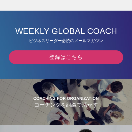
WEEKLY GLOBAL COACH
ビジネスリーダー必読のメールマガジン
登録はこちら
COACHING FOR ORGANIZATION
コーチングを組織で活かす