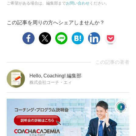
ご希望がある場合は、編集部まで
お問い合わせ
ください。
この記事を周りの方へシェアしませんか？
この記事の著者
Hello, Coaching! 編集部
株式会社コーチ・エィ