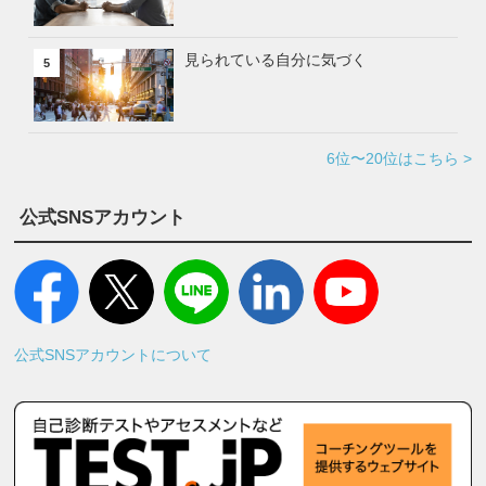
見られている自分に気づく
5
6位〜20位はこちら >
公式SNSアカウント
公式SNSアカウントについて