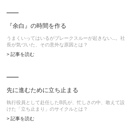
『余白』の時間を作る
うまくいってはいるがブレークスルーが起きない...。社
長が気づいた、その意外な原因とは？
> 記事を読む
先に進むために立ち止まる
執行役員として赴任したB氏が、忙しさの中、敢えて設
けた「立ち止まり」のサイクルとは？
> 記事を読む