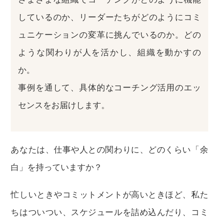
しているのか、リーダーたちがどのようにコミ
ュニケーションの変革に挑んでいるのか。どの
ような関わりが人を活かし、組織を動かすの
か。
事例を通して、具体的なコーチング活用のエッ
センスをお届けします。
あなたは、仕事や人との関わりに、どのくらい「余
白」を持っていますか？
忙しいときやコミットメントが高いときほど、私た
ちはついつい、スケジュールを詰め込んだり、コミ