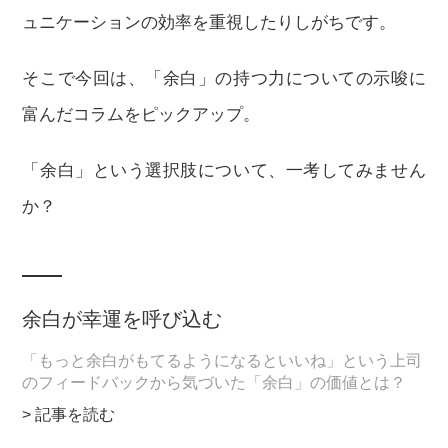
ュニケーションの効率を重視したりしがちです。
そこで今回は、「余白」の持つ力についての示唆に
富んだコラムをピックアップ。
「余白」という選択肢について、一考してみません
か？
余白が幸運を呼び込む
「もっと余白がもてるようになるといいね」という上司
のフィードバックから気づいた「余白」の価値とは？
> 記事を読む