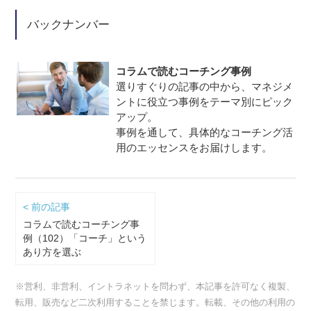
バックナンバー
コラムで読むコーチング事例
選りすぐりの記事の中から、マネジメ
ントに役立つ事例をテーマ別にピック
アップ。
事例を通して、具体的なコーチング活
用のエッセンスをお届けします。
< 前の記事
コラムで読むコーチング事
例（102）「コーチ」という
あり方を選ぶ
※営利、非営利、イントラネットを問わず、本記事を許可なく複製、
転用、販売など二次利用することを禁じます。転載、その他の利用の