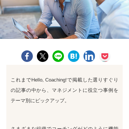
これまでHello, Coaching!で掲載した選りすぐり
の記事の中から、マネジメントに役立つ事例を
テーマ別にピックアップ。
さまざまな組織でコーチングがどのように機能