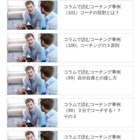
コラムで読むコーチング事例
（101）コーチの役割とは？
コラムで読むコーチング事例
（100）コーチングの３原則
コラムで読むコーチング事例
（99）自分自身との接し方
コラムで読むコーチング事例
（98）３分でコーチする！？
その２
コラムで読むコーチング事例