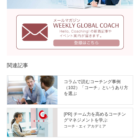
関連記事
コラムで読むコーチング事例
（102）「コーチ」というあり方
を選ぶ
[PR] チーム力を高めるコーチン
グマネジメントを学ぶ
コーチ・エィ アカデミア