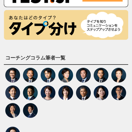
コーチングコラム筆者一覧