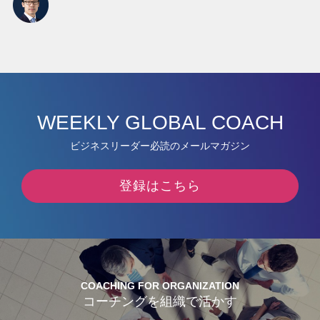
WEEKLY GLOBAL COACH
ビジネスリーダー必読のメールマガジン
登録はこちら
COACHING FOR ORGANIZATION
コーチングを組織で活かす