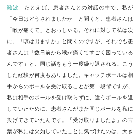
難波
たとえば、患者さんとの対話の中で、私が
「今日はどうされましたか」と聞くと、患者さんは
「喉が痛くて」とおっしゃる。それに対して私は次
に、「咳は出ますか」と聞くのですが、それでも患
者さんは「数日前から喉が痛くてすごく困っている
んです」と、同じ話をもう一度繰り返される。こう
した経験が何度もありました。キャッチボールは相
手からのボールを受け取ることが第一段階ですが、
私は相手のボールを受け取らずに、違うボールを返
していたために、患者さんがまた同じボールを私に
投げてきていたんです。「受け取りましたよ」の言
葉が私には欠如していたことに気づけたのは、大き