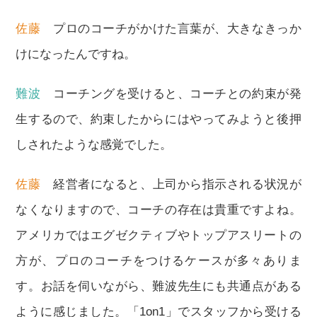
佐藤
プロのコーチがかけた言葉が、大きなきっか
けになったんですね。
難波
コーチングを受けると、コーチとの約束が発
生するので、約束したからにはやってみようと後押
しされたような感覚でした。
佐藤
経営者になると、上司から指示される状況が
なくなりますので、コーチの存在は貴重ですよね。
アメリカではエグゼクティブやトップアスリートの
方が、プロのコーチをつけるケースが多々ありま
す。お話を伺いながら、難波先生にも共通点がある
ように感じました。「1on1」でスタッフから受ける