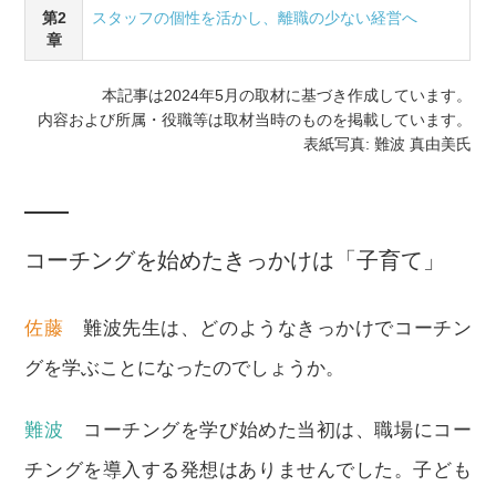
第2
スタッフの個性を活かし、離職の少ない経営へ
章
本記事は2024年5月の取材に基づき作成しています。
内容および所属・役職等は取材当時のものを掲載しています。
表紙写真: 難波 真由美氏
コーチングを始めたきっかけは「子育て」
佐藤
難波先生は、どのようなきっかけでコーチン
グを学ぶことになったのでしょうか。
難波
コーチングを学び始めた当初は、職場にコー
チングを導入する発想はありませんでした。子ども