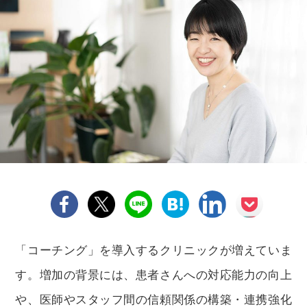
「コーチング」を導入するクリニックが増えていま
す。増加の背景には、患者さんへの対応能力の向上
や、医師やスタッフ間の信頼関係の構築・連携強化