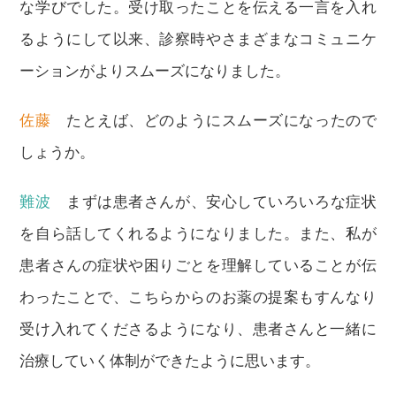
な学びでした。受け取ったことを伝える一言を入れ
るようにして以来、診察時やさまざまなコミュニケ
ーションがよりスムーズになりました。
佐藤
たとえば、どのようにスムーズになったので
しょうか。
難波
まずは患者さんが、安心していろいろな症状
を自ら話してくれるようになりました。また、私が
患者さんの症状や困りごとを理解していることが伝
わったことで、こちらからのお薬の提案もすんなり
受け入れてくださるようになり、患者さんと一緒に
治療していく体制ができたように思います。