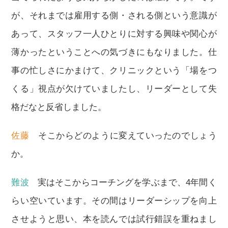
が、それまでは雇用する側・される側という意識が
あって、スタッフ一人ひとりに対する興味や関心が
薄かったということへの気づきにもなりました。仕
事の忙しさにかまけて、クリニックという「場をつ
くる」視点が欠けていましたし、リーダーとして失
格だなと反省しました。
佐藤
そこからどのように変えていったのでしょう
か。
難波
実はそこからコーチングを学ぶまで、4年間く
らい空いています。その間はリーダーシップを向上
させようと思い、本を読んでは試行錯誤を重ねまし