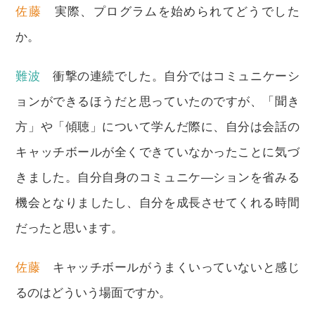
佐藤
実際、プログラムを始められてどうでした
か。
難波
衝撃の連続でした。自分ではコミュニケーシ
ョンができるほうだと思っていたのですが、「聞き
方」や「傾聴」について学んだ際に、自分は会話の
キャッチボールが全くできていなかったことに気づ
きました。自分自身のコミュニケ―ションを省みる
機会となりましたし、自分を成長させてくれる時間
だったと思います。
佐藤
キャッチボールがうまくいっていないと感じ
るのはどういう場面ですか。