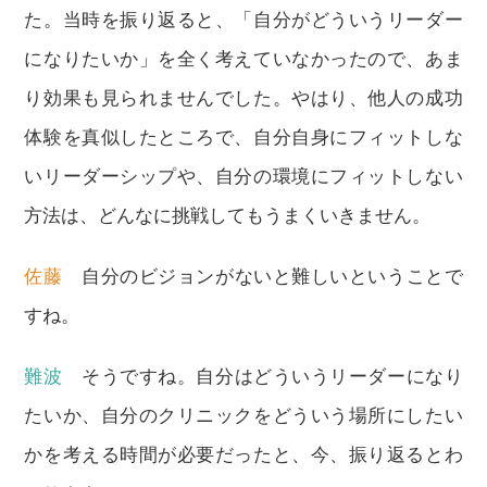
た。当時を振り返ると、「自分がどういうリーダー
になりたいか」を全く考えていなかったので、あま
り効果も見られませんでした。やはり、他人の成功
体験を真似したところで、自分自身にフィットしな
いリーダーシップや、自分の環境にフィットしない
方法は、どんなに挑戦してもうまくいきません。
佐藤
自分のビジョンがないと難しいということで
すね。
難波
そうですね。自分はどういうリーダーになり
たいか、自分のクリニックをどういう場所にしたい
かを考える時間が必要だったと、今、振り返るとわ