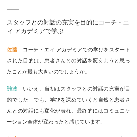
スタッフとの対話の充実を目的にコーチ・エ
ィ アカデミアで学ぶ
佐藤
コーチ・エィ アカデミアでの学びをスタート
された目的は、患者さんとの対話を変えようと思っ
たことが最も大きいのでしょうか。
難波
いいえ、当初はスタッフとの対話の充実が目
的でした。でも、学びを深めていくと自然と患者さ
んとの対話にも変化が表れ、最終的にはコミュニケ
ーション全体が変わったと感じています。