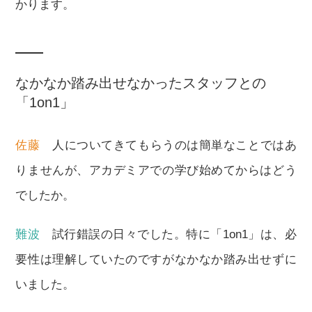
かります。
なかなか踏み出せなかったスタッフとの
「1on1」
佐藤
人についてきてもらうのは簡単なことではあ
りませんが、アカデミアでの学び始めてからはどう
でしたか。
難波
試行錯誤の日々でした。特に「1on1」は、必
要性は理解していたのですがなかなか踏み出せずに
いました。