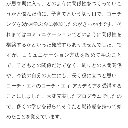
が思春期に入り、どのように関係性をつくっていこ
うかと悩んだ時に、子育てという切り口で、コーチ
ングを3か月学ぶ会に参加したのがきっかけです。そ
れまではコミュニケーションでどのように関係性を
構築するかといった発想すらありませんでした。で
すが、コミュニケーション方法を改めて学ぶこと
で、子どもとの関係だけでなく、周りとの人間関係
や、今後の自分の人生にも、長く役に立つと思い、
コーチ・エィのコーチ・エィ アカデミアを受講する
ことにしました。大変充実したプログラムでしたの
で、多くの学びを得られそうだと期待感を持って始
めたことを覚えています。