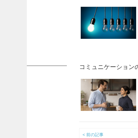
コミュニケーション
< 前の記事