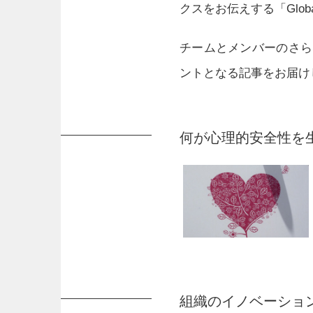
クスをお伝えする「Global
チームとメンバーのさら
ントとなる記事をお届け
何が心理的安全性を
組織のイノベーショ