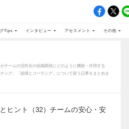
グTips
インタビュー
アセスメント
その他
れがチームの活性化や組織開発にどのように機能・作用する
ーチング」「組織とコーチング」について扱う記事をまとめま
とヒント（32）チームの安心・安