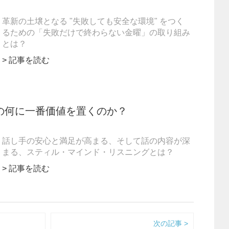
革新の土壌となる "失敗しても安全な環境" をつく
るための「失敗だけで終わらない金曜」の取り組み
とは？
> 記事を読む
の何に一番価値を置くのか？
話し手の安心と満足が高まる、そして話の内容が深
まる、スティル・マインド・リスニングとは？
> 記事を読む
次の記事 >