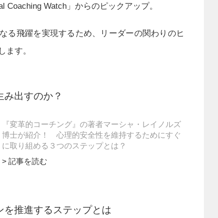
 Coaching Watch」からのピックアップ。
なる飛躍を実現するため、リーダーの関わりのヒ
します。
生み出すのか？
『変革的コーチング』の著者マーシャ・レイノルズ
博士が紹介！ 心理的安全性を維持するためにすぐ
に取り組める３つのステップとは？
> 記事を読む
ンを推進するステップとは