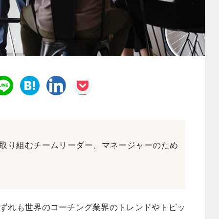
取り組むチームリーダー、マネージャーのため
。
ずれも世界のコーチング業界のトレンドやトピッ