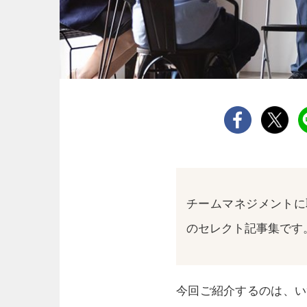
チームマネジメントに
のセレクト記事集です
今回ご紹介するのは、い