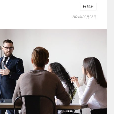
印刷
2024年02月08日