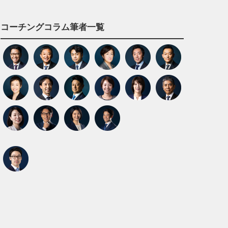
コーチングコラム筆者一覧