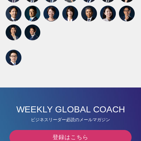
WEEKLY GLOBAL COACH
ビジネスリーダー必読のメールマガジン
登録はこちら