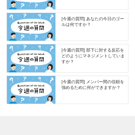
[今週の質問] あなたの今日のゴー
ルは何ですか？
[今週の質問] 部下に対する反応を
どのようにマネジメントしていま
すか？
[今週の質問] メンバー間の信頼を
強めるために何ができますか？