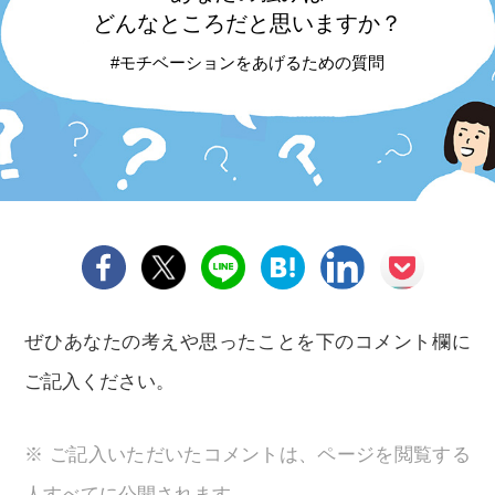
どんなところだと思いますか？
#モチベーションをあげるための質問
ぜひあなたの考えや思ったことを下のコメント欄に
ご記入ください。
※ ご記入いただいたコメントは、ページを閲覧する
人すべてに公開されます。