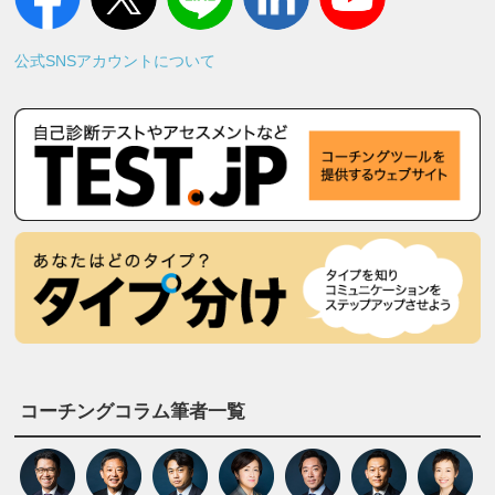
公式SNSアカウントについて
コーチングコラム筆者一覧