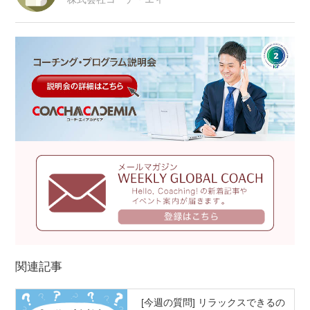
関連記事
[今週の質問] リラックスできるの