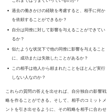
これまではうまくいっているのか？
過去の働きかけの経験を考慮すると、相手に何か
を依頼することができるか？
自分は同僚に対して影響を与えることができてい
るか？
似たような状況下で他の同僚に影響を与えること
に、成功または失敗したことがあるか？
この相手は他人から頼まれたことをほとんど実行
しない人なのか？
これらの質問の答えを出せれば、自分独自の影響戦
略を作ることができる。そして、相手のコミットメ
ントを引き出せるように、その戦略を相手に合わせ