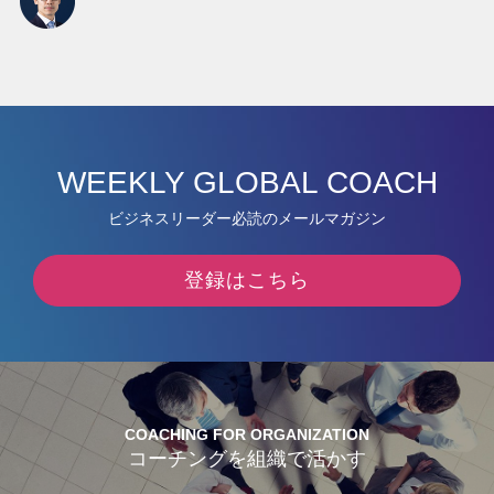
WEEKLY GLOBAL COACH
ビジネスリーダー必読のメールマガジン
登録はこちら
COACHING FOR ORGANIZATION
コーチングを組織で活かす