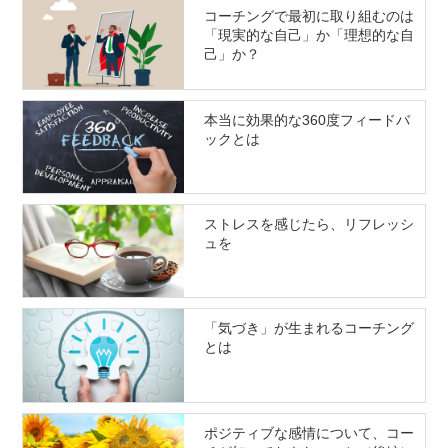
コーチングで最初に取り組むのは
「現実的な自己」か「理想的な自
己」か？
本当に効果的な360度フィードバ
ックとは
ストレスを感じたら、リフレッシ
ュを
「気づき」が生まれるコーチング
とは
ポジティブな感情について、コー