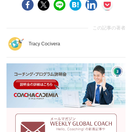
この記事の著者
Tracy Cocivera