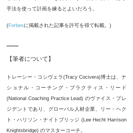
手法を使って計画を練るとよいだろう。
(
Forbes
に掲載された記事を許可を得て転載。)
【筆者について】
トレーシー・コシヴェラ(Tracy Cocivera)博士は、ナ
ショナル・コーチング・プラクティス・リード
(National Coaching Practice Lead) のヴァイス・プレ
ジデントであり、グローバル人材企業、リー・ヘク
ト・ハリソン・ナイトブリッジ (Lee Hecht Harrison
Knightsbridge) のマスターコーチ。