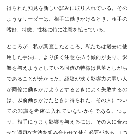
得られた知見を新しい試みに取り入れている。その
ようなリーダーは、相手に働きかけるとき、相手の
嗜好、特徴、性格に特に注意を払っている。
ところが、私が調査したところ、私たちは過去に使
用した手法に、より多く注意を払う傾向があり、影
響を与えようとしている同僚の特徴は見落としがち
であることが分かった。経験が浅く影響力の弱い人
が同僚に働きかけようとするときによく失敗するの
は、以前働きかけたときに得られた、その人につい
ての知識を考慮に入れていないからである。つま
り、相手にうまく影響を与えるには、その人に合わ
せて適切な方法を組み合わせて使う必要がある。1つ