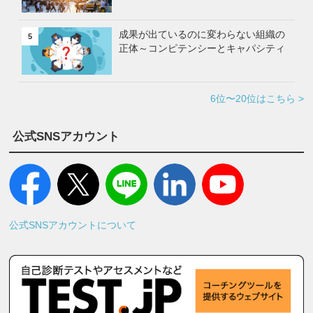
成果が出ているのに変わらない組織の
5
正体～コンピテンシーとキャパシティ
6位〜20位はこちら >
公式SNSアカウント
公式SNSアカウントについて