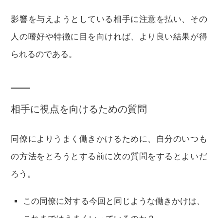
影響を与えようとしている相手に注意を払い、その
人の嗜好や特徴に目を向ければ、より良い結果が得
られるのである。
相手に視点を向けるための質問
同僚によりうまく働きかけるために、自分のいつも
の方法をとろうとする前に次の質問をするとよいだ
ろう。
この同僚に対する今回と同じような働きかけは、