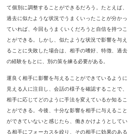
て個別に調整することができるだろう。たとえば、
過去に似たような状況でうまくいったことが分かっ
ていれば、今回もうまくいくだろうと自信を持つこ
とができる。しかし、似たような状況で影響を与え
ることに失敗した場合は、相手の嗜好、特徴、過去
の経験をもとに、別の策を練る必要がある。
運良く相手に影響を与えることができているように
見える人に注目し、会話の様子を確認することで、
相手に応じてどのように手法を変えているか知るこ
とができる。今後、十分な影響を相手に与えること
ができていないと感じたら、働きかけようとしてい
る相手にフォーカスを絞り、その相手に効果のある