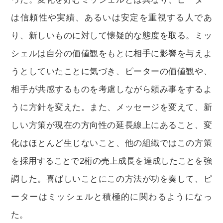
は信頼性や実績、あるいは安定を重視する人であ
り、新しいものに対して懐疑的な態度を取る。ミッ
シェルは自分の価値観をもとに相手に影響を与えよ
うとしていたことに気づき、ピーターの価値観や、
相手が共感するものを考慮しながら頼み事をするよ
うに方針を変えた。また、メッセージを変えて、新
しい方策が現在の方向性の延長線上にあること、変
化はほとんど生じないこと、他の組織ではこの方策
を採用することで2桁の売上成長を達成したことを強
調した。喜ばしいことにこの方法が功を奏して、ピ
ーターはミッシェルと積極的に関わるようになっ
た。