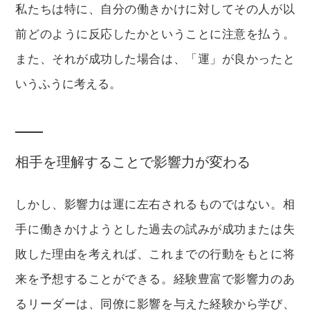
私たちは特に、自分の働きかけに対してその人が以
前どのように反応したかということに注意を払う。
また、それが成功した場合は、「運」が良かったと
いうふうに考える。
相手を理解することで影響力が変わる
しかし、影響力は運に左右されるものではない。相
手に働きかけようとした過去の試みが成功または失
敗した理由を考えれば、これまでの行動をもとに将
来を予想することができる。経験豊富で影響力のあ
るリーダーは、同僚に影響を与えた経験から学び、