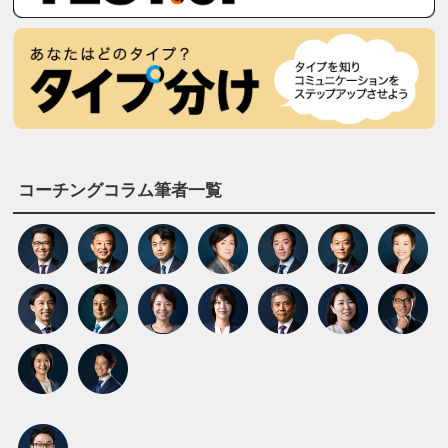
コーチングコラム筆者一覧