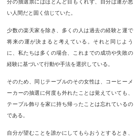
分の抽選票にはほとんど目もくれず、自分は運が悪
い人間だと固く信じていた。
少数の楽天家を除き、多くの人は過去の経験と運で
将来の運が決まると考えている。それと同じよう
に、私たちは多くの場合、これまでの成功や失敗の
経験に基づいて行動や手法を選択している。
そのため、同じテーブルのその女性は、コーヒーメ
ーカーの抽選に何度も外れたことは覚えていても、
テーブル飾りを家に持ち帰ったことは忘れているの
である。
自分が望むことを誰かにしてもらおうとするとき、