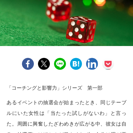
「コーチングと影響力」シリーズ 第一部
あるイベントの抽選会が始まったとき、同じテーブ
ルにいた女性は「当たった試しがないわ」と言っ
た。周囲に興奮したざわめきが広がる中、彼女は自