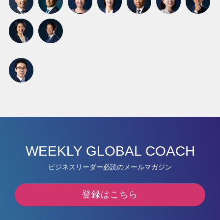
WEEKLY GLOBAL COACH
ビジネスリーダー必読のメールマガジン
登録はこちら