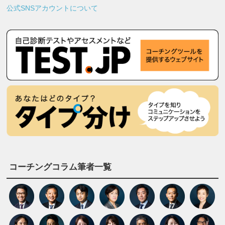
公式SNSアカウントについて
コーチングコラム筆者一覧