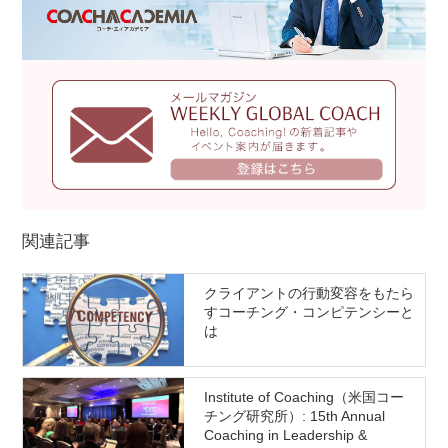
関連記事
クライアントの行動変容をもたら
すコーチング・コンピテンシーと
は
Institute of Coaching（米国コー
チング研究所）: 15th Annual
Coaching in Leadership &