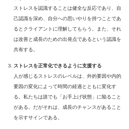
ストレスを認識することは健全な反応であり、自
己認識を深め、自分への思いやりを持つことであ
るとクライアントに理解してもらう。また、それ
は改善と成長のための出発点であるという認識を
共有する。
ストレスを正常化できるように支援する
人が感じるストレスのレベルは、外的要因や内的
要因の変化によって時間の経過とともに変化す
る。私たちは誰でも「お手上げ状態」に陥ること
がある。だがそれは、成長のチャンスがあること
を示すサインである。