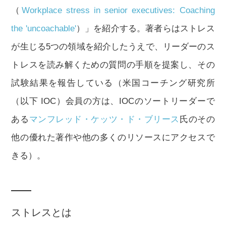
（
Workplace stress in senior executives: Coaching
the 'uncoachable'
）」を紹介する。著者らはストレス
が生じる5つの領域を紹介したうえで、リーダーのス
トレスを読み解くための質問の手順を提案し、その
試験結果を報告している（米国コーチング研究所
（以下 IOC）会員の方は、IOCのソートリーダーで
ある
マンフレッド・ケッツ・ド・ブリース
氏のその
他の優れた著作や他の多くのリソースにアクセスで
きる）。
ストレスとは