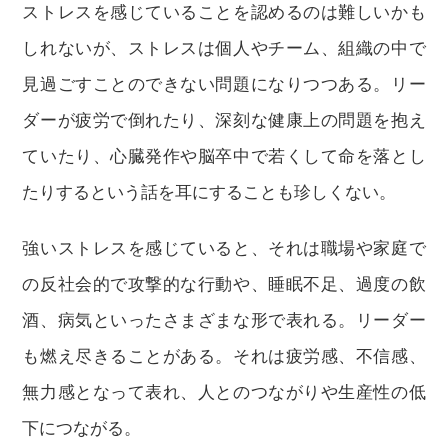
ストレスを感じていることを認めるのは難しいかも
しれないが、ストレスは個人やチーム、組織の中で
見過ごすことのできない問題になりつつある。リー
ダーが疲労で倒れたり、深刻な健康上の問題を抱え
ていたり、心臓発作や脳卒中で若くして命を落とし
たりするという話を耳にすることも珍しくない。
強いストレスを感じていると、それは職場や家庭で
の反社会的で攻撃的な行動や、睡眠不足、過度の飲
酒、病気といったさまざまな形で表れる。リーダー
も燃え尽きることがある。それは疲労感、不信感、
無力感となって表れ、人とのつながりや生産性の低
下につながる。