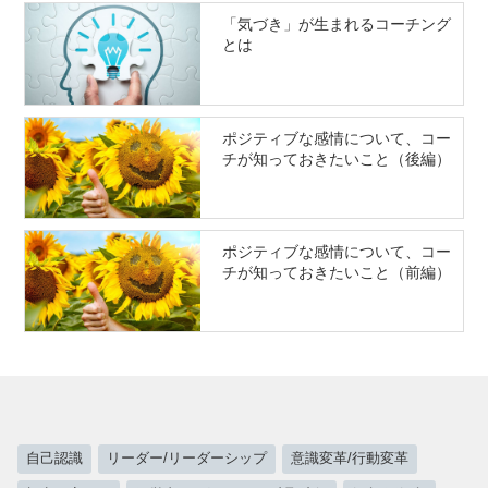
「気づき」が生まれるコーチング
とは
ポジティブな感情について、コー
チが知っておきたいこと（後編）
ポジティブな感情について、コー
チが知っておきたいこと（前編）
自己認識
リーダー/リーダーシップ
意識変革/行動変革