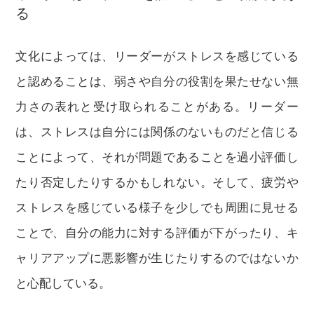
る
文化によっては、リーダーがストレスを感じている
と認めることは、弱さや自分の役割を果たせない無
力さの表れと受け取られることがある。リーダー
は、ストレスは自分には関係のないものだと信じる
ことによって、それが問題であることを過小評価し
たり否定したりするかもしれない。そして、疲労や
ストレスを感じている様子を少しでも周囲に見せる
ことで、自分の能力に対する評価が下がったり、キ
ャリアアップに悪影響が生じたりするのではないか
と心配している。