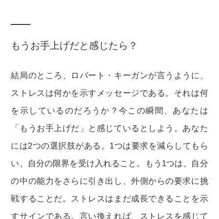
もうお手上げだと感じたら？
結局のところ、ロバート・キーガンが言うように、
ストレスは何かを示すメッセージである。それは何
を示しているのだろうか？今この瞬間、あなたは
「もうお手上げだ」と感じているとしよう。あなた
には2つの選択肢がある。1つは要求を減らしてもら
い、自分の限界を受け入れること。もう1つは、自分
の中の能力をさらに引き出し、外側からの要求に挑
戦することだ。ストレスはまだ成長できることを示
すサインである。言い換えれば、ストレスを感じて