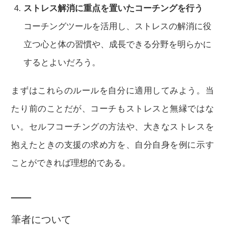
ストレス解消に重点を置いたコーチングを行う
コーチングツールを活用し、ストレスの解消に役
立つ心と体の習慣や、成長できる分野を明らかに
するとよいだろう。
まずはこれらのルールを自分に適用してみよう。当
たり前のことだが、コーチもストレスと無縁ではな
い。セルフコーチングの方法や、大きなストレスを
抱えたときの支援の求め方を、自分自身を例に示す
ことができれば理想的である。
筆者について