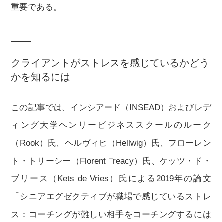
重要である。
クライアントがストレスを感じているかどう
かを知るには
この記事では、インシアード（INSEAD）およびレデ
ィング大学ヘンリービジネススクールのルーク
（Rook）氏、ヘルヴィヒ（Hellwig）氏、フローレン
ト・トリーシー（Florent Treacy）氏、ケッツ・ド・
ブリース（Kets de Vries）氏による2019年の論文
「シニアエグゼクティブが職場で感じているストレ
ス：コーチングが難しい相手をコーチングするには