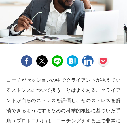
コーチがセッションの中でクライアントが抱えてい
るストレスについて扱うことはよくある。クライア
ントが自らのストレスを評価し、そのストレスを解
消できるようにするための科学的根拠に基づいた手
順（プロトコル）は、コーチングをする上で非常に