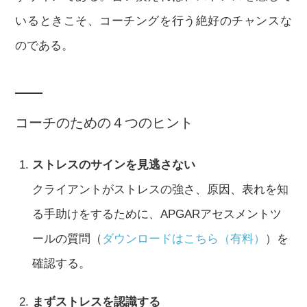
いるときこそ、コーチングを行う絶好のチャンスな
のである。
コーチのための４つのヒント
ストレスのサインを見逃さない
クライアントがストレスの強さ、原因、表れを知
る手助けをするために、APGARアセスメントツ
ールの質問（
ダウンロードはこちら（有料）
）を
確認する。
まずストレスを認識する