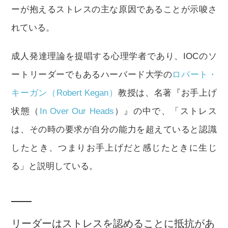
ーが抱えるストレスの主な原因であることが示唆さ
れている。
成人発達理論を提唱する心理学者であり、IOCのソ
ートリーダーでもあるハーバード大学の
ロバート・
キーガン（Robert Kegan）
教授は、名著『お手上げ
状態（
In Over Our Heads
）』の中で、「ストレス
は、その時の要求が自分の能力を超えていると認識
したとき、つまりお手上げだと感じたときに生じ
る」と説明している。
リーダーはストレスを認めることに抵抗があ