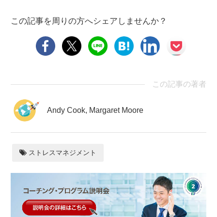
この記事を周りの方へシェアしませんか？
この記事の著者
Andy Cook, Margaret Moore
ストレスマネジメント