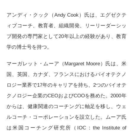
アンディ・クック（Andy Cook）氏は、エグゼクテ
ィブコーチ、教育者、組織開発、リーリーダーシッ
プ開発の専門家として20年以上の経験があり、教育
学の博士号を持つ。
マーガレット・ムーア（Margaret Moore）氏は、米
国、英国、カナダ、フランスにおけるバイオテクノ
ロジー業界で17年のキャリアを持ち、2つのバイオテ
クノロジー企業のCEOおよびCOOを務めた。2000年
からは、健康関連のコーチングに軸足を移し、ウェ
ルコーチ・コーポレーションを設立した。ムーア氏
は米国コーチング研究所（IOC：the Institute of