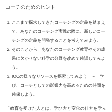
コーチのためのヒント
ここまで探求してきたコーチングの定義を踏まえ
て、あなたのコーチング実践の際に、新しいコー
チングの定義を開発することを考えてみよう。
そのことから、あなたのコーチング教育やその成
果に欠かせない科学の分野を改めて確認してみよ
う。
IOCの様々なリソースを探索してみよう － 学
び、コーチとしての影響力を高めるための時間を
確保しよう。
「教育を受けた人とは、学び方と変化の仕方を学ん