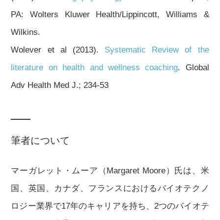
PA: Wolters Kluwer Health/Lippincott, Williams &
Wilkins.
Wolever et al (2013).
Systematic Review of the
literature on health and wellness coaching
. Global
Adv Health Med J.; 234-53
筆者について
マーガレット・ムーア（Margaret Moore）氏は、米
国、英国、カナダ、フランスにおけるバイオテクノ
ロジー業界で17年のキャリアを持ち、2つのバイオテ