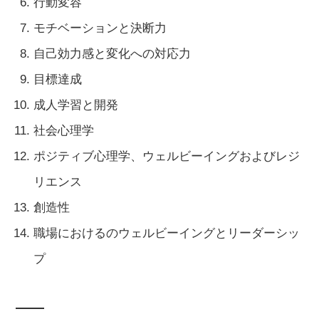
行動変容
モチベーションと決断力
自己効力感と変化への対応力
目標達成
成人学習と開発
社会心理学
ポジティブ心理学、ウェルビーイングおよびレジ
リエンス
創造性
職場におけるのウェルビーイングとリーダーシッ
プ