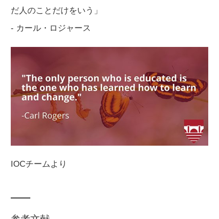
だ人のことだけをいう」
- カール・ロジャース
IOCチームより
参考文献