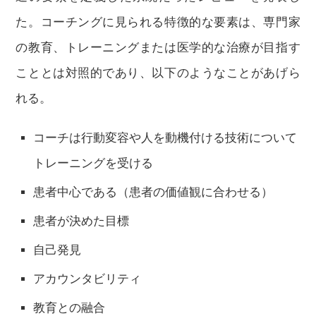
た。コーチングに見られる特徴的な要素は、専門家
の教育、トレーニングまたは医学的な治療が目指す
こととは対照的であり、以下のようなことがあげら
れる。
コーチは行動変容や人を動機付ける技術について
トレーニングを受ける
患者中心である（患者の価値観に合わせる）
患者が決めた目標
自己発見
アカウンタビリティ
教育との融合