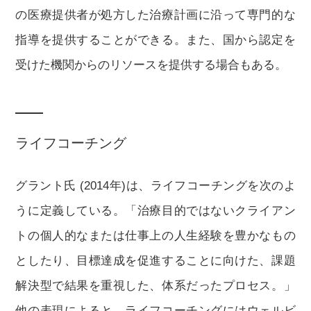
の医療提供者が処方した治療計画に沿って専門的な
指導を提供することができる。また、国から認定を
受けた機関からのリソースを提供する場合もある。
ライフコーチング
グラント氏 (2014年)は、ライフコーチングを次のよ
うに定義している。「治療目的ではないクライアン
トの個人的なまたは仕事上の人生経験を豊かなもの
としたり、目標達成を促進することに向けた、課題
解決型で結果を重視した、体系だったプロセス。」
他の表現によると、ライフコーチングにはウェルビ