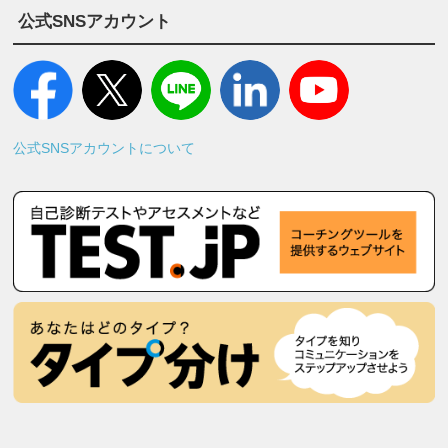
公式SNSアカウント
公式SNSアカウントについて