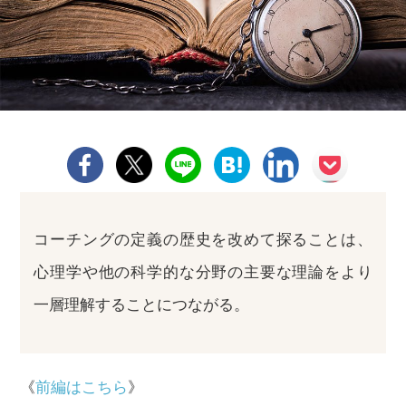
コーチングの定義の歴史を改めて探ることは、
心理学や他の科学的な分野の主要な理論をより
一層理解することにつながる。
《
前編はこちら
》