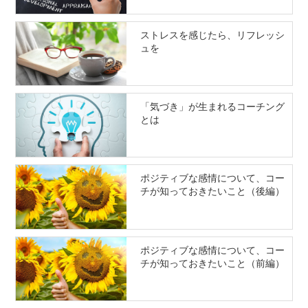
ストレスを感じたら、リフレッシ
ュを
「気づき」が生まれるコーチング
とは
ポジティブな感情について、コー
チが知っておきたいこと（後編）
ポジティブな感情について、コー
チが知っておきたいこと（前編）