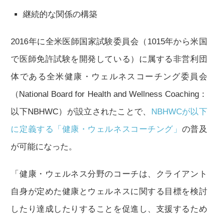
継続的な関係の構築
2016年に全米医師国家試験委員会（1015年から米国
で医師免許試験を開発している）に属する非営利団
体である全米健康・ウェルネスコーチング委員会
（National Board for Health and Wellness Coaching：
以下NBHWC）が設立されたことで、
NBHWCが以下
に定義する「健康・ウェルネスコーチング」
の普及
が可能になった。
「健康・ウェルネス分野のコーチは、クライアント
自身が定めた健康とウェルネスに関する目標を検討
したり達成したりすることを促進し、支援するため