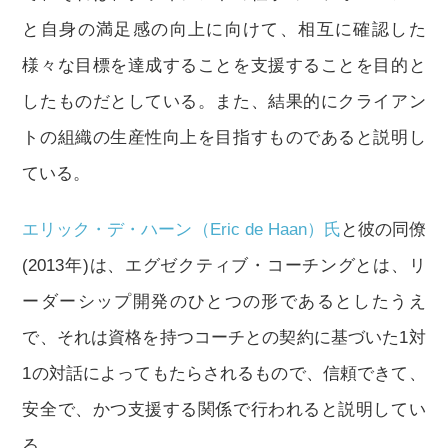
と自身の満足感の向上に向けて、相互に確認した
様々な目標を達成することを支援することを目的と
したものだとしている。また、結果的にクライアン
トの組織の生産性向上を目指すものであると説明し
ている。
エリック・デ・ハーン（Eric de Haan）氏
と彼の同僚
(2013年)は、エグゼクティブ・コーチングとは、リ
ーダーシップ開発のひとつの形であるとしたうえ
で、それは資格を持つコーチとの契約に基づいた1対
1の対話によってもたらされるもので、信頼できて、
安全で、かつ支援する関係で行われると説明してい
る。