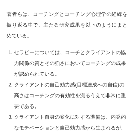
著者らは、コーチングとコーチング心理学の経緯を
振り返る中で、主たる研究成果を以下のようにまと
めている。
セラピーについては、コーチとクライアントの協
力関係の質とその強さにおいてコーチングの成果
が認められている。
クライアントの自己効力感(目標達成への自信)の
高さはコーチングの有効性を測るうえで非常に重
要である。
クライアント自身の変化に対する準備は、内発的
なモチベーションと自己効力感から生まれるが、