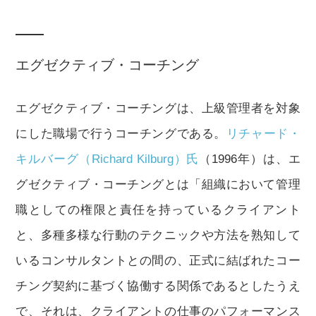
エグゼクティブ・コーチング
エグゼクティブ・コーチングは、上級管理者を対象
にした職場で行うコーチングである。
リチャード・
キルバーグ（Richard Kilburg）氏
（1996年）は、エ
グゼクティブ・コーチングとは「組織において管理
職としての権限と責任を持っているクライアント
と、多種多様な行動のテクニックや方法を熟知して
いるコンサルタントとの間の、正式に結ばれたコー
チング契約に基づく協働する関係であるとしたうえ
で、それは、クライアントの仕事のパフォーマンス