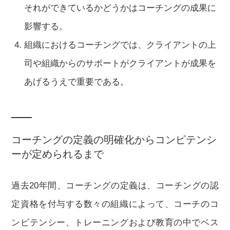
それができているかどうかはコーチングの成果に
影響する。
組織におけるコーチングでは、クライアントの上
司や組織からのサポートがクライアントが成果を
あげるうえで重要である。
コーチングの定義の明確化からコンピテンシ
ーが定められるまで
過去20年間、コーチングの定義は、コーチングの認
定資格を付与する数々の組織によって、コーチのコ
ンピテンシー、トレーニングおよび教育の中でベス