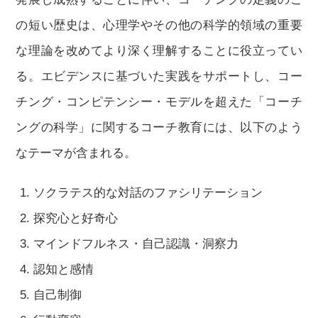
の短い歴史は、心理学やその他の科学的領域の重要
な理論を改めてより深く理解することに役立ってい
る。エビデンスに基づいた実践をサポートし、コー
チング・コンピテンシー・モデルを超えた「コーチ
ングの科学」に関するコーチ教育には、以下のよう
なテーマが含まれる。
ソクラテス的な対話のファシリテーション
探究心と好奇心
マインドフルネス・自己認識・洞察力
認知と感情
自己制御