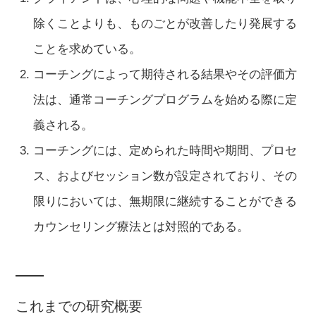
除くことよりも、ものごとが改善したり発展する
ことを求めている。
コーチングによって期待される結果やその評価方
法は、通常コーチングプログラムを始める際に定
義される。
コーチングには、定められた時間や期間、プロセ
ス、およびセッション数が設定されており、その
限りにおいては、無期限に継続することができる
カウンセリング療法とは対照的である。
これまでの研究概要