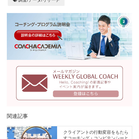
関連記事
クライアントの行動変容をもたら
すコーチング・コンピテンシーと