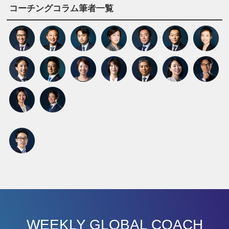
コーチングコラム筆者一覧
WEEKLY GLOBAL COACH