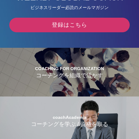
ビジネスリーダー必読のメールマガジン
登録はこちら
COACHING FOR ORGANIZATION
コーチングを組織で活かす
coachAcademia
コーチングを学ぶ / 資格を取る