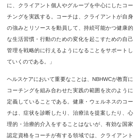
に、クライアント個人やグループを中心にしたコー
チングを実践する。コーチは、クライアントが自身
の強みとリソースを動員して、持続可能かつ健康的
な生活習慣・行動のための変化を起こすための自己
管理を戦略的に行えるようになることをサポートし
ていくのである。」
ヘルスケアにおいて重要なことは、NBHWCが教育に
コーチングを組み合わせた実践の範囲を次のように
定義していることである。健康・ウェルネスのコー
チは、症状を診断したり、治療法を提案したり、心
理的・治療的介入をすることはないが、有効な国家
認定資格をコーチが有する領域では、クライアント