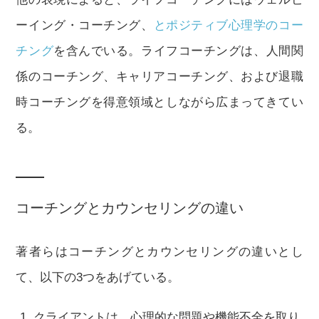
ーイング・コーチング、
とポジティブ心理学のコー
チング
を含んでいる。ライフコーチングは、人間関
係のコーチング、キャリアコーチング、および退職
時コーチングを得意領域としながら広まってきてい
る。
コーチングとカウンセリングの違い
著者らはコーチングとカウンセリングの違いとし
て、以下の3つをあげている。
クライアントは、心理的な問題や機能不全を取り