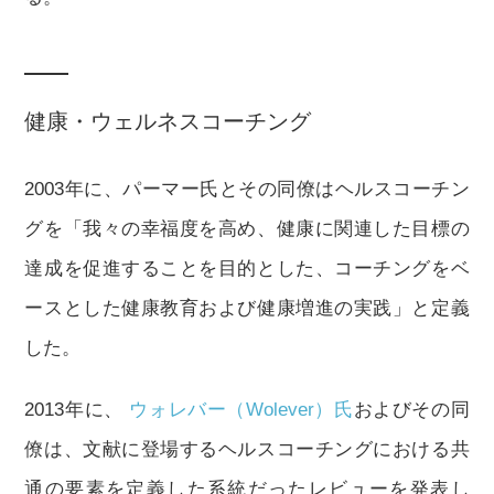
健康・ウェルネスコーチング
2003年に、パーマー氏とその同僚はヘルスコーチン
グを「我々の幸福度を高め、健康に関連した目標の
達成を促進することを目的とした、コーチングをベ
ースとした健康教育および健康増進の実践」と定義
した。
2013年に、
ウォレバー（Wolever）氏
およびその同
僚は、文献に登場するヘルスコーチングにおける共
通の要素を定義した系統だったレビューを発表し