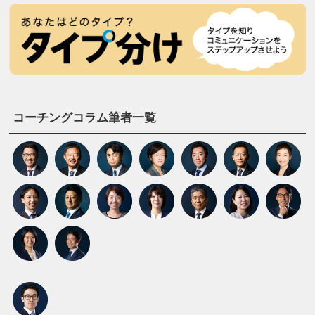
コーチングコラム筆者一覧