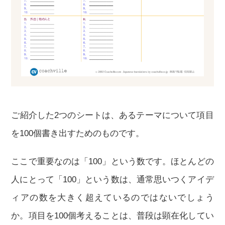
ご紹介した2つのシートは、あるテーマについて項目
を100個書き出すためのものです。
ここで重要なのは「100」という数です。ほとんどの
人にとって「100」という数は、通常思いつくアイデ
ィアの数を大きく超えているのではないでしょう
か。項目を100個考えることは、普段は顕在化してい