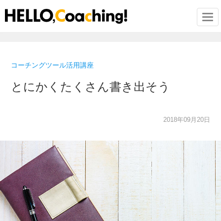
Togg
コーチングツール活用講座
とにかくたくさん書き出そう
2018年09月20日