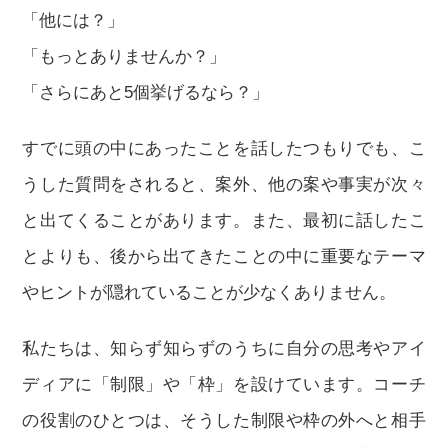
「他には？」
「もっとありませんか？」
「さらにあと5個挙げるなら？」
すでに頭の中にあったことを話したつもりでも、こ
うした質問をされると、案外、他の案や事実が次々
と出てくることがあります。また、最初に話したこ
とよりも、後から出てきたことの中に重要なテーマ
やヒントが隠れていることが少なくありません。
私たちは、知らず知らずのうちに自分の思考やアイ
ディアに「制限」や「枠」を設けています。コーチ
の役割のひとつは、そうした制限や枠の外へと相手