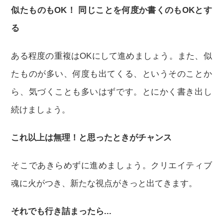
似たものもOK！ 同じことを何度か書くのもOKとす
る
ある程度の重複はOKにして進めましょう。また、似
たものが多い、何度も出てくる、というそのことか
ら、気づくことも多いはずです。とにかく書き出し
続けましょう。
これ以上は無理！と思ったときがチャンス
そこであきらめずに進めましょう。クリエイティブ
魂に火がつき、新たな視点がきっと出てきます。
それでも行き詰まったら...