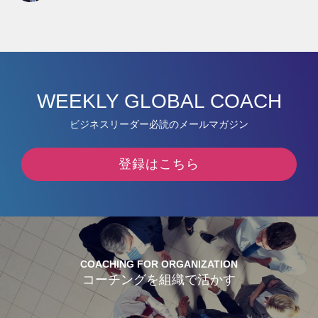
WEEKLY GLOBAL COACH
ビジネスリーダー必読のメールマガジン
登録はこちら
COACHING FOR ORGANIZATION
コーチングを組織で活かす