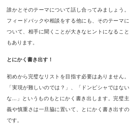
誰かとそのテーマについて話し合ってみましょう。
フィードバックや相談をする他にも、そのテーマに
ついて、相手に聞くことが大きなヒントになること
もあります。
とにかく書き出す！
初めから完璧なリストを目指す必要はありません。
「実現が難しいのでは？」、「ドンピシャではない
な...」というものもとにかく書き出します。完璧主
義や慎重さは一旦脇に置いて、とにかく書き出すの
です。