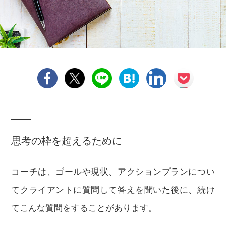
思考の枠を超えるために
コーチは、ゴールや現状、アクションプランについ
てクライアントに質問して答えを聞いた後に、続け
てこんな質問をすることがあります。