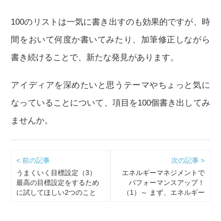
100のリストは一気に書き出すのも効果的ですが、時
間をおいて何度か書いてみたり、加筆修正しながら
書き続けることで、新たな発見があります。
アイディアを深めたいと思うテーマやちょっと気に
なっていることについて、項目を100個書き出してみ
ませんか。
< 前の記事
次の記事 >
うまくいく目標設定（3）
エネルギーマネジメントで
最高の目標設定をするため
パフォーマンスアップ！
に試してほしい2つのこと
（1）～ まず、エネルギー
漏れを防げ！