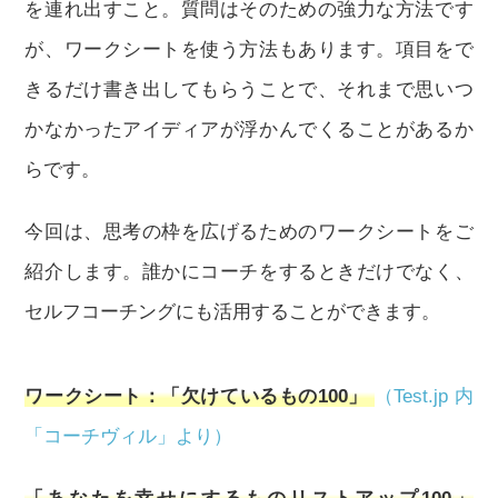
を連れ出すこと。質問はそのための強力な方法です
が、ワークシートを使う方法もあります。項目をで
きるだけ書き出してもらうことで、それまで思いつ
かなかったアイディアが浮かんでくることがあるか
らです。
今回は、思考の枠を広げるためのワークシートをご
紹介します。誰かにコーチをするときだけでなく、
セルフコーチングにも活用することができます。
ワークシート：「欠けているもの100」
（Test.jp 内
「コーチヴィル」より）