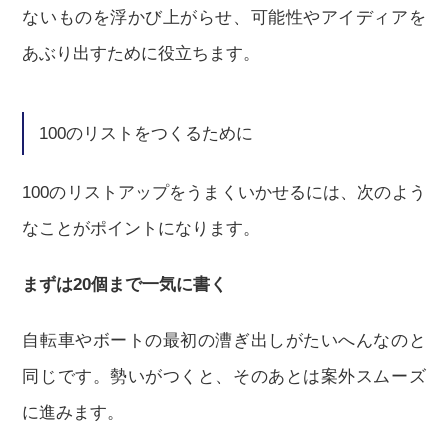
ないものを浮かび上がらせ、可能性やアイディアを
あぶり出すために役立ちます。
100のリストをつくるために
100のリストアップをうまくいかせるには、次のよう
なことがポイントになります。
まずは20個まで一気に書く
自転車やボートの最初の漕ぎ出しがたいへんなのと
同じです。勢いがつくと、そのあとは案外スムーズ
に進みます。