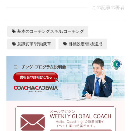
この記事の著者
基本のコーチングスキル/コーチング
意識変革/行動変革
目標設定/目標達成