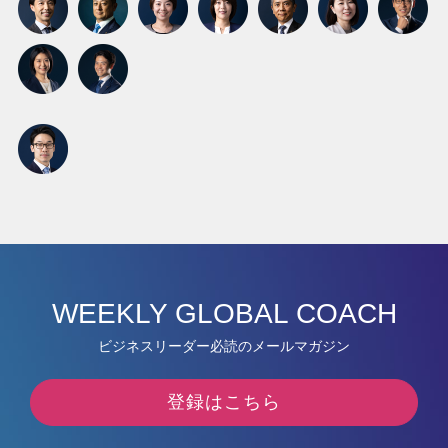
WEEKLY GLOBAL COACH
ビジネスリーダー必読のメールマガジン
登録はこちら