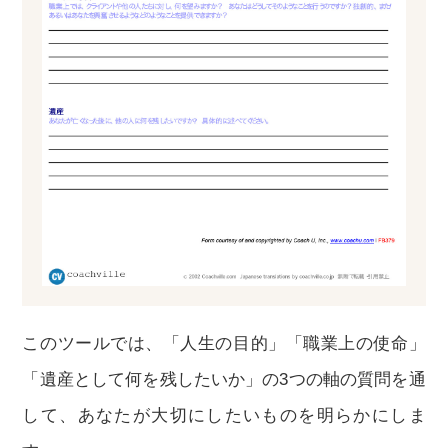
このツールでは、「人生の目的」「職業上の使命」
「遺産として何を残したいか」の3つの軸の質問を通
して、あなたが大切にしたいものを明らかにしま