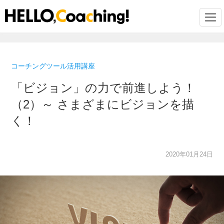
Togg
コーチングツール活用講座
「ビジョン」の力で前進しよう！
（2）～ さまざまにビジョンを描
く！
2020年01月24日