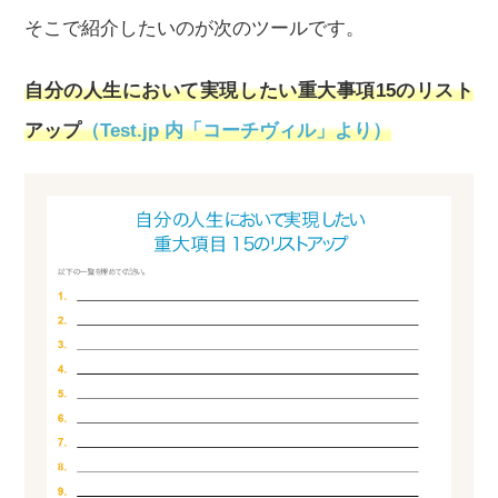
そこで紹介したいのが次のツールです。
自分の人生において実現したい重大事項15のリスト
アップ
（Test.jp 内「コーチヴィル」より）