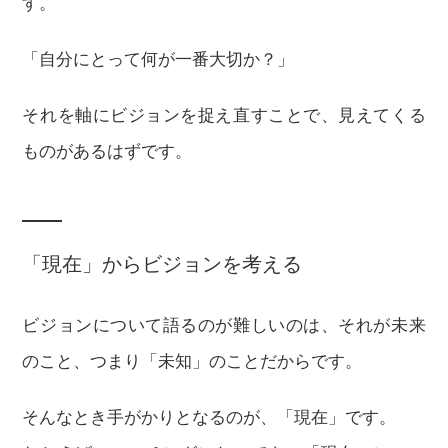
す。
「自分にとって何が一番大切か？」
それを軸にビジョンを捉え直すことで、見えてくる
ものがあるはずです。
「現在」からビジョンを考える
ビジョンについて語るのが難しいのは、それが未来
のこと、つまり「未知」のことだからです。
そんなとき手がかりとなるのが、「現在」です。