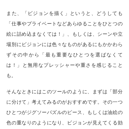
また、「ビジョンを描く」というと、どうしても
「仕事やプライベートなどあらゆることをひとつの
絵に詰め込まなくては！」、もしくは、シーンや立
場別にビジョンには色々なものがあるにもかかわら
ずその中から「最も重要なひとつを選ばなくて
は！」と無用なプレッシャーや重さを感じること
も。
そんなときにはこのツールのように、まずは「部分
に分けて」考えてみるのがおすすめです。その一つ
ひとつがジグソーパズルのピース、もしくは油絵の
色の重なりのようになり、ビジョンが見えてくる効