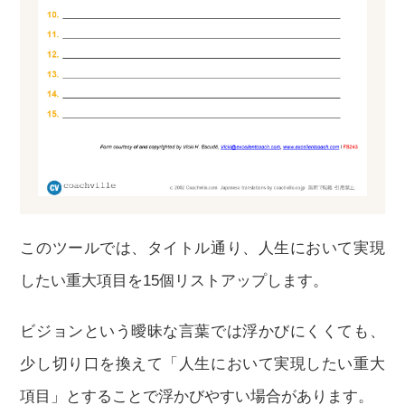
このツールでは、タイトル通り、人生において実現
したい重大項目を15個リストアップします。
ビジョンという曖昧な言葉では浮かびにくくても、
少し切り口を換えて「人生において実現したい重大
項目」とすることで浮かびやすい場合があります。