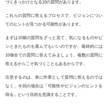
づくきっかけとなる10の質問があります。
これらの質問に答えるプロセスで、ビジョンについ
てのヒントが見つかる可能性があります。
まずは10個の質問をざっと見て、気になるものやピ
ンときたものを選んでもいいのですが、最終的には
10個全ての質問に答えてみましょう。複数の質問に
答えるからこそ気づくこともあるからです。
注意するのは、単に作業として質問に答えるのでは
なく、今回の場合は「可能性やビジョンのヒントを
得る」という目的を意識することです。