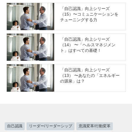
「自己認識」向上シリーズ
（15）〜コミュニケーションを
チューニングする力
「自己認識」向上シリーズ
（14） 〜「ヘルスマネジメン
ト」はすべての基礎！
「自己認識」向上シリーズ
（13） 〜あなたの「エネルギー
の源泉」は？
自己認識
リーダー/リーダーシップ
意識変革/行動変革