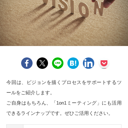
今回は、ビジョンを描くプロセスをサポートするツ
ールをご紹介します。
ご自身はもちろん、「1on1ミーティング」にも活用
できるラインナップです。ぜひご活用ください。