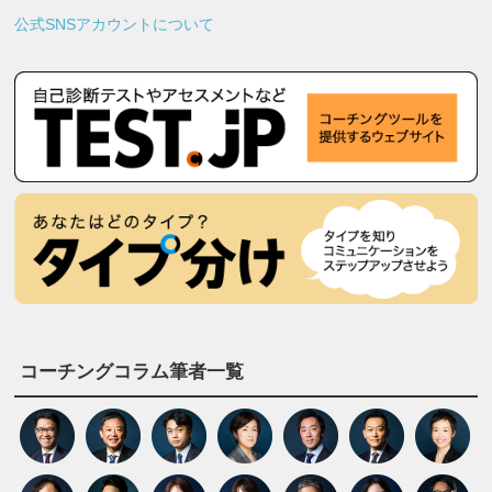
公式SNSアカウントについて
コーチングコラム筆者一覧