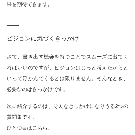
果を期待できます。
ビジョンに気づくきっかけ
さて、書き出す機会を持つことでスムーズに出てく
ればいいのですが、ビジョンはじっと考えたからと
いって浮かんでくるとは限りません。そんなとき、
必要なのはきっかけです。
次に紹介するのは、そんなきっかけになりうる2つの
質問集です。
ひとつ目はこちら。