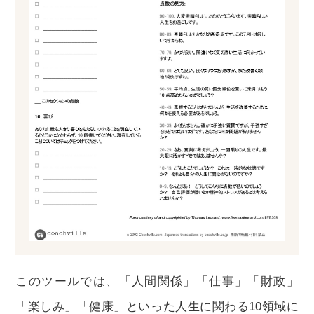
このツールでは、「人間関係」「仕事」「財政」
「楽しみ」「健康」といった人生に関わる10領域に