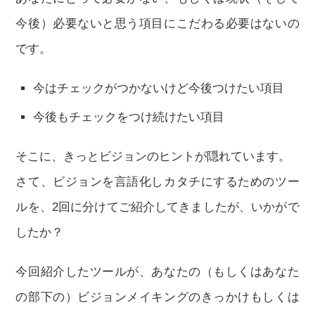
今後）必要ないと思う項目にこだわる必要はないの
です。
今はチェックがつかないけど今後つけたい項目
今後もチェックをつけ続けたい項目
そこに、きっとビジョンのヒントが隠れています。
さて、ビジョンを言語化しカタチにするためのツー
ルを、2回に分けてご紹介してきましたが、いかがで
したか？
今回紹介したツールが、あなたの（もしくはあなた
の部下の）ビジョンメイキングのきっかけもしくは