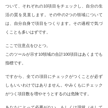
ついて、それぞれの10項目をチェックし、自分の生
活の質を見直します。その中の2つの領域について
は、自分自身で項目をつくります。その過程で気づ
くことも多いはずです。
ここで注意点をひとつ。
このツールが示す10領域の合計100項目はあくまでも
指標です。
ですから、全ての項目にチェックがつくことが必ず
しもいいわけではありません。やみくもにチェック
がつく項目数を増やそうとするのは危険です。
あなたにとって必要がない、もしくは現状（そして