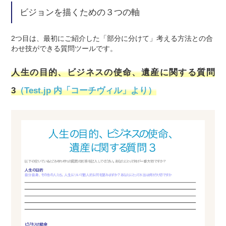
ビジョンを描くための３つの軸
2つ目は、最初にご紹介した「部分に分けて」考える方法との合
わせ技ができる質問ツールです。
人生の目的、ビジネスの使命、遺産に関する質問
3
（Test.jp 内「コーチヴィル」より）