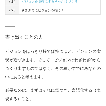
（１）
ビジョンを明確にするきっかけづくり
（２）
さまざまにビジョンを描く！
書き出すことの力
ビジョンをはっきり持てば持つほど、ビジョンの実
現が近づきます。そして、ビジョンはわざわざ0から
つくり出すものではなく、その種がすでにあなたの
中にあると考えます。
必要なのは、まずはそれに気づき、言語化する（表
現する）こと。