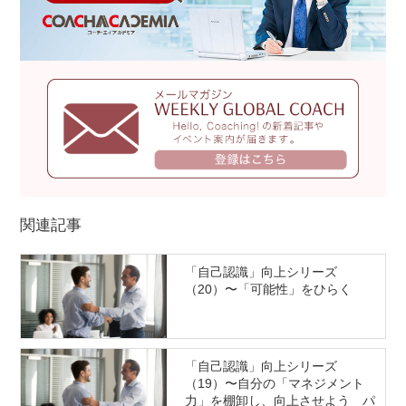
関連記事
「自己認識」向上シリーズ
（20）〜「可能性」をひらく
「自己認識」向上シリーズ
（19）〜自分の「マネジメント
力」を棚卸し、向上させよう パ