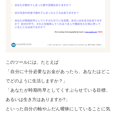
このツールには、たとえば
「自分に十分必要なお金があったら、あなたはどこ
でどのように生活しますか？」
「あなたが時期尚早としてくすぶらせている目標、
あるいは生き方はありますか?」
といった自分の軸やふだん曖昧にしていることに気