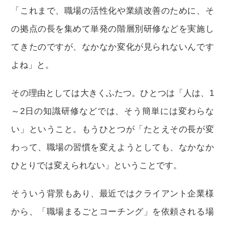
「これまで、職場の活性化や業績改善のために、そ
の拠点の長を集めて単発の階層別研修などを実施し
てきたのですが、なかなか変化が見られないんです
よね」と。
その理由としては大きくふたつ。ひとつは「人は、1
～2日の知識研修などでは、そう簡単には変わらな
い」ということ。もうひとつが「たとえその長が変
わって、職場の習慣を変えようとしても、なかなか
ひとりでは変えられない」ということです。
そういう背景もあり、最近ではクライアント企業様
から、「職場まるごとコーチング」を依頼される場