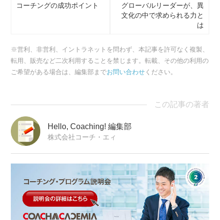
コーチングの成功ポイント
グローバルリーダーが、異
文化の中で求められる力と
は
※営利、非営利、イントラネットを問わず、本記事を許可なく複製、
転用、販売など二次利用することを禁じます。転載、その他の利用の
ご希望がある場合は、編集部まで
お問い合わせ
ください。
この記事の著者
Hello, Coaching! 編集部
株式会社コーチ・エィ