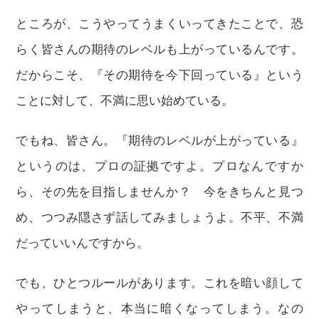
ところが、こうやってうまくいってきたことで、恐
らく皆さんの期待のレベルも上がっているんです。
だからこそ、『その期待を今下回っている』という
ことに対して、不満に思い始めている。
でもね、皆さん。『期待のレベルが上がっている』
というのは、プロの証拠ですよ。プロなんですか
ら、その先を目指しませんか？ 今をきちんと見つ
め、つつみ隠さず話してみましょうよ。不平、不満
だっていいんですから。
でも、ひとつルールがあります。これを暗い顔して
やってしまうと、本当に暗くなってしまう。なの