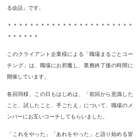
る会話」です。
＊＊＊＊＊＊＊＊＊＊＊＊＊＊＊＊＊＊＊＊＊＊＊
＊＊＊＊＊＊
このクライアント企業様による「職場まるごとコー
チング」は、職場にお邪魔し、業務終了後の時間に
開催しています。
各回同様、この日もはじめは、「前回から意識した
こと、試したこと、手ごたえ」について、職場のメ
ンバーにお互いコーチしてもらいました。
「これをやった」「あれをやった」と語り始める皆