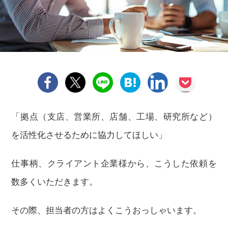
「拠点（支店、営業所、店舗、工場、研究所など）
を活性化させるために協力してほしい」
仕事柄、クライアント企業様から、こうした依頼を
数多くいただきます。
その際、担当者の方はよくこうおっしゃいます。