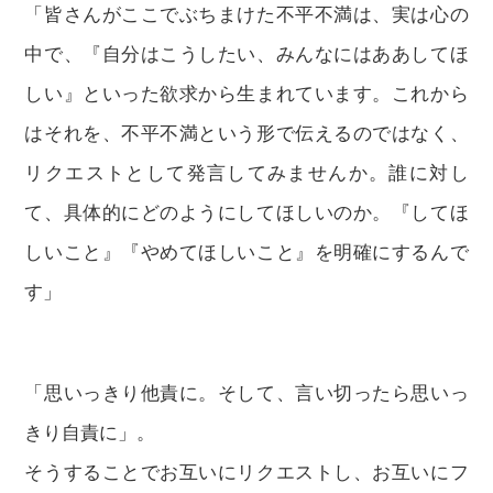
「皆さんがここでぶちまけた不平不満は、実は心の
中で、『自分はこうしたい、みんなにはああしてほ
しい』といった欲求から生まれています。これから
はそれを、不平不満という形で伝えるのではなく、
リクエストとして発言してみませんか。誰に対し
て、具体的にどのようにしてほしいのか。『してほ
しいこと』『やめてほしいこと』を明確にするんで
す」
「思いっきり他責に。そして、言い切ったら思いっ
きり自責に」。
そうすることでお互いにリクエストし、お互いにフ