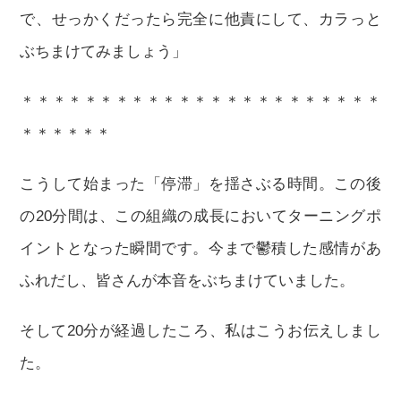
で、せっかくだったら完全に他責にして、カラっと
ぶちまけてみましょう」
＊＊＊＊＊＊＊＊＊＊＊＊＊＊＊＊＊＊＊＊＊＊＊
＊＊＊＊＊＊
こうして始まった「停滞」を揺さぶる時間。この後
の20分間は、この組織の成長においてターニングポ
イントとなった瞬間です。今まで鬱積した感情があ
ふれだし、皆さんが本音をぶちまけていました。
そして20分が経過したころ、私はこうお伝えしまし
た。