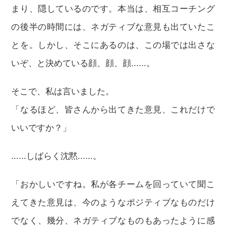
まり、隠しているのです。本当は、相互コーチング
の後半の時間には、ネガティブな意見も出ていたこ
とを。しかし、そこにあるのは、この場では出さな
いぞ、と決めている顔、顔、顔......。
そこで、私は言いました。
「なるほど、皆さんから出てきた意見、これだけで
いいですか？」
......しばらく沈黙......。
「おかしいですね。私が各チームを回っていて聞こ
えてきた意見は、今のようなポジティブなものだけ
でなく、幾分、ネガティブなものもあったように感