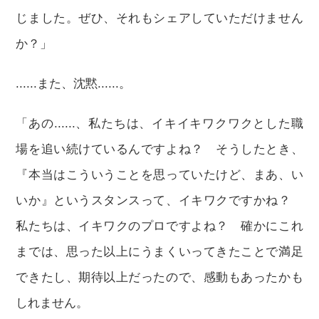
じました。ぜひ、それもシェアしていただけません
か？」
......また、沈黙......。
「あの......、私たちは、イキイキワクワクとした職
場を追い続けているんですよね？ そうしたとき、
『本当はこういうことを思っていたけど、まあ、い
いか』というスタンスって、イキワクですかね？
私たちは、イキワクのプロですよね？ 確かにこれ
までは、思った以上にうまくいってきたことで満足
できたし、期待以上だったので、感動もあったかも
しれません。