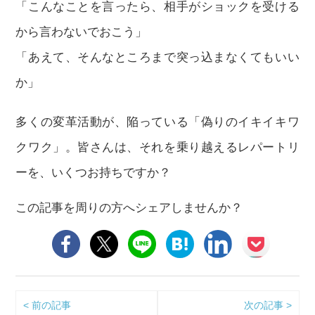
「こんなことを言ったら、相手がショックを受ける
から言わないでおこう」
「あえて、そんなところまで突っ込まなくてもいい
か」
多くの変革活動が、陥っている「偽りのイキイキワ
クワク」。皆さんは、それを乗り越えるレパートリ
ーを、いくつお持ちですか？
この記事を周りの方へシェアしませんか？
< 前の記事
次の記事 >