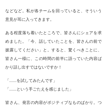
などなど。私が各チームを回っていると、そういう
意見が耳に入ってきます。
ある程度落ち着いたところで、皆さんにシェアを求
めました。「今、話していたことを、皆さんの前で
披露してください」と。すると、驚くべきことに、
皆さん一様に、この時間の前半に語っていた内容ば
かり話し出すではないですか！
「......を試してみたんです」
「......という手ごたえを感じました」
皆さん、発言の内容がポジティブなものばかり。つ