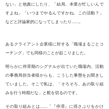
ない」と他責にしたり、「結局、本業が忙しいんで
すよね」「いつまでやるんですかね、この活動？」
などと評論家的になってしまったり......。
あるクライアント企業様に対する「職場まるごとコ
ーチング」でも同様のことが起こりました。
明らかに停滞期のシグナルが出ていた職場内。活動
の事務局担当者様からも、こうした事態をお聞きし
ていました。そこで私は、「そろそろ、あの取り組
みを行う時期だな」と舵を切るのです。
その取り組みとは......「『停滞』に揺さぶりをかけ