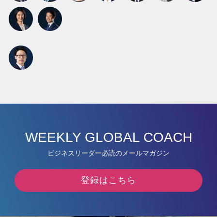
WEEKLY GLOBAL COACH
ビジネスリーダー必読のメールマガジン
登録はこちら