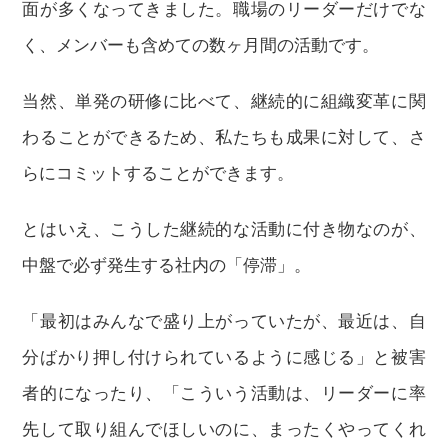
面が多くなってきました。職場のリーダーだけでな
く、メンバーも含めての数ヶ月間の活動です。
当然、単発の研修に比べて、継続的に組織変革に関
わることができるため、私たちも成果に対して、さ
らにコミットすることができます。
とはいえ、こうした継続的な活動に付き物なのが、
中盤で必ず発生する社内の「停滞」。
「最初はみんなで盛り上がっていたが、最近は、自
分ばかり押し付けられているように感じる」と被害
者的になったり、「こういう活動は、リーダーに率
先して取り組んでほしいのに、まったくやってくれ