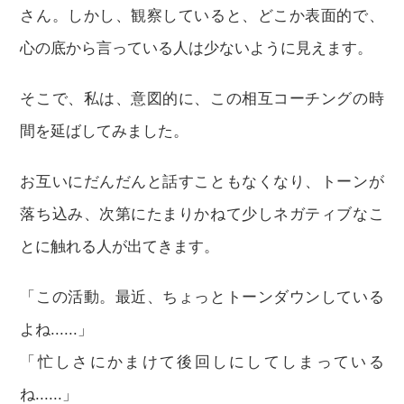
さん。しかし、観察していると、どこか表面的で、
心の底から言っている人は少ないように見えます。
そこで、私は、意図的に、この相互コーチングの時
間を延ばしてみました。
お互いにだんだんと話すこともなくなり、トーンが
落ち込み、次第にたまりかねて少しネガティブなこ
とに触れる人が出てきます。
「この活動。最近、ちょっとトーンダウンしている
よね......」
「忙しさにかまけて後回しにしてしまっている
ね......」