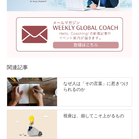
関連記事
なぜ人は「その言葉」に惹きつけ
られるのか
視座は、崩してこそ上がるもの