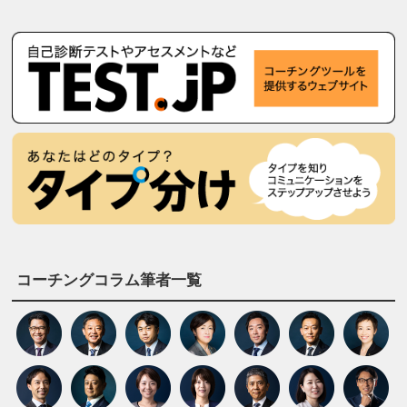
コーチングコラム筆者一覧