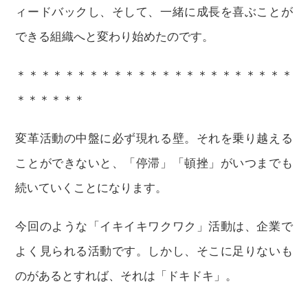
ィードバックし、そして、一緒に成長を喜ぶことが
できる組織へと変わり始めたのです。
＊＊＊＊＊＊＊＊＊＊＊＊＊＊＊＊＊＊＊＊＊＊＊
＊＊＊＊＊＊
変革活動の中盤に必ず現れる壁。それを乗り越える
ことができないと、「停滞」「頓挫」がいつまでも
続いていくことになります。
今回のような「イキイキワクワク」活動は、企業で
よく見られる活動です。しかし、そこに足りないも
のがあるとすれば、それは「ドキドキ」。