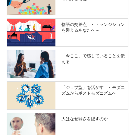
物語の交差点 ～トランジション
を迎えるあなたへ～
「今ここ」で感じていることを伝
える
「ジョブ型」を活かす ～モダニ
ズムからポストモダニズムへ
人はなぜ弱さを隠すのか