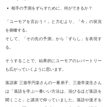
相手の予測をずらすために、何ができるか？
「ユーモアを言おう！」と力むより、「今」の状況
を俯瞰する。
そして、「その先の予測」から「ずらし」を表現す
る。
そうすることで、結果的にユーモアのレパートリー
も広がっていくように思います。
落語家 三遊亭円楽さんの一番弟子、三遊亭楽生さん
は「落語を学ぶ一番いい方法は、浴びるほど落語を
聞くこと」と講演で仰っていました。落語や漫才を