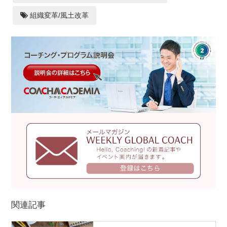
組織変革/風土改革
関連記事