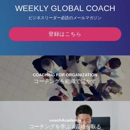
WEEKLY GLOBAL COACH
ビジネスリーダー必読のメールマガジン
登録はこちら
COACHING FOR ORGANIZATION
コーチングを組織で活かす
coachAcademia
コーチングを学ぶ / 資格を取る