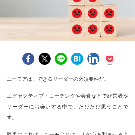
ユーモアは、できるリーダーの必須要件だ。
エグゼクティブ・コーチングや会食などで経営者や
リーダーにお会いする中で、たびたび思うことで
す。
辞書によれば、ユーモアとは「人の心を和ませるよ