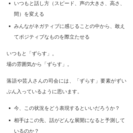
いつもと話し方（スピード、声の大きさ、高さ、
間）を変える
みんながネガティブに感じることの中から、敢え
てポジティブなものを際立たせる
いつもと「ずらす」。
場の雰囲気から「ずらす」。
落語や芸人さんの司会には、「ずらす」要素がずい
ぶん入っているように思います。
今、この状況をどう表現するといいだろうか？
相手はこの先、話がどんな展開になると予測して
いるのか？