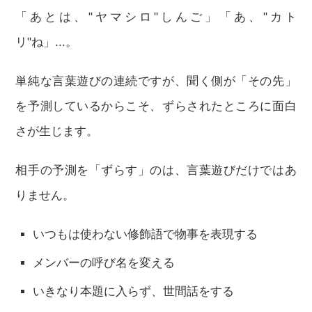
「あとは、"ヤマシロ"しんご」「あ、"カト
リ"ね」...。
単純な言葉遊びの連続ですが、聞く側が「その先」
を予測しているからこそ、ずらされたところに面白
さが生じます。
相手の予測を「ずらす」のは、言葉遊びだけではあ
りません。
いつもは使わない修飾語で物事を表現する
メンバーの呼び名を変える
いきなり本題に入らず、世間話をする