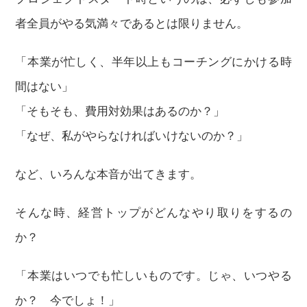
者全員がやる気満々であるとは限りません。
「本業が忙しく、半年以上もコーチングにかける時
間はない」
「そもそも、費用対効果はあるのか？」
「なぜ、私がやらなければいけないのか？」
など、いろんな本音が出てきます。
そんな時、経営トップがどんなやり取りをするの
か？
「本業はいつでも忙しいものです。じゃ、いつやる
か？ 今でしょ！」