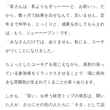
「皆さんは、私よりもずっーーーと、お若いっ。だ
から、数ヶ月で結果を出せなんて、言いません。定
年まで何年も、じっくりと、成果を出してもらえれ
ば、もう、ジューーーブン！です」
「みなさんだけでは、ありません。私にも、コーチ
がつくことになりました」
ちょっとしたユーモアを混じえながら、肩肘の張っ
ている参加者をリラックスさせることで、場に前向
きな雰囲気が生まれてくることが多々あります。
しかも、「笑い」を伴う経営トップの発言は、聞い
た人が、さらにその先の人たちに「ネタ」として話