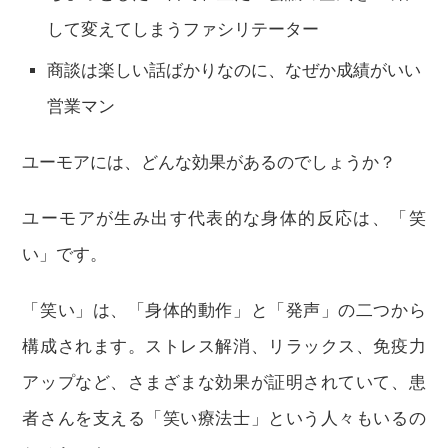
して変えてしまうファシリテーター
商談は楽しい話ばかりなのに、なぜか成績がいい
営業マン
ユーモアには、どんな効果があるのでしょうか？
ユーモアが生み出す代表的な身体的反応は、「笑
い」です。
「笑い」は、「身体的動作」と「発声」の二つから
構成されます。ストレス解消、リラックス、免疫力
アップなど、さまざまな効果が証明されていて、患
者さんを支える「笑い療法士」という人々もいるの