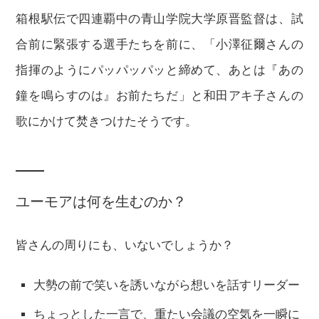
箱根駅伝で四連覇中の青山学院大学原晋監督は、試
合前に緊張する選手たちを前に、「小澤征爾さんの
指揮のようにパッパッパッと締めて、あとは『あの
鐘を鳴らすのは』お前たちだ」と和田アキ子さんの
歌にかけて焚きつけたそうです。
ユーモアは何を生むのか？
皆さんの周りにも、いないでしょうか？
大勢の前で笑いを誘いながら想いを話すリーダー
ちょっとした一言で、重たい会議の空気を一瞬に