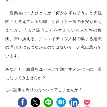
「従業員の一人ひとりが『何かをずらそう』と虎視
眈々と考えている組織」と言うと一抹の不安も覚え
ますが、「人と違うことを考えている人たちの集
団」言い換える、クリエイティブ人材の集まる組織
の理想形にもつながるのではないか、と私は思って
います。
あなたも、組織をユーモアで満たすメンバーの一員
になってみませんか？
この記事を周りの方へシェアしませんか？