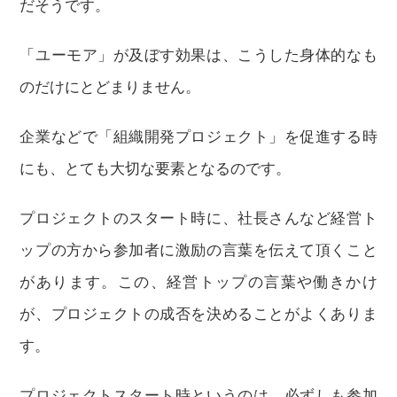
だそうです。
「ユーモア」が及ぼす効果は、こうした身体的なも
のだけにとどまりません。
企業などで「組織開発プロジェクト」を促進する時
にも、とても大切な要素となるのです。
プロジェクトのスタート時に、社長さんなど経営ト
ップの方から参加者に激励の言葉を伝えて頂くこと
があります。この、経営トップの言葉や働きかけ
が、プロジェクトの成否を決めることがよくありま
す。
プロジェクトスタート時というのは、必ずしも参加