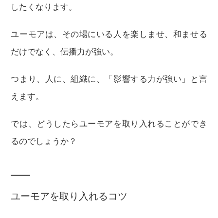
したくなります。
ユーモアは、その場にいる人を楽しませ、和ませる
だけでなく、伝播力が強い。
つまり、人に、組織に、「影響する力が強い」と言
えます。
では、どうしたらユーモアを取り入れることができ
るのでしょうか？
ユーモアを取り入れるコツ