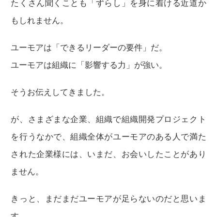
たくさん聞くことも「ずらし」を身に着ける近道か
もしれません。
ユーモアは「できるリーダーの要件」だ。
ユーモアは組織に「影響する力」が強い。
そうお伝えしてきました。
が、さまざまな企業、組織で組織開発プロジェクト
を行うなかで、組織全体がユーモアのある人で満た
された企業様には、いまだ、お会いしたことがあり
ません。
きっと、まだまだユーモアが足らないのだと思いま
す。