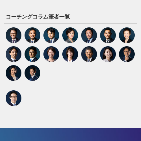
コーチングコラム筆者一覧