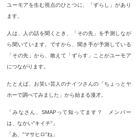
ユーモアを生む視点のひとつに、「ずらし」があり
ます。
人は、人の話を聞くとき、「その先」を予測しなが
ら聞いています。ですから、聞き手が予測している
「その先」から、敢えて「ずらす」ことがユーモア
につながります。
たとえば、お笑い芸人のナイツさんの「ちょっとヤ
ホーで調べてみました」から始まる漫才。
「みなさん、SMAPって知ってます？ メンバー
は、なかい"キイチ"」
「あ、"マサヒロ"ね」