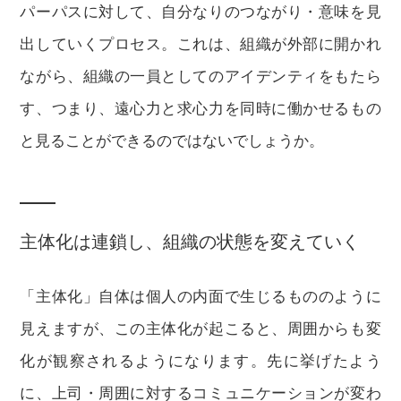
パーパスに対して、自分なりのつながり・意味を見
出していくプロセス。これは、組織が外部に開かれ
ながら、組織の一員としてのアイデンティをもたら
す、つまり、遠心力と求心力を同時に働かせるもの
と見ることができるのではないでしょうか。
主体化は連鎖し、組織の状態を変えていく
「主体化」自体は個人の内面で生じるもののように
見えますが、この主体化が起こると、周囲からも変
化が観察されるようになります。先に挙げたよう
に、上司・周囲に対するコミュニケーションが変わ