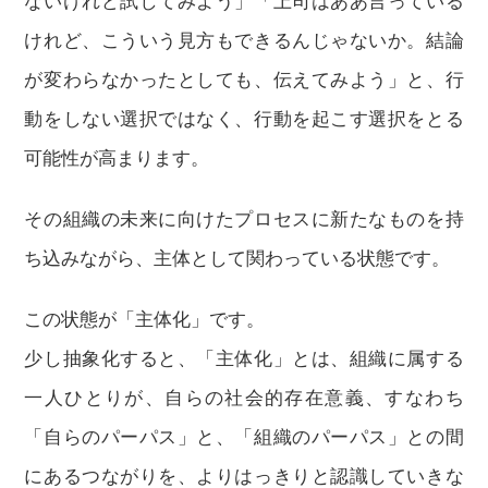
ないけれど試してみよう」「上司はああ言っている
けれど、こういう見方もできるんじゃないか。結論
が変わらなかったとしても、伝えてみよう」と、行
動をしない選択ではなく、行動を起こす選択をとる
可能性が高まります。
その組織の未来に向けたプロセスに新たなものを持
ち込みながら、主体として関わっている状態です。
この状態が「主体化」です。
少し抽象化すると、「主体化」とは、組織に属する
一人ひとりが、自らの社会的存在意義、すなわち
「自らのパーパス」と、「組織のパーパス」との間
にあるつながりを、よりはっきりと認識していきな