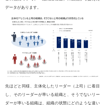
データがあります。
先ほどと同様、主体化したリーダー（上司）に着目
し、そのリーダーが率いる組織と、そうでないリー
ダーが率いる組織は、組織の状態にどのような違い