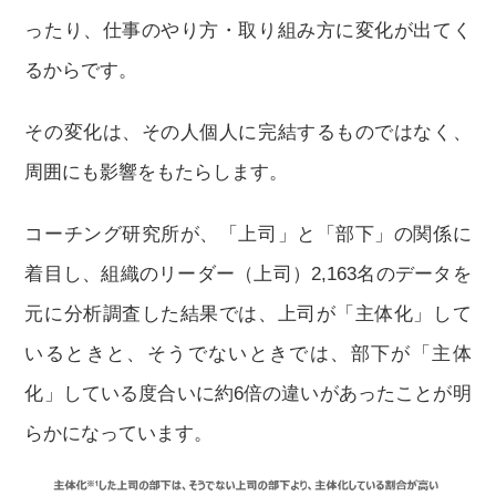
ったり、仕事のやり方・取り組み方に変化が出てく
るからです。
その変化は、その人個人に完結するものではなく、
周囲にも影響をもたらします。
コーチング研究所が、「上司」と「部下」の関係に
着目し、組織のリーダー（上司）2,163名のデータを
元に分析調査した結果では、上司が「主体化」して
いるときと、そうでないときでは、部下が「主体
化」している度合いに約6倍の違いがあったことが明
らかになっています。