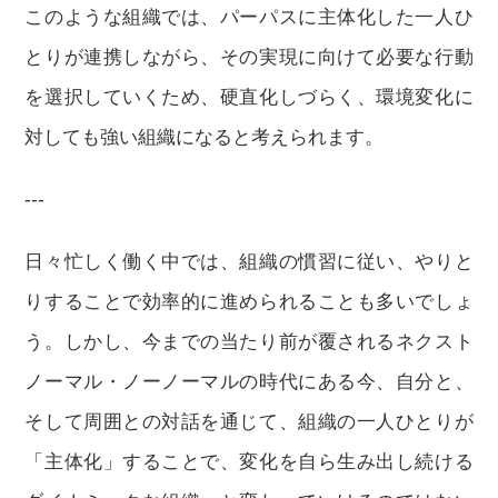
このような組織では、パーパスに主体化した一人ひ
とりが連携しながら、その実現に向けて必要な行動
を選択していくため、硬直化しづらく、環境変化に
対しても強い組織になると考えられます。
---
日々忙しく働く中では、組織の慣習に従い、やりと
りすることで効率的に進められることも多いでしょ
う。しかし、今までの当たり前が覆されるネクスト
ノーマル・ノーノーマルの時代にある今、自分と、
そして周囲との対話を通じて、組織の一人ひとりが
「主体化」することで、変化を自ら生み出し続ける