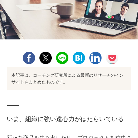
本記事は、コーチング研究所による最新のリサーチのイン
サイトをまとめたものです。
いま、組織に強い遠心力がはたらいている
新たな商品を生み出したり、プロジェクトを成功さ