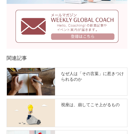
関連記事
なぜ人は「その言葉」に惹きつけ
られるのか
視座は、崩してこそ上がるもの