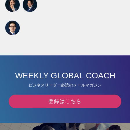
WEEKLY GLOBAL COACH
ビジネスリーダー必読のメールマガジン
登録はこちら