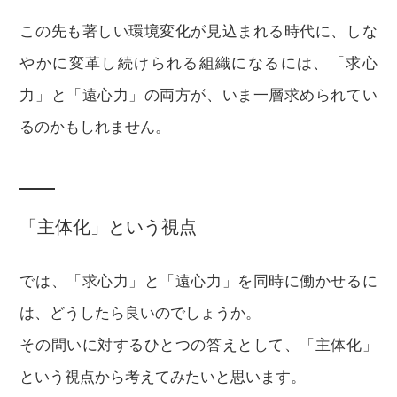
この先も著しい環境変化が見込まれる時代に、しな
やかに変革し続けられる組織になるには、「求心
力」と「遠心力」の両方が、いま一層求められてい
るのかもしれません。
「主体化」という視点
では、「求心力」と「遠心力」を同時に働かせるに
は、どうしたら良いのでしょうか。
その問いに対するひとつの答えとして、「主体化」
という視点から考えてみたいと思います。