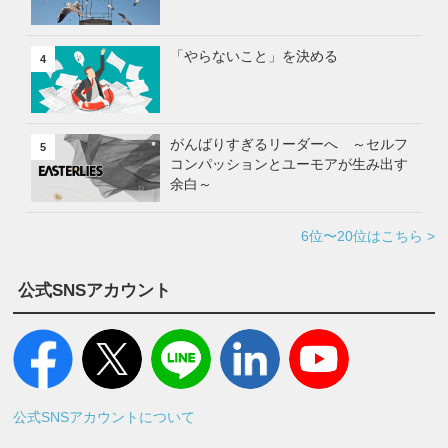
「やらないこと」を決める
4
がんばりすぎるリーダーへ ～セルフ
5
コンパッションとユーモアが生み出す
余白～
6位〜20位はこちら >
公式SNSアカウント
公式SNSアカウントについて