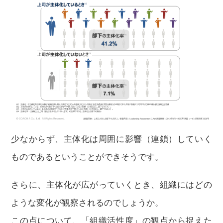
少なからず、主体化は周囲に影響（連鎖）していく
ものであるということができそうです。
さらに、主体化が広がっていくとき、組織にはどの
ような変化が観察されるのでしょうか。
この点について、「組織活性度」の観点から捉えた