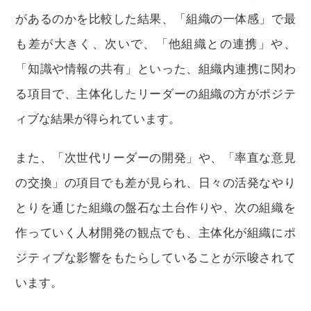
があるのかを比較した結果、「組織の一体感」で最
も差が大きく、次いで、「他組織との連携」や、
「知識や情報の共有」といった、組織内連携に関わ
る項目で、主体化したリーダーの組織の方がポジテ
ィブな結果が得られています。
また、「次世代リーダーの開発」や、「率直な意見
の交換」の項目でも差が見られ、日々の活発なやり
とりを通じた組織の盤石な土台作りや、次の組織を
作っていく人材開発の観点でも、主体化が組織にポ
ジティブな影響をもたらしていることが示唆されて
います。