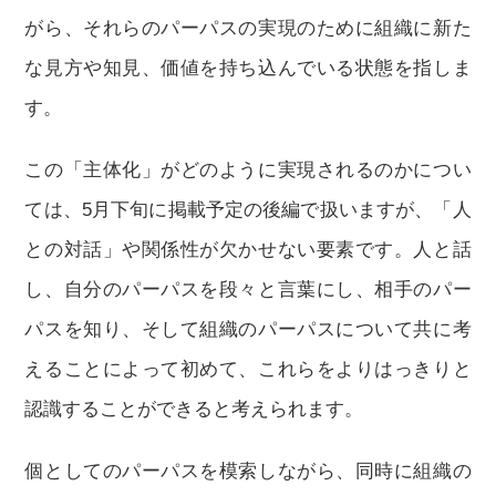
がら、それらのパーパスの実現のために組織に新た
な見方や知見、価値を持ち込んでいる状態を指しま
す。
この「主体化」がどのように実現されるのかについ
ては、5月下旬に掲載予定の後編で扱いますが、「人
との対話」や関係性が欠かせない要素です。人と話
し、自分のパーパスを段々と言葉にし、相手のパー
パスを知り、そして組織のパーパスについて共に考
えることによって初めて、これらをよりはっきりと
認識することができると考えられます。
個としてのパーパスを模索しながら、同時に組織の