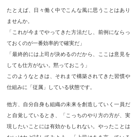
たとえば、日々働く中でこんな風に思うことはあり
ませんか。
「これが今までやってきた方法だし、前例にならっ
ておくのが一番効率的で確実だ」
「最終的には上司が決めるのだから、ここは意見を
しても仕方がない。黙っておこう」
このようなときは、それまで構築されてきた習慣や
仕組みに「従属」している状態です。
他方、自分自身も組織の未来を創造していく一員だ
と自覚しているとき、「こっちのやり方の方が、実
現したいことには有効かもしれない。やったことは