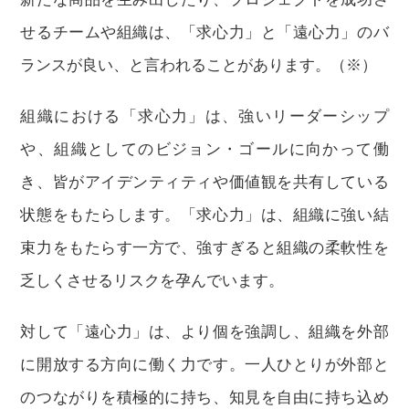
せるチームや組織は、「求心力」と「遠心力」のバ
ランスが良い、と言われることがあります。（※）
組織における「求心力」は、強いリーダーシップ
や、組織としてのビジョン・ゴールに向かって働
き、皆がアイデンティティや価値観を共有している
状態をもたらします。「求心力」は、組織に強い結
束力をもたらす一方で、強すぎると組織の柔軟性を
乏しくさせるリスクを孕んでいます。
対して「遠心力」は、より個を強調し、組織を外部
に開放する方向に働く力です。一人ひとりが外部と
のつながりを積極的に持ち、知見を自由に持ち込め