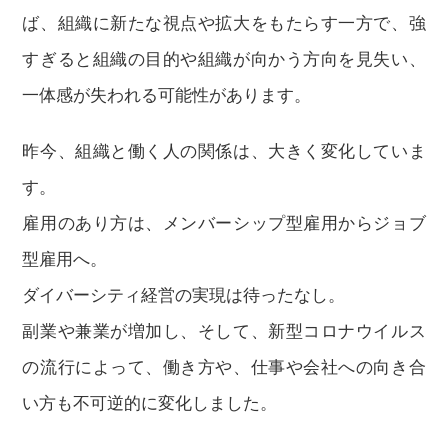
ば、組織に新たな視点や拡大をもたらす一方で、強
すぎると組織の目的や組織が向かう方向を見失い、
一体感が失われる可能性があります。
昨今、組織と働く人の関係は、大きく変化していま
す。
雇用のあり方は、メンバーシップ型雇用からジョブ
型雇用へ。
ダイバーシティ経営の実現は待ったなし。
副業や兼業が増加し、そして、新型コロナウイルス
の流行によって、働き方や、仕事や会社への向き合
い方も不可逆的に変化しました。