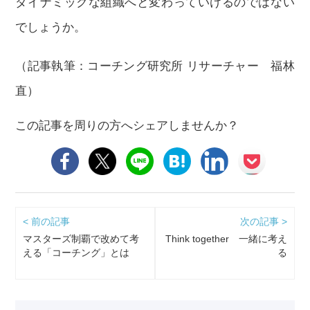
ダイナミックな組織へと変わっていけるのではない
でしょうか。
（記事執筆：コーチング研究所 リサーチャー 福林
直）
この記事を周りの方へシェアしませんか？
< 前の記事
次の記事 >
マスターズ制覇で改めて考
Think together 一緒に考え
える「コーチング」とは
る