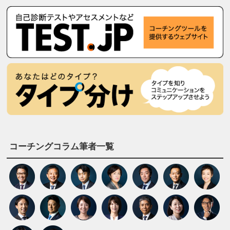
コーチングコラム筆者一覧