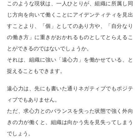
このような現状は、一人ひとりが、組織に所属し同
じ方向を向いて働くことにアイデンティティを見出
すことより、「個」としてのあり方や、「自分なり
の働き方」に重きがおかれるものとしてとらえるこ
とができるのではないでしょうか。
それは、組織に強い「遠心力」を働かせている、と
捉えることもできます。
遠心力は、先にも書いた通りネガティブでもポジテ
ィブでもありません。
ただ、求心力とのバランスを失った状態で強く外向
きの力が働くと、組織は向かう先を見失ってしまう
でしょう。