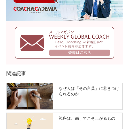
関連記事
なぜ人は「その言葉」に惹きつけ
られるのか
視座は、崩してこそ上がるもの