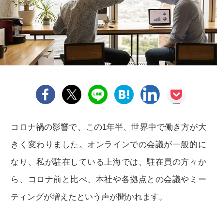
コロナ禍の影響で、この1年半、世界中で働き方が大
きく変わりました。オンラインでの会議が一般的に
なり、私が駐在している上海では、駐在員の方々か
ら、コロナ前と比べ、本社や各拠点との会議やミー
ティングが増えたという声が聞かれます。