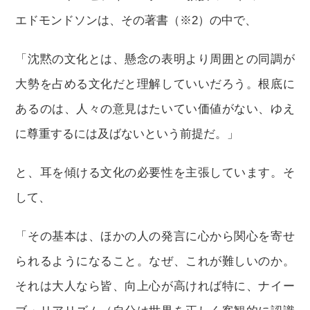
エドモンドソンは、その著書（※2）の中で、
「沈黙の文化とは、懸念の表明より周囲との同調が
大勢を占める文化だと理解していいだろう。根底に
あるのは、人々の意見はたいてい価値がない、ゆえ
に尊重するには及ばないという前提だ。」
と、耳を傾ける文化の必要性を主張しています。そ
して、
「その基本は、ほかの人の発言に心から関心を寄せ
られるようになること。なぜ、これが難しいのか。
それは大人なら皆、向上心が高ければ特に、ナイー