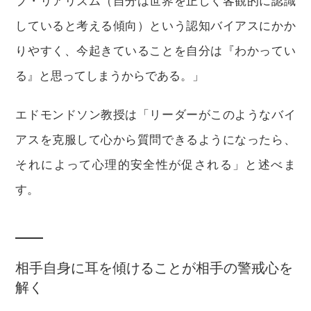
ブ・リアリズム（自分は世界を正しく客観的に認識
していると考える傾向）という認知バイアスにかか
りやすく、今起きていることを自分は『わかってい
る』と思ってしまうからである。」
エドモンドソン教授は「リーダーがこのようなバイ
アスを克服して心から質問できるようになったら、
それによって心理的安全性が促される」と述べま
す。
相手自身に耳を傾けることが相手の警戒心を
解く