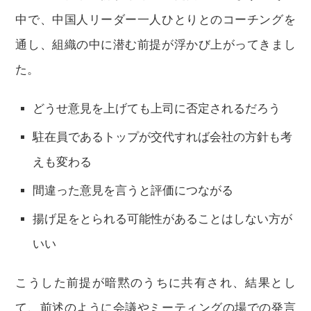
中で、中国人リーダー一人ひとりとのコーチングを
通し、組織の中に潜む前提が浮かび上がってきまし
た。
どうせ意見を上げても上司に否定されるだろう
駐在員であるトップが交代すれば会社の方針も考
えも変わる
間違った意見を言うと評価につながる
揚げ足をとられる可能性があることはしない方が
いい
こうした前提が暗黙のうちに共有され、結果とし
て、前述のように会議やミーティングの場での発言