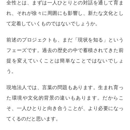
全性とは、まずは一人ひとりとの対話を通して育ま
れ、それが徐々に周囲にも影響し、新たな文化とし
て定着していくものではないでしょうか。
前述のプロジェクトも、まだ「現状を知る」という
フェーズです。過去の歴史の中で蓄積されてきた前
提を変えていくことは簡単なことではないでしょ
う。
現地法人では、言葉の問題もあります。生まれ育っ
た環境や文化的背景の違いもあります。だからこ
そ、一人ひとりと向き合うことが、より必要になっ
てくるのだと思います。