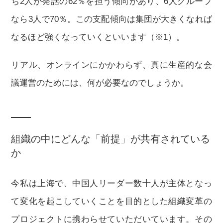
ち2人が発話の62％を担う傾向があり、6人グループ
なら3人で70％。この支配傾向は集団が大きくなれば
なるほど強くなっていくといいます（※1）。
リアル、オンラインにかかわらず、真に生産的な会
議運営のためには、何が必要なのでしょうか。
組織の中にどんな「前提」が共有されている
か
今私は上海で、中国人リーダー数十人が主体となっ
て変化を起こしていくことを目的とした組織変革の
プロジェクトに携わらせていただいています。その