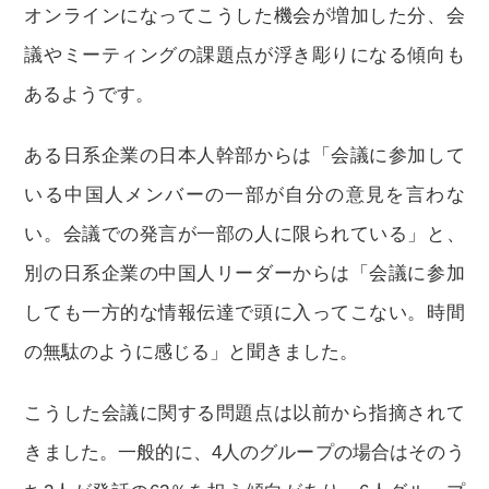
オンラインになってこうした機会が増加した分、会
議やミーティングの課題点が浮き彫りになる傾向も
あるようです。
ある日系企業の日本人幹部からは「会議に参加して
いる中国人メンバーの一部が自分の意見を言わな
い。会議での発言が一部の人に限られている」と、
別の日系企業の中国人リーダーからは「会議に参加
しても一方的な情報伝達で頭に入ってこない。時間
の無駄のように感じる」と聞きました。
こうした会議に関する問題点は以前から指摘されて
きました。一般的に、4人のグループの場合はそのう