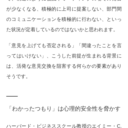
が少なくなる、積極的に上司に提案しない、部門間
のコミュニケーションを積極的に行わない、といっ
た状況が定着しているのではないかと思われます。
「意見を上げても否定される」「間違ったことを言
ってはいけない」、こうした前提が生まれる背景に
は、活発な意見交換を阻害する何らかの要素があり
そうです。
「わかったつもり」は心理的安全性を脅かす
ハーバード・ビジネススクール教授のエイミー・C.