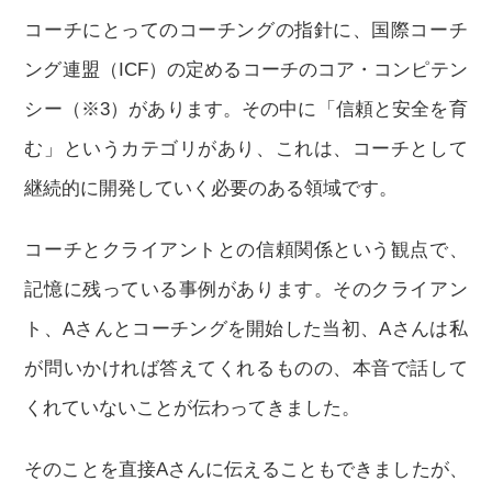
コーチにとってのコーチングの指針に、国際コーチ
ング連盟（ICF）の定めるコーチのコア・コンピテン
シー（※3）があります。その中に「信頼と安全を育
む」というカテゴリがあり、これは、コーチとして
継続的に開発していく必要のある領域です。
コーチとクライアントとの信頼関係という観点で、
記憶に残っている事例があります。そのクライアン
ト、Aさんとコーチングを開始した当初、Aさんは私
が問いかければ答えてくれるものの、本音で話して
くれていないことが伝わってきました。
そのことを直接Aさんに伝えることもできましたが、