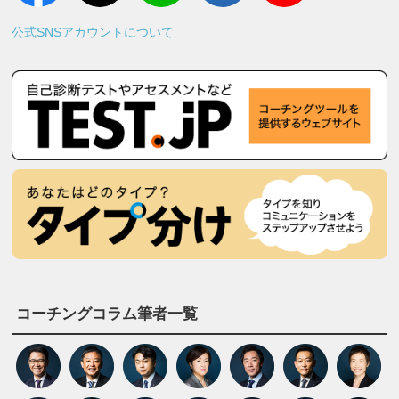
公式SNSアカウントについて
コーチングコラム筆者一覧