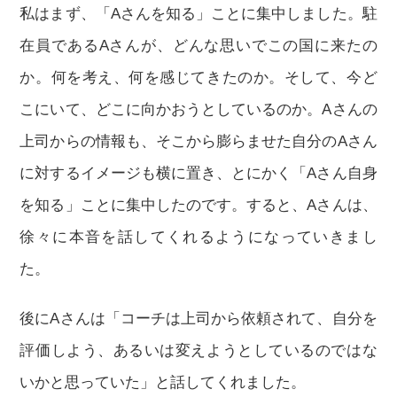
私はまず、「Aさんを知る」ことに集中しました。駐
在員であるAさんが、どんな思いでこの国に来たの
か。何を考え、何を感じてきたのか。そして、今ど
こにいて、どこに向かおうとしているのか。Aさんの
上司からの情報も、そこから膨らませた自分のAさん
に対するイメージも横に置き、とにかく「Aさん自身
を知る」ことに集中したのです。すると、Aさんは、
徐々に本音を話してくれるようになっていきまし
た。
後にAさんは「コーチは上司から依頼されて、自分を
評価しよう、あるいは変えようとしているのではな
いかと思っていた」と話してくれました。