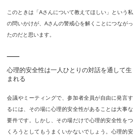
このときは「Aさんについて教えてほしい」という私
の問いかけが、Aさんの警戒心を解くことにつながっ
たのだと思います。
心理的安全性は一人ひとりの対話を通して生
まれる
会議やミーティングで、参加者全員が自由に発言す
るには、その場に心理的安全性があることは大事な
要件です。しかし、その場だけで心理的安全性をつ
くろうとしてもうまくいかないでしょう。心理的安