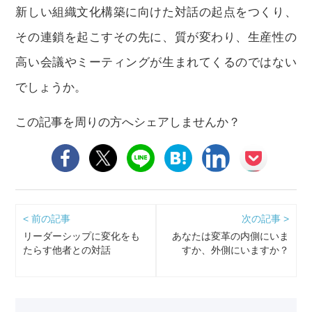
新しい組織文化構築に向けた対話の起点をつくり、
その連鎖を起こすその先に、質が変わり、生産性の
高い会議やミーティングが生まれてくるのではない
でしょうか。
この記事を周りの方へシェアしませんか？
< 前の記事
次の記事 >
リーダーシップに変化をも
あなたは変革の内側にいま
たらす他者との対話
すか、外側にいますか？