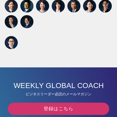
WEEKLY GLOBAL COACH
ビジネスリーダー必読のメールマガジン
登録はこちら