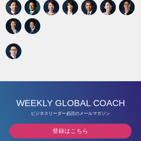
WEEKLY GLOBAL COACH
ビジネスリーダー必読のメールマガジン
登録はこちら