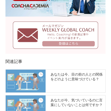
関連記事
あなたは今、目の前の人との関係
をどのように意味づけている？
あなたが今、気づいているのに言
葉にしていないことは何ですか？