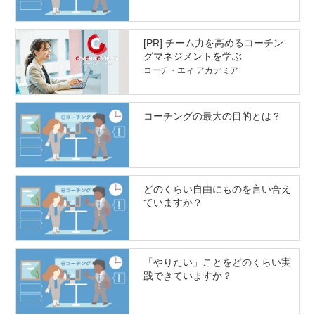
[PR] チーム力を高めるコーチン
グマネジメントを学ぶ
コーチ・エィ アカデミア
コーチングの最大の目的とは？
どのくらい自由にものを言い合え
ていますか？
「やりたい」ことをどのくらい実
践できていますか？