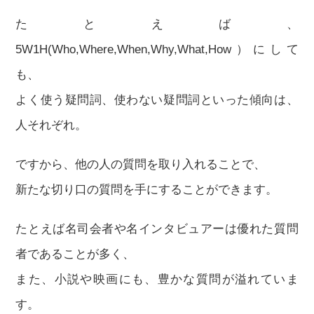
たとえば、
5W1H(Who,Where,When,Why,What,How）にして
も、
よく使う疑問詞、使わない疑問詞といった傾向は、
人それぞれ。
ですから、他の人の質問を取り入れることで、
新たな切り口の質問を手にすることができます。
たとえば名司会者や名インタビュアーは優れた質問
者であることが多く、
また、小説や映画にも、豊かな質問が溢れていま
す。