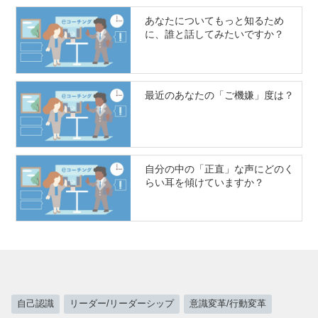
あなたについてもっと知るため
に、誰と話してみたいですか？
最近のあなたの「ご機嫌」度は？
自分の中の「正直」な声にどのく
らい耳を傾けていますか？
自己認識
リーダー/リーダーシップ
意識変革/行動変革