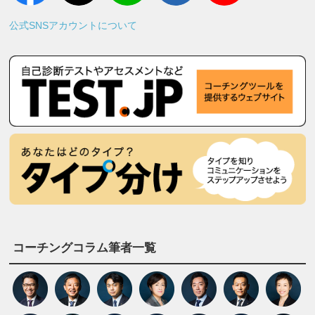
公式SNSアカウントについて
コーチングコラム筆者一覧