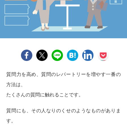
質問力を高め、質問のレパートリーを増やす一番の
方法は、
たくさんの質問に触れることです。
質問にも、その人なりのくせのようなものがありま
す。