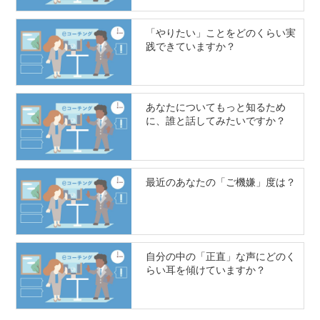
「やりたい」ことをどのくらい実
践できていますか？
あなたについてもっと知るため
に、誰と話してみたいですか？
最近のあなたの「ご機嫌」度は？
自分の中の「正直」な声にどのく
らい耳を傾けていますか？