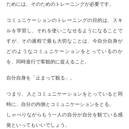
ためには、そのためのトレーニングが必要です。
コミュニケーションのトレーニングの目的は、スキ
ルを学習し、それを使いこなせるようになることで
すが、その過程で最も大切なことは、今自分自身が
どのようなコミュニケーションをとっているのか
を、同時進行で客観的に捉えること。
自分自身を「止まって観る」。
つまり、人とコミュニケーションをとっていると同
時に、自分の内側とコミュニケーションをとる。
しゃべりながらもう一人の自分が自分を観ている感
覚といってもいいでしょう。