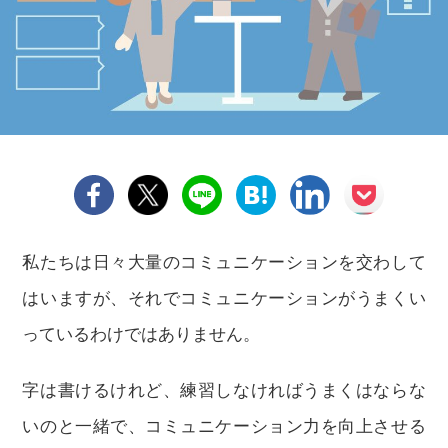
私たちは日々大量のコミュニケーションを交わして
はいますが、それでコミュニケーションがうまくい
っているわけではありません。
字は書けるけれど、練習しなければうまくはならな
いのと一緒で、コミュニケーション力を向上させる