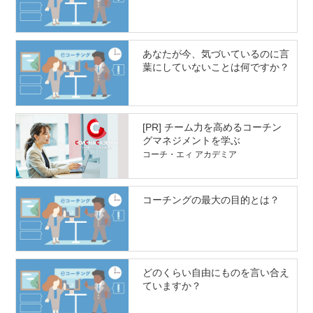
あなたが今、気づいているのに言
葉にしていないことは何ですか？
[PR] チーム力を高めるコーチン
グマネジメントを学ぶ
コーチ・エィ アカデミア
コーチングの最大の目的とは？
どのくらい自由にものを言い合え
ていますか？