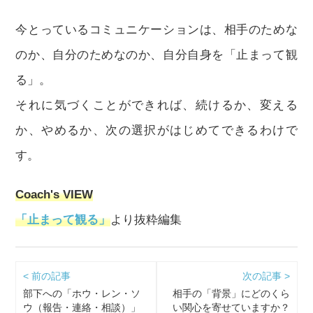
今とっているコミュニケーションは、相手のためな
のか、自分のためなのか、自分自身を「止まって観
る」。
それに気づくことができれば、続けるか、変える
か、やめるか、次の選択がはじめてできるわけで
す。
Coach's VIEW
「止まって観る」
より抜粋編集
< 前の記事
次の記事 >
部下への「ホウ・レン・ソ
相手の「背景」にどのくら
ウ（報告・連絡・相談）」
い関心を寄せていますか？