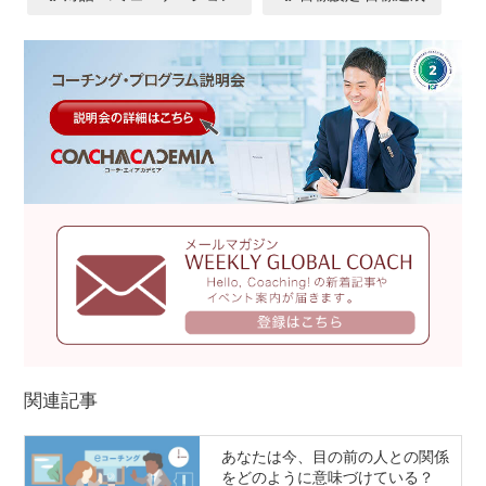
関連記事
あなたは今、目の前の人との関係
をどのように意味づけている？