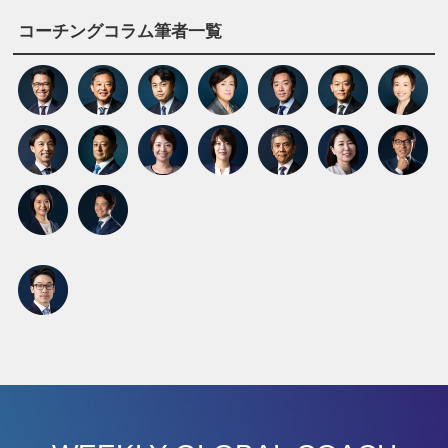
コーチングコラム筆者一覧