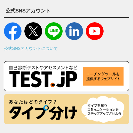
公式SNSアカウント
公式SNSアカウントについて