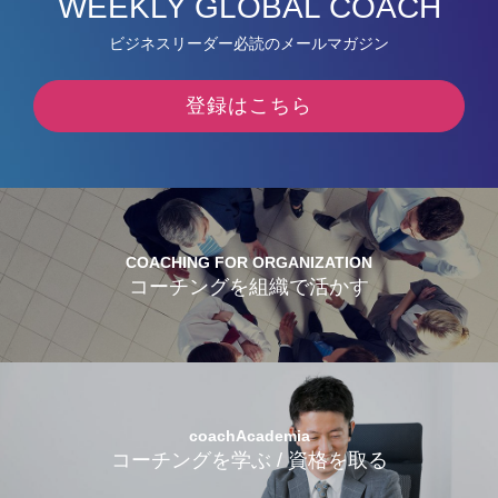
WEEKLY GLOBAL COACH
ビジネスリーダー必読のメールマガジン
登録はこちら
COACHING FOR ORGANIZATION
コーチングを組織で活かす
coachAcademia
コーチングを学ぶ / 資格を取る