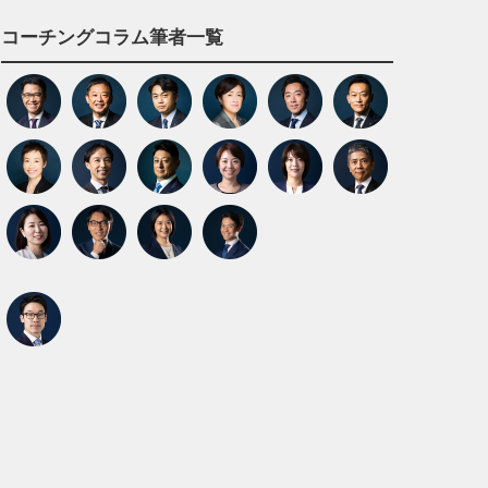
コーチングコラム筆者一覧