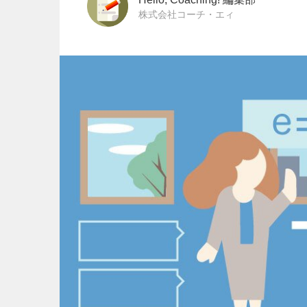
株式会社コーチ・エィ