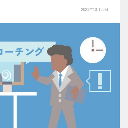
2021年10月22日