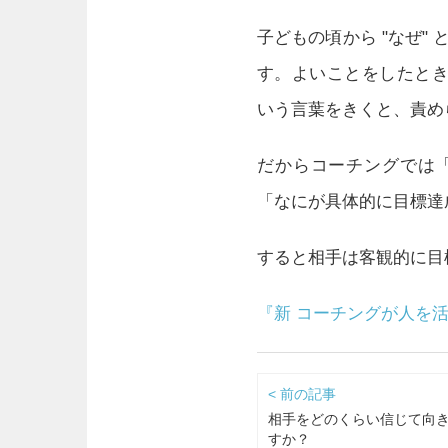
子どもの頃から "なぜ"
す。よいことをしたときに
いう言葉をきくと、責め
だからコーチングでは
「なにが具体的に目標達
すると相手は客観的に目
『新 コーチングが人を
< 前の記事
相手をどのくらい信じて向
すか？