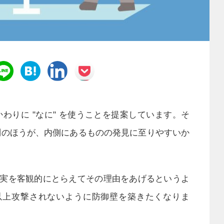
のかわりに "なに" を使うことを提案しています。そ
質問のほうが、内側にあるものの発見に至りやすいか
、現実を客観的にとらえてその理由をあげるというよ
以上攻撃されないように防御壁を築きたくなりま