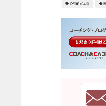
心理的安全性