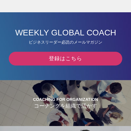
WEEKLY GLOBAL COACH
ビジネスリーダー必読のメールマガジン
登録はこちら
COACHING FOR ORGANIZATION
コーチングを組織で活かす