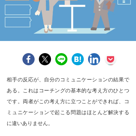
相手の反応が、自分のコミュニケーションの結果で
ある。これはコーチングの基本的な考え方のひとつ
です。両者がこの考え方に立つことができれば、コ
ミュニケーションで起こる問題はほとんど解決する
に違いありません。