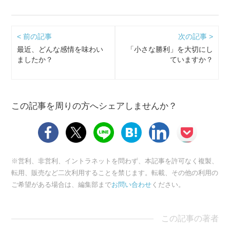
< 前の記事
次の記事 >
最近、どんな感情を味わい
「小さな勝利」を大切にし
ましたか？
ていますか？
この記事を周りの方へシェアしませんか？
※営利、非営利、イントラネットを問わず、本記事を許可なく複製、
転用、販売など二次利用することを禁じます。転載、その他の利用の
ご希望がある場合は、編集部まで
お問い合わせ
ください。
この記事の著者