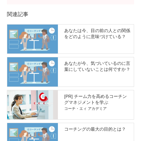
関連記事
あなたは今、目の前の人との関係
をどのように意味づけている？
あなたが今、気づいているのに言
葉にしていないことは何ですか？
[PR] チーム力を高めるコーチン
グマネジメントを学ぶ
コーチ・エィ アカデミア
コーチングの最大の目的とは？