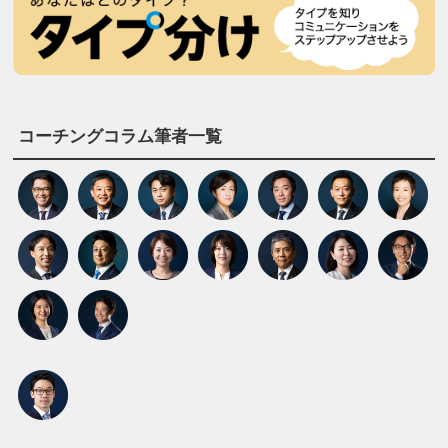
コーチングコラム筆者一覧