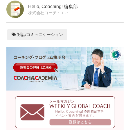
Hello, Coaching! 編集部
株式会社コーチ・エィ
対話/コミュニケーション