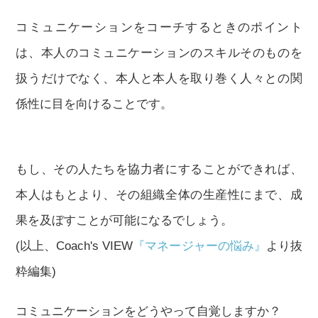
コミュニケーションをコーチするときのポイント
は、本人のコミュニケーションのスキルそのものを
扱うだけでなく、本人と本人を取り巻く人々との関
係性に目を向けることです。
もし、その人たちを協力者にすることができれば、
本人はもとより、その組織全体の生産性にまで、成
果を及ぼすことが可能になるでしょう。
(以上、Coach's VIEW
『マネージャーの悩み』
より抜
粋編集)
コミュニケーションをどうやって自覚しますか？