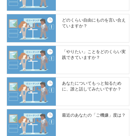
どのくらい自由にものを言い合え
ていますか？
「やりたい」ことをどのくらい実
践できていますか？
あなたについてもっと知るため
に、誰と話してみたいですか？
最近のあなたの「ご機嫌」度は？