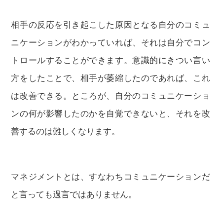
相手の反応を引き起こした原因となる自分のコミュ
ニケーションがわかっていれば、それは自分でコン
トロールすることができます。意識的にきつい言い
方をしたことで、相手が萎縮したのであれば、これ
は改善できる。ところが、自分のコミュニケーショ
ンの何が影響したのかを自覚できないと、それを改
善するのは難しくなります。
マネジメントとは、すなわちコミュニケーションだ
と言っても過言ではありません。