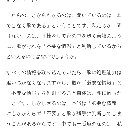
これらのことからわかるのは、聞いているのは「耳
ではなく脳である」ということです。私たちが「聞
けない」のは、耳栓をして家の中を歩く実験のよう
に、脳がそれを「不要な情報」と判断しているから
といえるのではないでしょうか。
すべての情報を取り込んでいたら、脳の処理能力は
追いつかなくなりますから、脳が「必要な情報」と
「不要な情報」を判別すること自体は、理に適った
ことです。しかし困るのは、本当は「必要な情報」
にもかかわらず「不要」と脳が勝手に判断してしま
うことがあるからです。中でも一番厄介なのは、私