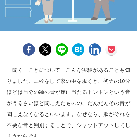
「聞く」ことについて、こんな実験があることも知
りました。耳栓をして家の中を歩くと、初めの10分
ほどは自分の踵の骨が床に当たるトントンという音
がうるさいほど聞こえたものの、だんだんその音が
聞こえなくなるといいます。なぜなら、脳がそれを
不要な音と判別することで、シャットアウトしてし
まうからです。