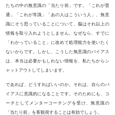
たちの中の無意識の「当たり前」です。「これが普
通」「これが常識」「あの人はこういう人」、無意
識にそう思っていることについて、脳はそれ以上の
情報を取り入れようとしません。なぜなら、すでに
「わかっていること」に改めて処理能力を使いたく
ないからです。しかし、こうした無意識のバイアス
は、本当は必要かもしれない情報を、私たちからシ
ャットアウトしてしまいます。
であれば、どうすればいいのか。それは、自らのバ
イアスに意識的になることです。そのためにも、コ
ーチとしてメンターコーチングを受け、無意識の
「当たり前」を客観視することは有効でしょう。