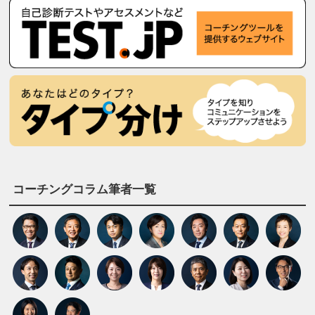
コーチングコラム筆者一覧