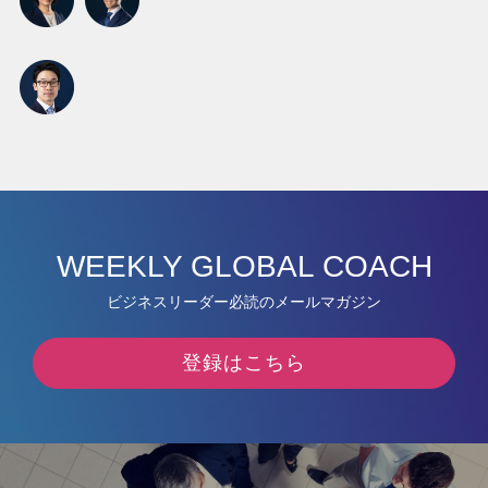
WEEKLY GLOBAL COACH
ビジネスリーダー必読のメールマガジン
登録はこちら