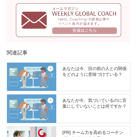
関連記事
あなたは今、目の前の人との関係
をどのように意味づけている？
あなたが今、気づいているのに言
葉にしていないことは何ですか？
[PR] チーム力を高めるコーチン