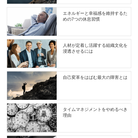
エネルギーと幸福感を維持するた
めの7つの休息習慣
人材が定着し活躍する組織文化を
浸透させるには
自己変革をはばむ最大の障害とは
タイムマネジメントをやめるべき
理由