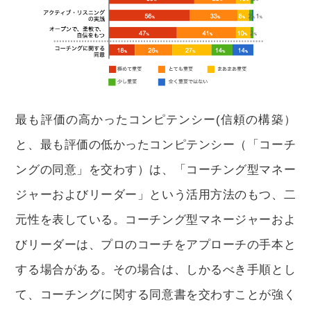
最も評価の高かったコンピテンシー(信頼の構築）
と、最も評価の低かったコンピテンシー（「コーチ
ングの同意」を交わす）は、「コーチング型マネー
ジャーおよびリーダー」という活用方法のもつ、二
元性を表している。コーチング型マネージャーおよ
びリーダーは、プロのコーチをアプローチの手本と
する場合がある。その場合は、しかるべき手順とし
て、コーチングに関する同意書を交わすことが強く