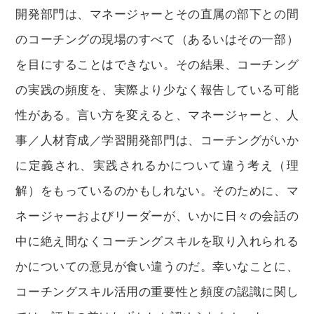
開発部門は、マネージャーとその直属の部下との間
のコーチングの現場のすべて（あるいはその一部）
を目にすることはできない。その結果、コーチング
の実践の頻度を、実際より少なく報告している可能
性がある。言い方を変えると、マネージャーと、人
事／人材育成／学習開発部門は、コーチングがいか
に定義され、実践されるかについて違う考え（理
解）をもっているのかもしれない。そのために、マ
ネージャーおよびリーダーが、いかに日々の会話の
中に絶え間なくコーチングスキルを取り入れられる
かについての意見が食い違うのだ。幸いなことに、
コーチングスキル活用の重要性と頻度の認識に関し