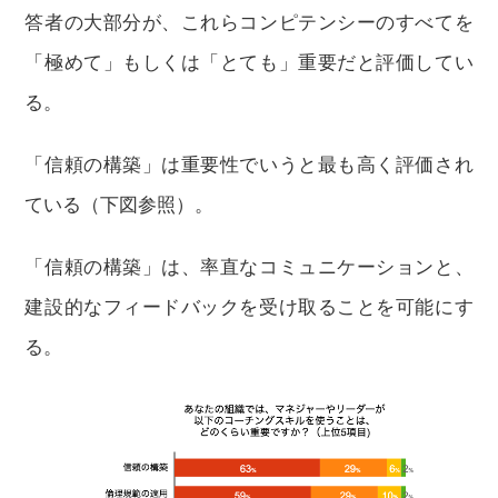
答者の大部分が、これらコンピテンシーのすべてを
「極めて」もしくは「とても」重要だと評価してい
る。
「信頼の構築」は重要性でいうと最も高く評価され
ている（下図参照）。
「信頼の構築」は、率直なコミュニケーションと、
建設的なフィードバックを受け取ることを可能にす
る。