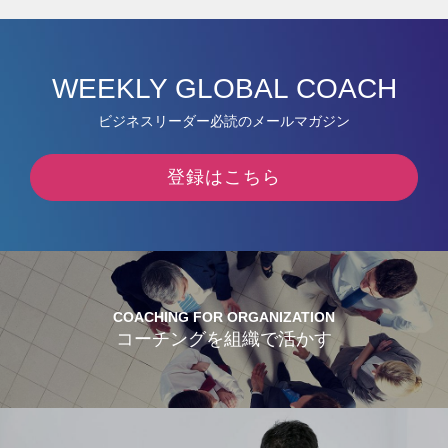
WEEKLY GLOBAL COACH
ビジネスリーダー必読のメールマガジン
登録はこちら
COACHING FOR ORGANIZATION
コーチングを組織で活かす