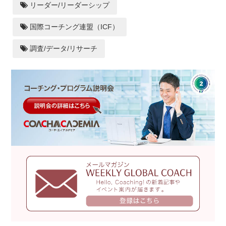
リーダー/リーダーシップ
国際コーチング連盟（ICF）
調査/データ/リサーチ