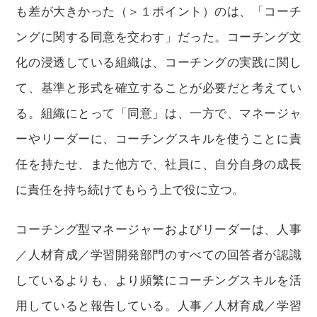
も差が大きかった（＞１ポイント）のは、「コーチ
ングに関する同意を交わす」だった。コーチング文
化の浸透している組織は、コーチングの実践に関し
て、基準と形式を確立することが必要だと考えてい
る。組織にとって「同意」は、一方で、マネージャ
ーやリーダーに、コーチングスキルを使うことに責
任を持たせ、また他方で、社員に、自分自身の成長
に責任を持ち続けてもらう上で役に立つ。
コーチング型マネージャーおよびリーダーは、人事
／人材育成／学習開発部門のすべての回答者が認識
しているよりも、より頻繁にコーチングスキルを活
用していると報告している。人事／人材育成／学習