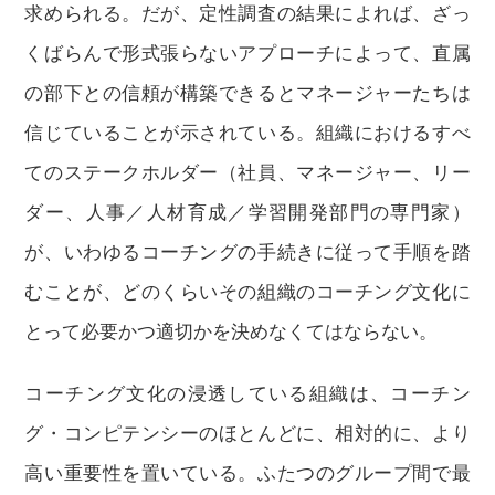
求められる。だが、定性調査の結果によれば、ざっ
くばらんで形式張らないアプローチによって、直属
の部下との信頼が構築できるとマネージャーたちは
信じていることが示されている。組織におけるすべ
てのステークホルダー（社員、マネージャー、リー
ダー、人事／人材育成／学習開発部門の専門家）
が、いわゆるコーチングの手続きに従って手順を踏
むことが、どのくらいその組織のコーチング文化に
とって必要かつ適切かを決めなくてはならない。
コーチング文化の浸透している組織は、コーチン
グ・コンピテンシーのほとんどに、相対的に、より
高い重要性を置いている。ふたつのグループ間で最