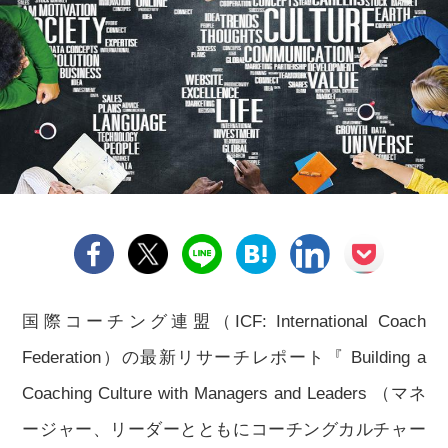
国際コーチング連盟（ICF: International Coach
Federation）の最新リサーチレポート『 Building a
Coaching Culture with Managers and Leaders （マネ
ージャー、リーダーとともにコーチングカルチャー