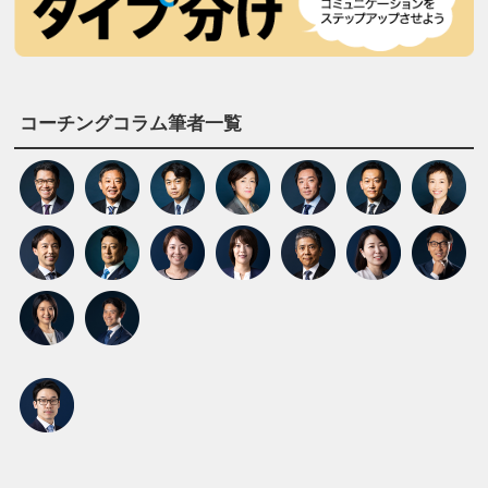
コーチングコラム筆者一覧