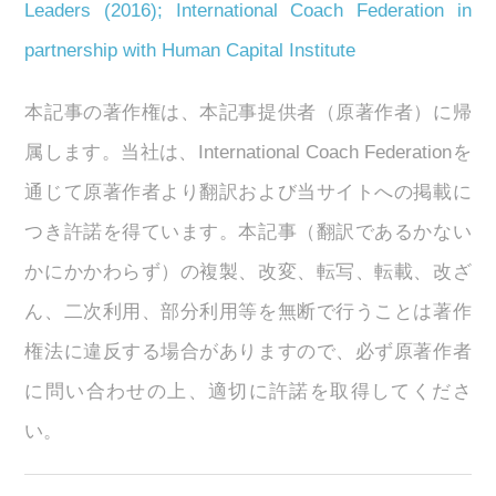
Leaders (2016); International Coach Federation in
partnership with Human Capital Institute
本記事の著作権は、本記事提供者（原著作者）に帰
属します。当社は、International Coach Federationを
通じて原著作者より翻訳および当サイトへの掲載に
つき許諾を得ています。本記事（翻訳であるかない
かにかかわらず）の複製、改変、転写、転載、改ざ
ん、二次利用、部分利用等を無断で行うことは著作
権法に違反する場合がありますので、必ず原著作者
に問い合わせの上、適切に許諾を取得してくださ
い。