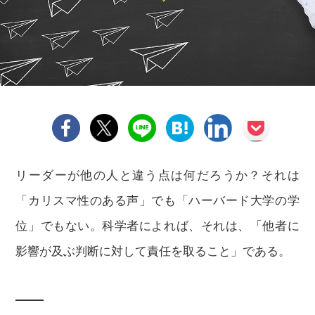
リーダーが他の人と違う点は何だろうか？それは
「カリスマ性のある声」でも「ハーバード大学の学
位」でもない。科学者によれば、それは、「他者に
影響が及ぶ判断に対して責任を取ること」である。