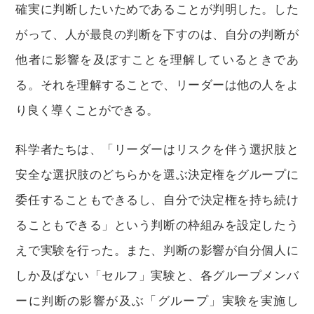
確実に判断したいためであることが判明した。した
がって、人が最良の判断を下すのは、自分の判断が
他者に影響を及ぼすことを理解しているときであ
る。それを理解することで、リーダーは他の人をよ
り良く導くことができる。
科学者たちは、「リーダーはリスクを伴う選択肢と
安全な選択肢のどちらかを選ぶ決定権をグループに
委任することもできるし、自分で決定権を持ち続け
ることもできる」という判断の枠組みを設定したう
えで実験を行った。また、判断の影響が自分個人に
しか及ばない「セルフ」実験と、各グループメンバ
ーに判断の影響が及ぶ「グループ」実験を実施し