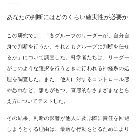
あなたの判断にはどのくらい確実性が必要か
この研究では、「各グループのリーダーが、自分自
身で判断を行うか、それともグループに判断を任せ
るか」について調査した。科学者たちは、リーダー
がこのような選択を行うときに行われる神経系の処
理を調査した。また、他人に対するコントロール感
や恐れなど、誰もがもつ、直感的なさまざまなとら
え方についてテストした。
その結果、判断の影響が他人に及ぶ際に責任を回避
しようとする理由は、最適な行動をとるためにより