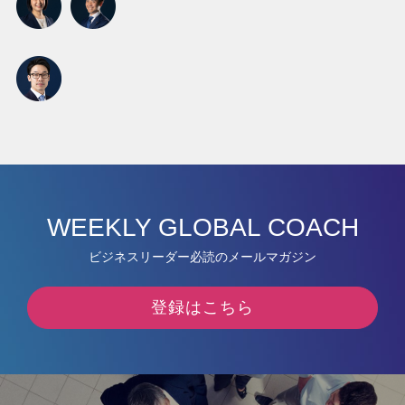
WEEKLY GLOBAL COACH
ビジネスリーダー必読のメールマガジン
登録はこちら