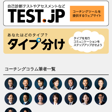
コーチングコラム筆者一覧