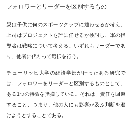
フォロワーとリーダーを区別するもの
親は子供に何のスポーツクラブに通わせるか考え、
上司はプロジェクトを誰に任せるか検討し、軍の指
導者は戦略について考える。いずれもリーダーであ
り、他者に代わって選択を行う。
チューリッヒ大学の経済学部が行ったある研究で
は、フォロワーをリーダーと区別するものとして、
ある1つの特徵を指摘している。それは、責任を回避
すること、つまり、他の人にも影響が及ぶ判断を避
けようとすることである。