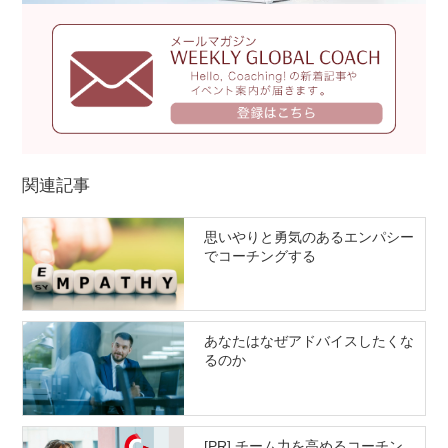
関連記事
思いやりと勇気のあるエンパシー
でコーチングする
あなたはなぜアドバイスしたくな
るのか
[PR] チーム力を高めるコーチン