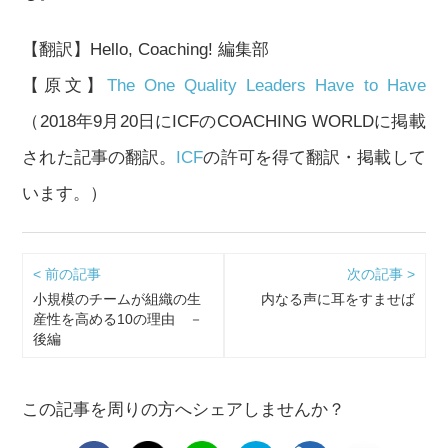
【翻訳】Hello, Coaching! 編集部
【原文】
The One Quality Leaders Have to Have
（2018年9月20日にICFのCOACHING WORLDに掲載
された記事の翻訳。
ICF
の許可を得て翻訳・掲載して
います。）
< 前の記事
次の記事 >
小規模のチームが組織の生
内なる声に耳をすませば
産性を高める10の理由 －
後編
この記事を周りの方へシェアしませんか？