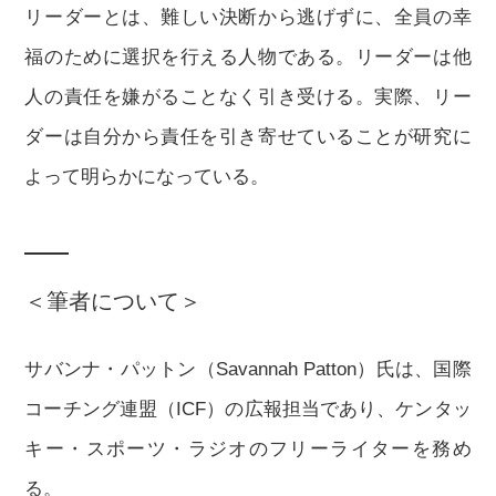
リーダーとは、難しい決断から逃げずに、全員の幸
福のために選択を行える人物である。リーダーは他
人の責任を嫌がることなく引き受ける。実際、リー
ダーは自分から責任を引き寄せていることが研究に
よって明らかになっている。
＜筆者について＞
サバンナ・パットン（Savannah Patton）氏は、国際
コーチング連盟（ICF）の広報担当であり、ケンタッ
キー・スポーツ・ラジオのフリーライターを務め
る。