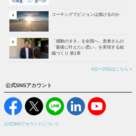
コーチングでビジョンは描けるのか
4
「感動のタネ」を全国へ。患者さんの
5
「最後に叶えたい思い」を実現する組
織づくり 第1章
6位〜20位はこちら >
公式SNSアカウント
公式SNSアカウントについて