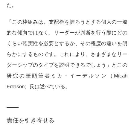
た。
「この枠組みは、支配権を握ろうとする個人の一般
的な傾向ではなく、リーダーが判断を行う際にどの
くらい確実性を必要とするか、その程度の違いを明
らかにするものです。これにより、さまざまなリー
ダーシップのタイプを説明できるでしょう」とこの
研究の筆頭筆者ミカ・イーデルソン（Micah
Edelson）氏は述べている。
責任を引き寄せる