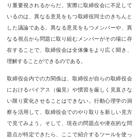
り重要視されるからだ。実際に取締役会に不足して
いるのは、異なる意見をもつ取締役同士のきちんと
した議論である。異なる意見をもつメンバーや、異
なる視点から問題に取り組むメンバーがその場に存
在することで、取締役会は全体像をより広く聞き、
理解することができるのである。
取締役会内での力関係は、取締役が自らの取締役会
におけるバイアス（偏見）や慣習を厳しく見直さな
い限り変化させることはできない。行動心理学の洞
察を活用して、取締役会でのやり取りを新しい見方
で見てみよう。そして、現在の問題点や潜在的な問
題点が特定できたら、ここで紹介するツールを使っ