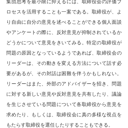
集団思考を最小限に抑えるには、取締役会の評価プ
ロセスを活用することも一案である。取締役が、よ
り自由に自分の意見を述べることができる個人面談
やアンケートの際に、反対意見が抑制されているか
どうかについて意見をきいてみる。特定の取締役が
問題の原因となっているようであれば、取締役会の
リーダーは、その動きを変える方法について話す必
要があるが、その対話は困難を伴うかもしれない。
リーダーはまた、外部のアドバイザーを招き、問題
に対する新しい意見や反対意見を共有したり、議論
を生じさせている問題について各取締役から意見を
求めたり、もしくは、取締役会に真の多様な視点を
もたらす取締役を選任したりすることもできる。