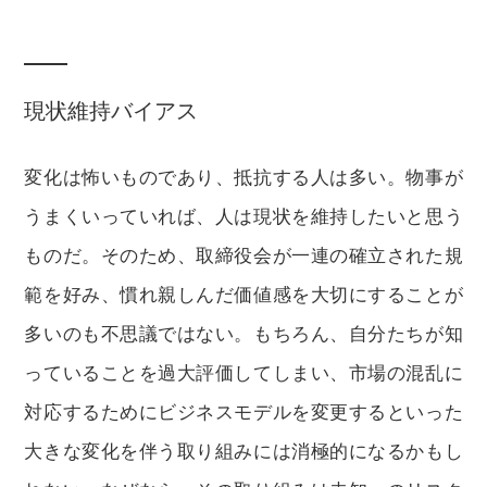
現状維持バイアス
変化は怖いものであり、抵抗する人は多い。物事が
うまくいっていれば、人は現状を維持したいと思う
ものだ。そのため、取締役会が一連の確立された規
範を好み、慣れ親しんだ価値感を大切にすることが
多いのも不思議ではない。もちろん、自分たちが知
っていることを過大評価してしまい、市場の混乱に
対応するためにビジネスモデルを変更するといった
大きな変化を伴う取り組みには消極的になるかもし