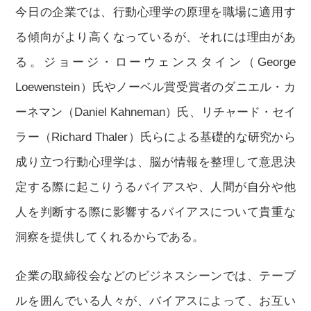
今日の企業では、行動心理学の原理を職場に適用す
る傾向がより高くなっているが、それには理由があ
る。ジョージ・ローウェンスタイン（George
Loewenstein）氏やノーベル賞受賞者のダニエル・カ
ーネマン（Daniel Kahneman）氏、リチャード・セイ
ラー（Richard Thaler）氏らによる基礎的な研究から
成り立つ行動心理学は、脳が情報を整理して意思決
定する際に起こりうるバイアスや、人間が自分や他
人を判断する際に影響するバイアスについて貴重な
洞察を提供してくれるからである。
企業の取締役会などのビジネスシーンでは、テーブ
ルを囲んでいる人々が、バイアスによって、お互い