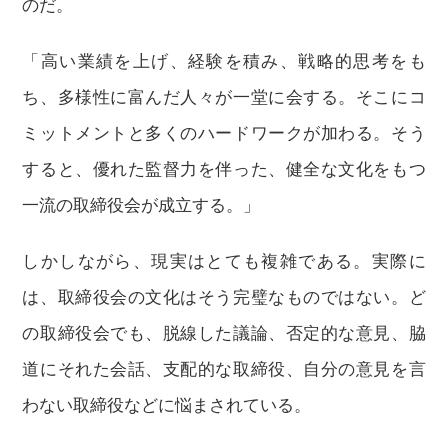
のだ。
「高い業績を上げ、経験を積み、戦略的思考をも
ち、多様性に富んだ人々が一堂に会する。そこにコ
ミットメントと多くのハードワークが加わる。そう
すると、優れた監督力を伴った、健全な文化をもつ
一流の取締役会が成立する。」
しかしながら、現実はとても複雑である。実際に
は、取締役会の文化はそう完璧なものではない。ど
の取締役会でも、脱線した議論、否定的な意見、脇
道にそれた会話、支配的な取締役、自分の意見を言
わない取締役などに悩まされている。