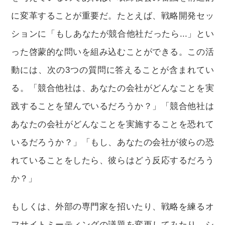
に変革することが重要だ。たとえば、戦略開発セッ
ションに「もしあなたが競合他社だったら...」とい
った啓蒙的な問いを組み込むことができる。この活
動には、次の3つの質問に答えることが含まれてい
る。「競合他社は、あなたの会社がどんなことを実
践することを望んでいるだろうか？」「競合他社は
あなたの会社がどんなことを実施することを恐れて
いるだろうか？」「もし、あなたの会社が彼らの恐
れていることをしたら、彼らはどう反応するだろう
か？」
もしくは、外部の専門家を招いたり、戦略を練るオ
フサイトミーティングの議題を変更してみたり、シ