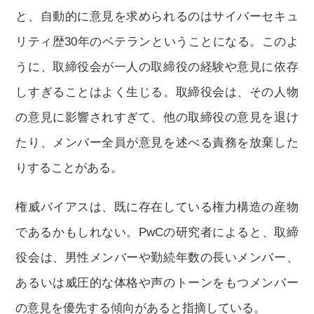
と、自動的に意見を求められるのはサイバーセキュ
リティ歴30年のベテランということになる。このよ
うに、取締役会が一人の取締役の経験や意見に依存
しすぎることはよく生じる。取締役会は、その人物
の意見に影響されすぎて、他の取締役の意見を退け
たり、メンバー全員が意見を述べる責務を放棄した
りすることがある。
権威バイアスは、既に存在している権力構造の産物
であるかもしれない。PwCの研究者によると、取締
役会は、男性メンバーや勤続年数の長いメンバー、
あるいは威圧的な体格や声のトーンをもつメンバー
の意見を優先する傾向があると指摘している。