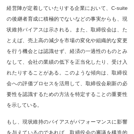
経営陣が定着していたりする企業において、C-suite
の後継者育成に積極的でないなどの事実からも、現
状維持バイアスは示される。また、取締役会は、た
とえば、売上高の減少を市場の変化や組織的な変更
を行う機会とは認識せず、経済の一過性のものとみ
なして、会社の業績の低下を正当化したり、受け入
れたりすることがある。このような傾向は、取締役
会への評価プロセスを活用して、取締役会刷新の必
要性を認識するための方法を特定することの重要性
を示している。
もし、現状維持のバイアスがパフォーマンスに影響
を与えているのであれば、取締役会の審議を構造的