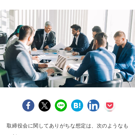
取締役会に関してありがちな想定は、次のようなも