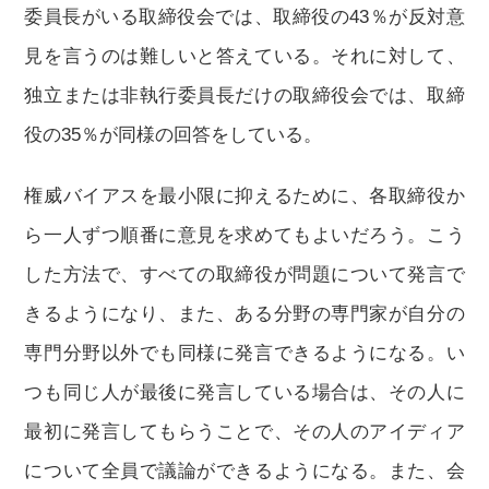
委員長がいる取締役会では、取締役の43％が反対意
見を言うのは難しいと答えている。それに対して、
独立または非執行委員長だけの取締役会では、取締
役の35％が同様の回答をしている。
権威バイアスを最小限に抑えるために、各取締役か
ら一人ずつ順番に意見を求めてもよいだろう。こう
した方法で、すべての取締役が問題について発言で
きるようになり、また、ある分野の専門家が自分の
専門分野以外でも同様に発言できるようになる。い
つも同じ人が最後に発言している場合は、その人に
最初に発言してもらうことで、その人のアイディア
について全員で議論ができるようになる。また、会