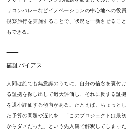
リコンバレーなどイノベーションの中心地への役員
視察旅行を実施することで、状況を一新させること
もできる。
確証バイアス
人間は誰でも無意識のうちに、自分の信念を裏付け
る証拠を探し出して過大評価し、それに反する証拠
を過小評価する傾向がある。たとえば、ちょっとし
た予算の問題や遅れを、「このプロジェクトは最初
からダメだった」という先入観で解釈してしまった