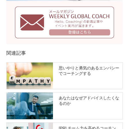
関連記事
思いやりと勇気のあるエンパシー
でコーチングする
あなたはなぜアドバイスしたくな
るのか
[PR] チーム力を高めるコーチン