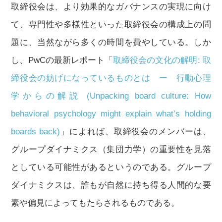
取締役会は、より効果的なガバナンスの実現に向け
て、専門性や多様性といった取締役会の構成上の問
題に、当然ながら多くの時間を費やしている。しか
し、PwCの最新レポート「
取締役会の文化の解明: 取
締役会の妨げになっているものとは ー 行動心理
学からの解説 (Unpacking board culture: How
behavioral psychology might explain what’s holding
boards back)
」によれば、取締役会のメンバーは、
グループダイナミクス（集団力学）の重要性を見落
としている可能性があるというのである。グループ
ダイナミクスは、誰もが自然に持ち得る人間的な要
素や偏見によってもたらされるものである。