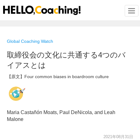
Togg
Global Coaching Watch
取締役会の文化に共通する4つのバ
イアスとは
【原文】Four common biases in boardroom culture
Maria Castañón Moats, Paul DeNicola, and Leah
Malone
2021年08月31日