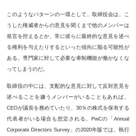
このようなパターンの一環として、取締役会は、こ
うした権威者からの意見を聞くまで他のメンバーは
発言を控えるとか、常に彼らに最終的な意見を述べ
る権利を与えたりするといった傾向に陥る可能性が
ある。専門家に対して必要な牽制機能が働かなくな
ってしまうのだ。
取締役の中には、支配的な意見に対して反対意見を
述べることを嫌うメンバーがいることもあれば、
CEOが議長を務めていたり、30％の株式を保有する
代表者がいる場合も想定される。PwCの「Annual
Corporate Directors Survey」の2020年版では、執行