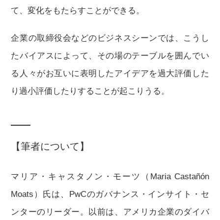
て、変化をもたらすことができる。
企業の取締役会などのビジネスシーンでは、こうし
たバイアスによって、その場のテーブルを囲んでい
る人々がお互いに表明したアイデアを過大評価した
り過小評価したりすることが起こりうる。
【筆者について】
マリア・キャスタノン・モーツ（Maria Castañón
Moats）氏は、PwCのガバナンス・インサイト・セ
ンターのリーダー。以前は、アメリカ企業のダイバ