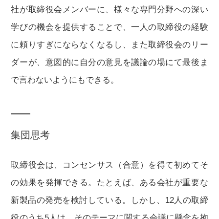
社が取締役会メンバーに、様々な専門分野への深い
学びの機会を提供することで、一人の取締役の経験
に頼りすぎにならなくなるし、また取締役会のリー
ダーが、意図的に自分の意見を議論の場にて最後ま
で言わないようにもできる。
集団思考
取締役会は、コンセンサス（合意）を得て初めてそ
の効果を発揮できる。たとえば、ある会社が重要な
新製品の発売を検討している。しかし、12人の取締
役のうち5人は、そのテーマに関する会議に懸念を抱