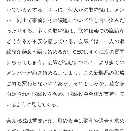
いているとする。さらに、何人かの取締役は、メン
バー同士で事前にその議題について話し合い済みだ
ったりする。多くの取締役は、取締役会での議論が
どうなるか不安を感じている。会議では、一人の取
締役が懸念を語り始めるが、CEOはすぐに次の質問
に移ってしまう。会議が進むにつれて、より多くの
メンバーが頷き始める。つまり、この新製品の戦略
は何も変わらないのである。それどころか、懸念を
否定された取締役を含め、取締役会全体が支持して
いるように見えてくる。
合意形成は重要だが、取締役会は調和や適合を求め