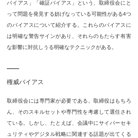
バイアス」「確証バイアス」という、取締役会にと
って問題を発見する妨げなっている可能性がある4つ
のバイアスについて紹介する。これらのバイアスに
は明確な警告サインがあり、それらのもたらす有害
な影響に対抗しうる明確なテクニックがある。
権威バイアス
取締役会には専門家が必要である。取締役はもちろ
ん、そのスキルセットや専門性を考慮して選任され
ている。しかし、たとえば、会議中にサイバーセキ
ュリティやデジタル戦略に関連する話題が出てくる