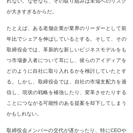
れない。なぜなら、その取り組みは未知へのリスク
が大きすぎるからだ。
たとえば、ある老舗企業が業界のリーダーとして前
年比でシェアを伸ばしているとする。そして、その
取締役会では、革新的な新しいビジネスモデルをも
つ市場参入者について耳にし、彼らのアイディアを
どのように自社に取り入れるかを検討していたとす
る。しかし、取締役会では、自社の市場支配力を過
信し、現状の戦略を補強したり、変革させたりする
ことにつながる可能性のある提案を却下してしまう
かもしれない。
取締役会メンバーの交代が遅かったり、特にCEOや