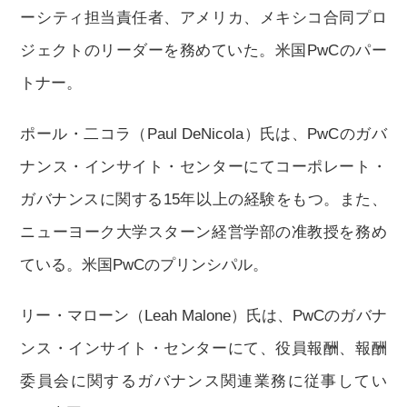
ーシティ担当責任者、アメリカ、メキシコ合同プロ
ジェクトのリーダーを務めていた。米国PwCのパー
トナー。
ポール・二コラ（Paul DeNicola）氏は、PwCのガバ
ナンス・インサイト・センターにてコーポレート・
ガバナンスに関する15年以上の経験をもつ。また、
ニューヨーク大学スターン経営学部の准教授を務め
ている。米国PwCのプリンシパル。
リー・マローン（Leah Malone）氏は、PwCのガバナ
ンス・インサイト・センターにて、役員報酬、報酬
委員会に関するガバナンス関連業務に従事してい