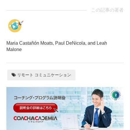
この記事の著者
Maria Castañón Moats, Paul DeNicola, and Leah
Malone
リモート コミュニケーション