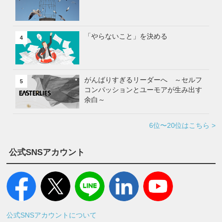
「やらないこと」を決める
4
がんばりすぎるリーダーへ ～セルフ
5
コンパッションとユーモアが生み出す
余白～
6位〜20位はこちら >
公式SNSアカウント
公式SNSアカウントについて