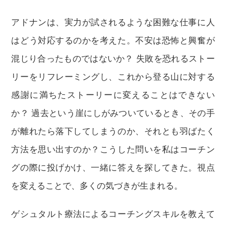
アドナンは、実力が試されるような困難な仕事に人
はどう対応するのかを考えた。不安は恐怖と興奮が
混じり合ったものではないか？ 失敗を恐れるストー
リーをリフレーミングし、これから登る山に対する
感謝に満ちたストーリーに変えることはできない
か？ 過去という崖にしがみついているとき、その手
が離れたら落下してしまうのか、それとも羽ばたく
方法を思い出すのか？こうした問いを私はコーチン
グの際に投げかけ、一緒に答えを探してきた。視点
を変えることで、多くの気づきが生まれる。
ゲシュタルト療法によるコーチングスキルを教えて