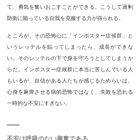
て、勇気を奮いおこすことができる。こうして過剰
防衛に陥っている自我を克服する力が得られる。
ところが、その恐怖心に「インポスター症候群」と
いうレッテルを貼ってしまったら、成長ができな
い。そのレッテルの下で身を守ろうとしてしまうか
らだ。インポスター症候群に本当に苦しんでいる人
もいるが、自信がある人たちが感じるためらいは、
心身を麻痺させる病的恐怖ではなく、失敗を恐れる
一時的な不安にすぎない。
不安は呼吸のない興奮である