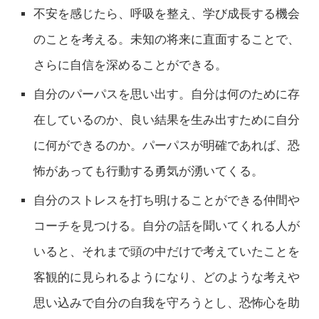
不安を感じたら、呼吸を整え、学び成長する機会
のことを考える。未知の将来に直面することで、
さらに自信を深めることができる。
自分のパーパスを思い出す。自分は何のために存
在しているのか、良い結果を生み出すために自分
に何ができるのか。パーパスが明確であれば、恐
怖があっても行動する勇気が湧いてくる。
自分のストレスを打ち明けることができる仲間や
コーチを見つける。自分の話を聞いてくれる人が
いると、それまで頭の中だけで考えていたことを
客観的に見られるようになり、どのような考えや
思い込みで自分の自我を守ろうとし、恐怖心を助