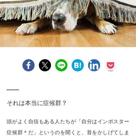
それは本当に症候群？
頭がよく自信もある人たちが「自分はインポスター
症候群＊だ」というのを聞くと、首をかしげてしま