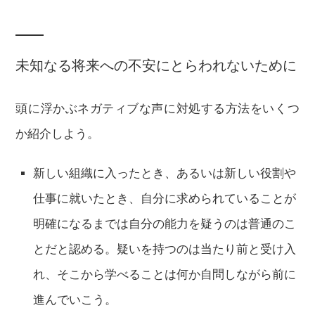
未知なる将来への不安にとらわれないために
頭に浮かぶネガティブな声に対処する方法をいくつ
か紹介しよう。
新しい組織に入ったとき、あるいは新しい役割や
仕事に就いたとき、自分に求められていることが
明確になるまでは自分の能力を疑うのは普通のこ
とだと認める。疑いを持つのは当たり前と受け入
れ、そこから学べることは何か自問しながら前に
進んでいこう。