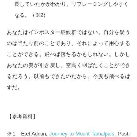
長していたかがわかり、リフレーミングしやすく
なる。（※2）
あなたはインポスター症候群ではない。自分を疑う
のは当たり前のことであり、それによって用心する
ことができる。飛べば落ちるかもしれない。しかし
あなたの翼が引き戻し、空高く羽ばたくことができ
るだろう。以前もできたのだから、今度も飛べるは
ずだ。
【参考資料】
※1 Etel Adnan,
Journey to Mount Tamalpais
, Post-