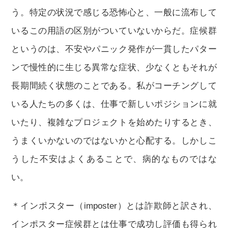
う。特定の状況で感じる恐怖心と、一般に流布して
いるこの用語の区別がついていないからだ。症候群
というのは、不安やパニック発作が一貫したパター
ンで慢性的に生じる異常な症状、少なくともそれが
長期間続く状態のことである。私がコーチングして
いる人たちの多くは、仕事で新しいポジションに就
いたり、複雑なプロジェクトを始めたりするとき、
うまくいかないのではないかと心配する。しかしこ
うした不安はよくあることで、病的なものではな
い。
＊インポスター（imposter）とは詐欺師と訳され、
インポスター症候群とは仕事で成功し評価も得られ