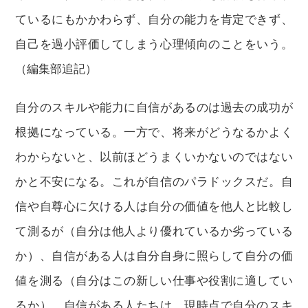
ているにもかかわらず、自分の能力を肯定できず、
自己を過小評価してしまう心理傾向のことをいう。
（編集部追記）
自分のスキルや能力に自信があるのは過去の成功が
根拠になっている。一方で、将来がどうなるかよく
わからないと、以前ほどうまくいかないのではない
かと不安になる。これが自信のパラドックスだ。自
信や自尊心に欠ける人は自分の価値を他人と比較し
て測るが（自分は他人より優れているか劣っている
か）、自信がある人は自分自身に照らして自分の価
値を測る（自分はこの新しい仕事や役割に適してい
るか）。自信がある人たちは、現時点で自分のスキ