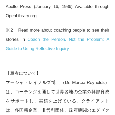
Apollo Press (January 16, 1986) Available through
OpenLibrary.org
※2 Read more about coaching people to see their
stories in
Coach the Person, Not the Problem: A
Guide to Using Reflective Inquiry
【筆者について】
マーシャ・レイノルズ博士（Dr. Marcia Reynolds）
は、コーチングを通して世界各地の企業の幹部育成
をサポートし、実績を上げている。クライアント
は、多国籍企業、非営利団体、政府機関のエグゼク