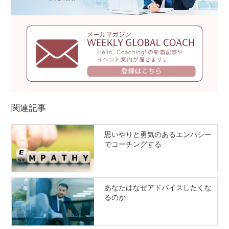
関連記事
思いやりと勇気のあるエンパシー
でコーチングする
あなたはなぜアドバイスしたくな
るのか