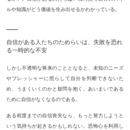
ルや知識がどう価値を生み出せるかわかっている。
自信がある人たちのためらいは、失敗を恐れ
る一時的な不安
しかし不透明な将来のこととなると、未知のニーズ
やプレッシャーに照らして自分を判断できないた
め、うまくいくのかと疑問を抱く。あいまいである
ために自信がなくなるのである。
ある程度までの自信喪失なら、もっと努力しようと
いう気持ちが起きるかもしれない。恐怖心を利用し