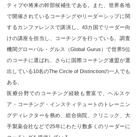
ティブや将来の幹部候補生である。また、世界各地
で開催されているコーチングやリーダーシップに関
するカンファレンスで講演し、43カ国でリーダー向
けの講座を担当し、コーチングを行っている。調査
機関グローバル・グルス（Global Gurus）で世界5位
のコーチに選ばれ、さらに国際コーチング連盟が選
出している10名のThe Circle of Distinctionの一人でも
ある。
医療分野でのコーチング経験も豊富で、ヘルスケ
ア・コーチング・インスティテュートのトレーニン
グディレクターを務め、総合病院、クリニック、大
手製薬会社などで25年にわたり数多くのリーダーに