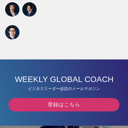
WEEKLY GLOBAL COACH
ビジネスリーダー必読のメールマガジン
登録はこちら