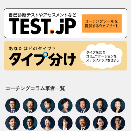
コーチングコラム筆者一覧