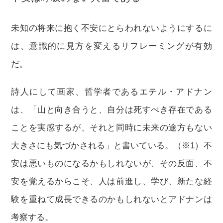
未知の将来に抱く不安にとらわれないようにするに
は、意識的に見方を変えるリフレーミングが有効
だ。
詩人にして画家、哲学者であるエテル・アドナン
は、「山と向き合うと、自分は死すべき存在である
ことを実感するが、それと同時に未来の途方もない
大きさにも気づかされる」と書いている。（※1）不
安は悪いものになるかもしれないが、その反面、不
安を覚えるからこそ、人は前進し、学び、新たな経
験を重ねて成長できるのかもしれないとアドナンは
考察する。