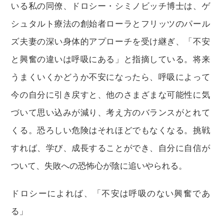
いる私の同僚、ドロシー・シミノビッチ博士は、ゲ
シュタルト療法の創始者ローラとフリッツのパール
ズ夫妻の深い身体的アプローチを受け継ぎ、「不安
と興奮の違いは呼吸にある」と指摘している。将来
うまくいくかどうか不安になったら、呼吸によって
今の自分に引き戻すと、他のさまざまな可能性に気
づいて思い込みが減り、考え方のバランスがとれて
くる。恐ろしい危険はそれほどでもなくなる。挑戦
すれば、学び、成長することができ、自分に自信が
ついて、失敗への恐怖心が陰に追いやられる。
ドロシーによれば、「不安は呼吸のない興奮であ
る」