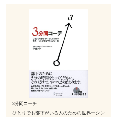
3分間コーチ
ひとりでも部下がいる人のための世界一シン