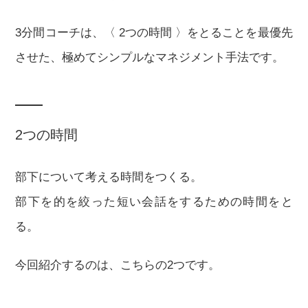
3分間コーチは、〈 2つの時間 〉をとることを最優先
させた、極めてシンプルなマネジメント手法です。
2つの時間
部下について考える時間をつくる。
部下を的を絞った短い会話をするための時間をと
る。
今回紹介するのは、こちらの2つです。