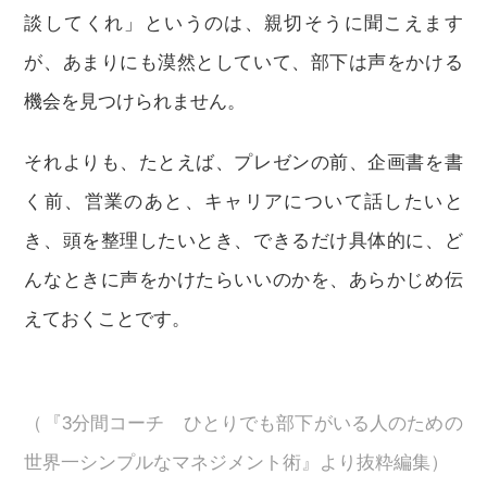
談してくれ」というのは、親切そうに聞こえます
が、あまりにも漠然としていて、部下は声をかける
機会を見つけられません。
それよりも、たとえば、プレゼンの前、企画書を書
く前、営業のあと、キャリアについて話したいと
き、頭を整理したいとき、できるだけ具体的に、ど
んなときに声をかけたらいいのかを、あらかじめ伝
えておくことです。
（『3分間コーチ ひとりでも部下がいる人のための
世界一シンプルなマネジメント術』より抜粋編集）