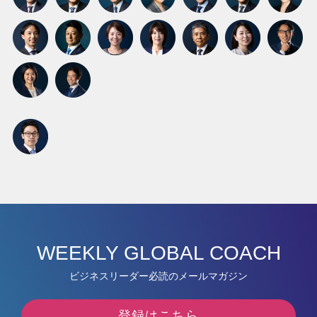
WEEKLY GLOBAL COACH
ビジネスリーダー必読のメールマガジン
登録はこちら