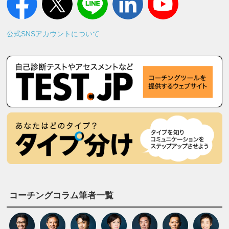
公式SNSアカウントについて
コーチングコラム筆者一覧