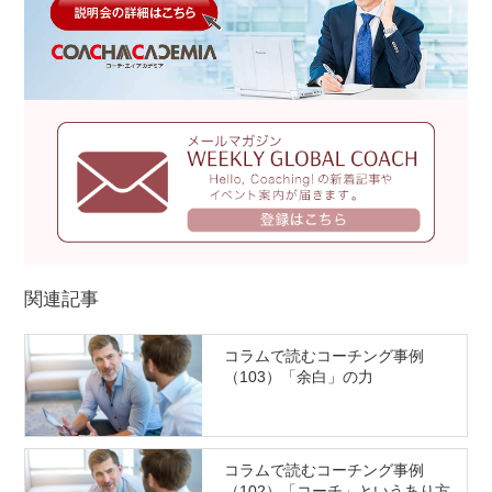
関連記事
コラムで読むコーチング事例
（103）「余白」の力
コラムで読むコーチング事例
（102）「コーチ」というあり方