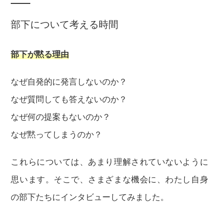
部下について考える時間
部下が黙る理由
なぜ自発的に発言しないのか？
なぜ質問しても答えないのか？
なぜ何の提案もないのか？
なぜ黙ってしまうのか？
これらについては、あまり理解されていないように
思います。そこで、さまざまな機会に、わたし自身
の部下たちにインタビューしてみました。