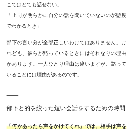
こではとても話せない」
「上司が明らかに自分の話を聞いていないのが態度
でわかるとき」
部下の言い分が全部正しいわけではありません。け
れども、彼らが黙っているときにはそれなりの理由
があります。一人ひとり理由は違いますが、黙って
いることには理由があるのです。
部下と的を絞った短い会話をするための時間
「何かあったら声をかけてくれ」では、相手は声を