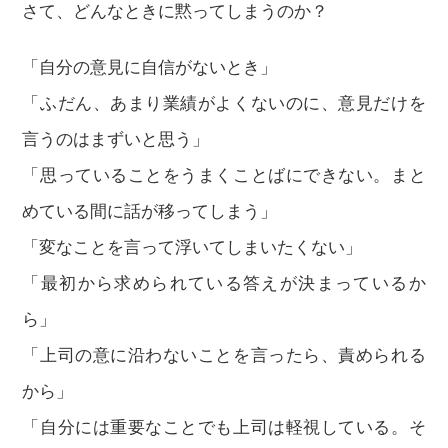
さて、どんなときに黙ってしまうのか？
「自分の意見に自信がないとき」
「ふだん、あまり業績がよくないのに、意見だけを
言うのはまずいと思う」
「思っていることをうまくことばにできない。まと
めている間に話が移ってしまう」
「変なことを言って浮いてしまいたくない」
「最初から求められている答えが決まっているか
ら」
「上司の意に沿わないことを言ったら、責められる
から」
「自分には重要なことでも上司は軽視している。そ