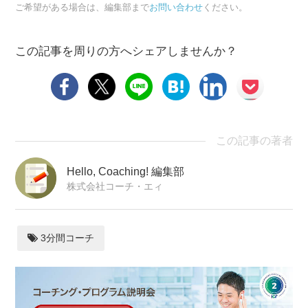
ご希望がある場合は、編集部まで
お問い合わせ
ください。
この記事を周りの方へシェアしませんか？
この記事の著者
Hello, Coaching! 編集部
株式会社コーチ・エィ
3分間コーチ