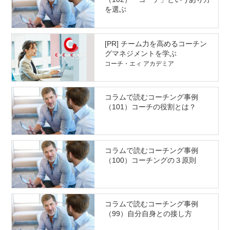
を選ぶ
[PR] チーム力を高めるコーチン
グマネジメントを学ぶ
コーチ・エィ アカデミア
コラムで読むコーチング事例
（101）コーチの役割とは？
コラムで読むコーチング事例
（100）コーチングの３原則
コラムで読むコーチング事例
（99）自分自身との接し方