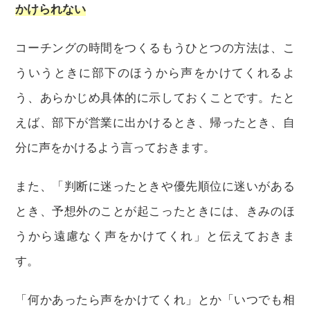
かけられない
コーチングの時間をつくるもうひとつの方法は、こ
ういうときに部下のほうから声をかけてくれるよ
う、あらかじめ具体的に示しておくことです。たと
えば、部下が営業に出かけるとき、帰ったとき、自
分に声をかけるよう言っておきます。
また、「判断に迷ったときや優先順位に迷いがある
とき、予想外のことが起こったときには、きみのほ
うから遠慮なく声をかけてくれ」と伝えておきま
す。
「何かあったら声をかけてくれ」とか「いつでも相