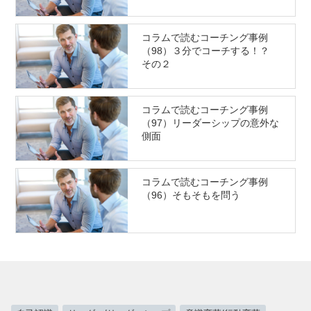
コラムで読むコーチング事例
（98）３分でコーチする！？
その２
コラムで読むコーチング事例
（97）リーダーシップの意外な
側面
コラムで読むコーチング事例
（96）そもそもを問う