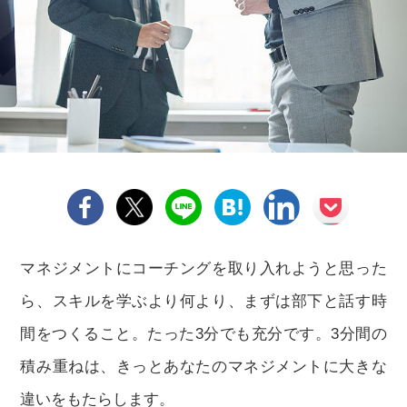
マネジメントにコーチングを取り入れようと思った
ら、スキルを学ぶより何より、まずは部下と話す時
間をつくること。たった3分でも充分です。3分間の
積み重ねは、きっとあなたのマネジメントに大きな
違いをもたらします。