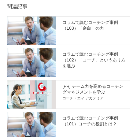
関連記事
コラムで読むコーチング事例
（103）「余白」の力
コラムで読むコーチング事例
（102）「コーチ」というあり方
を選ぶ
[PR] チーム力を高めるコーチン
グマネジメントを学ぶ
コーチ・エィ アカデミア
コラムで読むコーチング事例
（101）コーチの役割とは？