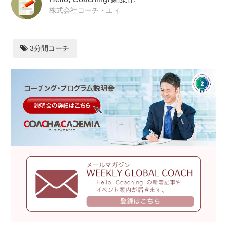
株式会社コーチ・エィ
3分間コーチ