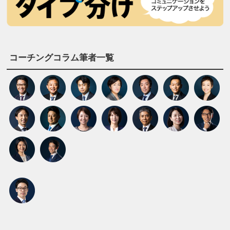
コーチングコラム筆者一覧