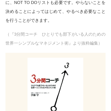
に、NOT TO DOリストも必要です。やらないことを
決めることによってはじめて、やるべき必要なこと
を行うことができます。
（『3分間コーチ ひとりでも部下がいる人のための
世界一シンプルなマネジメント術』より抜粋編集）