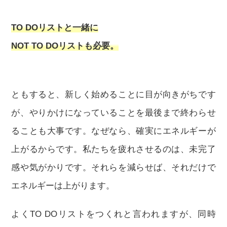
TO DOリストと一緒に
NOT TO DOリストも必要。
ともすると、新しく始めることに目が向きがちです
が、やりかけになっていることを最後まで終わらせ
ることも大事です。なぜなら、確実にエネルギーが
上がるからです。私たちを疲れさせるのは、未完了
感や気がかりです。それらを減らせば、それだけで
エネルギーは上がります。
よくTO DOリストをつくれと言われますが、同時