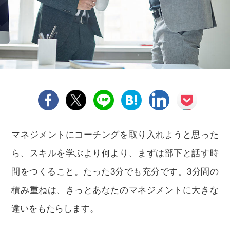
マネジメントにコーチングを取り入れようと思った
ら、スキルを学ぶより何より、まずは部下と話す時
間をつくること。たった3分でも充分です。3分間の
積み重ねは、きっとあなたのマネジメントに大きな
違いをもたらします。