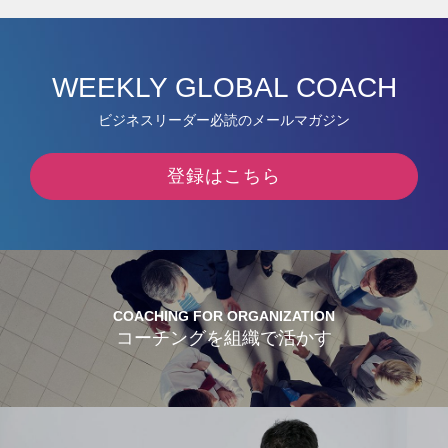
WEEKLY GLOBAL COACH
ビジネスリーダー必読のメールマガジン
登録はこちら
COACHING FOR ORGANIZATION
コーチングを組織で活かす