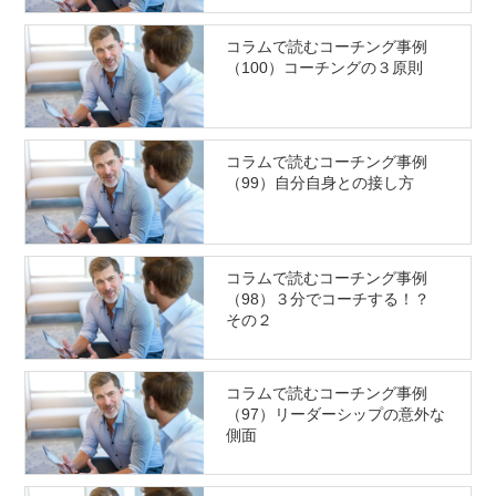
コラムで読むコーチング事例
（100）コーチングの３原則
コラムで読むコーチング事例
（99）自分自身との接し方
コラムで読むコーチング事例
（98）３分でコーチする！？
その２
コラムで読むコーチング事例
（97）リーダーシップの意外な
側面