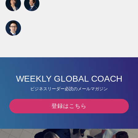
WEEKLY GLOBAL COACH
ビジネスリーダー必読のメールマガジン
登録はこちら