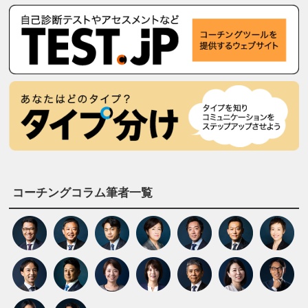
コーチングコラム筆者一覧