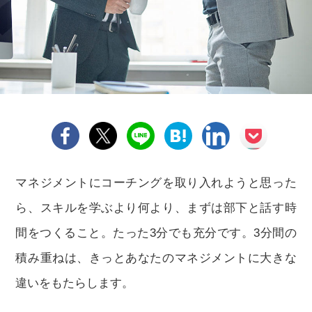
マネジメントにコーチングを取り入れようと思った
ら、スキルを学ぶより何より、まずは部下と話す時
間をつくること。たった3分でも充分です。3分間の
積み重ねは、きっとあなたのマネジメントに大きな
違いをもたらします。