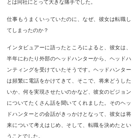
とは同社にとって大きな痛手でした。
仕事もうまくいっていたのに、なぜ、彼女は転職し
てしまったのか？
インタビュアーに語ったところによると、彼女は、
半年にわたり外部のヘッドハンターから、ヘッドハ
ンティングを受けていたそうです。ヘッドハンター
は頻繁に電話をかけてきて、そこで、将来どうした
いか、何を実現させたいのかなど、彼女のビジョン
についてたくさん話を聞いてくれました。そのヘッ
ドハンターとの会話がきっかけとなって、彼女は将
来について考えはじめ、そして、転職を決めたとい
うことでした。