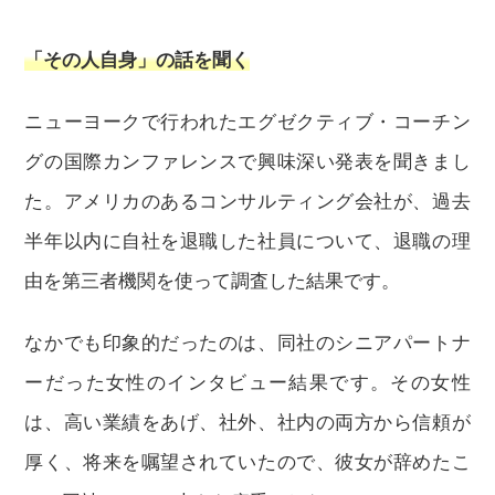
「その人自身」の話を聞く
ニューヨークで行われたエグゼクティブ・コーチン
グの国際カンファレンスで興味深い発表を聞きまし
た。アメリカのあるコンサルティング会社が、過去
半年以内に自社を退職した社員について、退職の理
由を第三者機関を使って調査した結果です。
なかでも印象的だったのは、同社のシニアパートナ
ーだった女性のインタビュー結果です。その女性
は、高い業績をあげ、社外、社内の両方から信頼が
厚く、将来を嘱望されていたので、彼女が辞めたこ