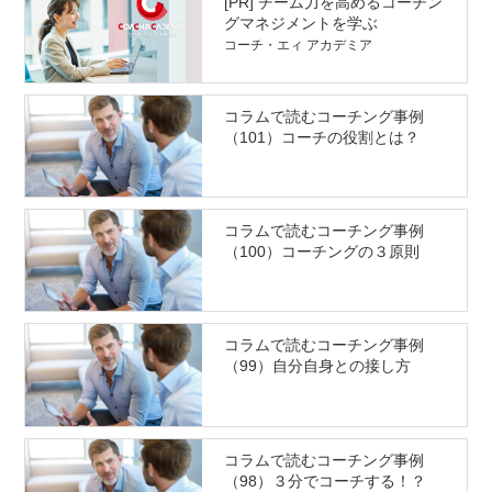
[PR] チーム力を高めるコーチン
グマネジメントを学ぶ
コーチ・エィ アカデミア
コラムで読むコーチング事例
（101）コーチの役割とは？
コラムで読むコーチング事例
（100）コーチングの３原則
コラムで読むコーチング事例
（99）自分自身との接し方
コラムで読むコーチング事例
（98）３分でコーチする！？