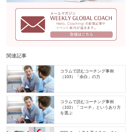
関連記事
コラムで読むコーチング事例
（103）「余白」の力
コラムで読むコーチング事例
（102）「コーチ」というあり方
を選ぶ