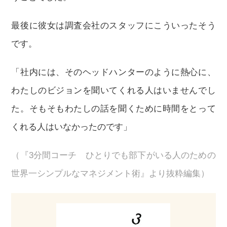
最後に彼女は調査会社のスタッフにこういったそう
です。
「社内には、そのヘッドハンターのように熱心に、
わたしのビジョンを聞いてくれる人はいませんでし
た。そもそもわたしの話を聞くために時間をとって
くれる人はいなかったのです」
（『3分間コーチ ひとりでも部下がいる人のための
世界一シンプルなマネジメント術』より抜粋編集）