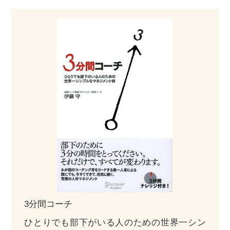
3分間コーチ
ひとりでも部下がいる人のための世界一シン