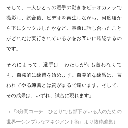
そして、一人ひとりの選手の動きをビデオカメラで
撮影し、試合後、ビデオを再生しながら、何度腰か
ら下にタックルしたかなど、事前に話し合ったこと
がどれだけ実行されているかをお互いに確認するの
です。
それによって、選手は、わたしが何も言わなくて
も、自発的に練習を始めます。自発的な練習は、言
われてやる練習とは質がまるで違います。そして、
その成果は、いずれ、試合に現れます」
（『3分間コーチ ひとりでも部下がいる人のための
世界一シンプルなマネジメント術』より抜粋編集）