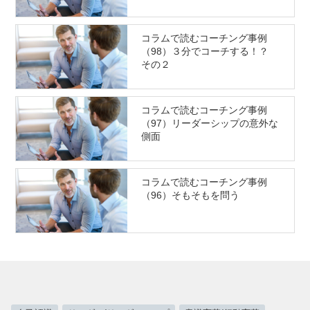
コラムで読むコーチング事例
（98）３分でコーチする！？
その２
コラムで読むコーチング事例
（97）リーダーシップの意外な
側面
コラムで読むコーチング事例
（96）そもそもを問う