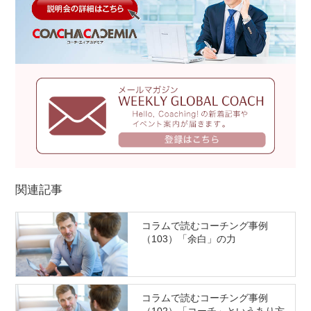
関連記事
コラムで読むコーチング事例
（103）「余白」の力
コラムで読むコーチング事例