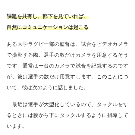
課題を共有し、部下を見ていれば、
自然にコミュニケーションは起こる
ある大学ラグビー部の監督は、試合をビデオカメラ
で撮影する際、選手の数だけカメラを用意するそう
です。通常は一台のカメラで試合を記録するのです
が、彼は選手の数だけ用意すします。このことにつ
いて、彼は次のように話しました。
「最近は選手が大型化しているので、タックルをす
るときには腰から下にタックルするように指導して
います。