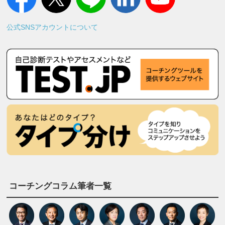
公式SNSアカウントについて
コーチングコラム筆者一覧