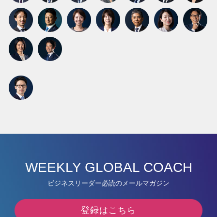
WEEKLY GLOBAL COACH
ビジネスリーダー必読のメールマガジン
登録はこちら