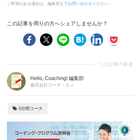
ご希望がある場合は、編集部まで
お問い合わせ
ください。
この記事を周りの方へシェアしませんか？
この記事の著者
Hello, Coaching! 編集部
株式会社コーチ・エィ
3分間コーチ