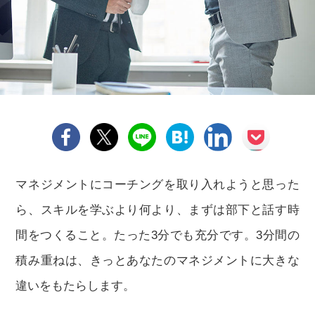
マネジメントにコーチングを取り入れようと思った
ら、スキルを学ぶより何より、まずは部下と話す時
間をつくること。たった3分でも充分です。3分間の
積み重ねは、きっとあなたのマネジメントに大きな
違いをもたらします。