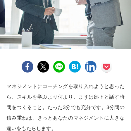
マネジメントにコーチングを取り入れようと思った
ら、スキルを学ぶより何より、まずは部下と話す時
間をつくること。たった3分でも充分です。3分間の
積み重ねは、きっとあなたのマネジメントに大きな
違いをもたらします。