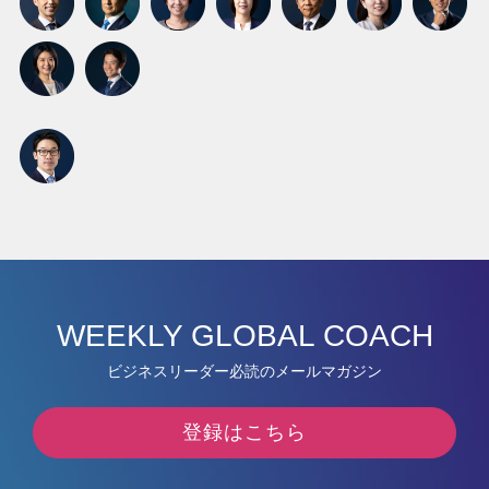
WEEKLY GLOBAL COACH
ビジネスリーダー必読のメールマガジン
登録はこちら