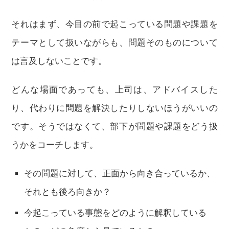
それはまず、今目の前で起こっている問題や課題を
テーマとして扱いながらも、問題そのものについて
は言及しないことです。
どんな場面であっても、上司は、アドバイスした
り、代わりに問題を解決したりしないほうがいいの
です。そうではなくて、部下が問題や課題をどう扱
うかをコーチします。
その問題に対して、正面から向き合っているか、
それとも後ろ向きか？
今起こっている事態をどのように解釈している