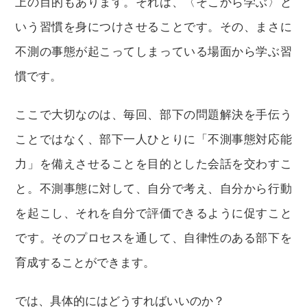
上の目的もあります。それは、〈そこから学ぶ〉と
いう習慣を身につけさせることです。その、まさに
不測の事態が起こってしまっている場面から学ぶ習
慣です。
ここで大切なのは、毎回、部下の問題解決を手伝う
ことではなく、部下一人ひとりに「不測事態対応能
力」を備えさせることを目的とした会話を交わすこ
と。不測事態に対して、自分で考え、自分から行動
を起こし、それを自分で評価できるように促すこと
です。そのプロセスを通して、自律性のある部下を
育成することができます。
では、具体的にはどうすればいいのか？