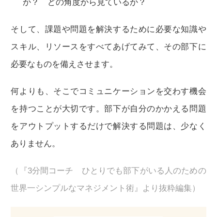
か？ どの角度から見ているか？
そして、課題や問題を解決するために必要な知識や
スキル、リソースをすべてあげてみて、その部下に
必要なものを備えさせます。
何よりも、そこでコミュニケーションを交わす機会
を持つことが大切です。部下が自分のかかえる問題
をアウトプットするだけで解決する問題は、少なく
ありません。
（『3分間コーチ ひとりでも部下がいる人のための
世界一シンプルなマネジメント術』より抜粋編集）