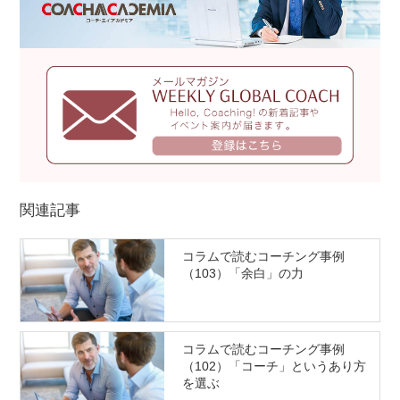
関連記事
コラムで読むコーチング事例
（103）「余白」の力
コラムで読むコーチング事例
（102）「コーチ」というあり方
を選ぶ