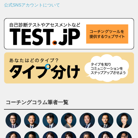
公式SNSアカウントについて
コーチングコラム筆者一覧