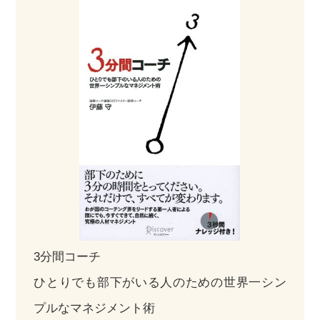
3分間コーチ
ひとりでも部下がいる人のための世界一シン
プルなマネジメント術