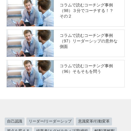
コラムで読むコーチング事例
（98）３分でコーチする！？
その２
コラムで読むコーチング事例
（97）リーダーシップの意外な
側面
コラムで読むコーチング事例
（96）そもそもを問う
自己認識
リーダー/リーダーシップ
意識変革/行動変革