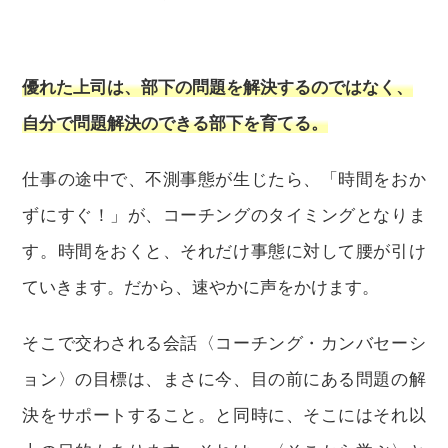
優れた上司は、部下の問題を解決するのではなく、
自分で問題解決のできる部下を育てる。
仕事の途中で、不測事態が生じたら、「時間をおか
ずにすぐ！」が、コーチングのタイミングとなりま
す。時間をおくと、それだけ事態に対して腰が引け
ていきます。だから、速やかに声をかけます。
そこで交わされる会話〈コーチング・カンバセーシ
ョン〉の目標は、まさに今、目の前にある問題の解
決をサポートすること。と同時に、そこにはそれ以