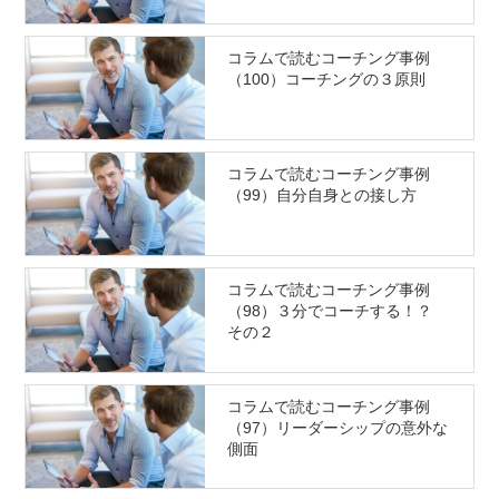
コラムで読むコーチング事例
（100）コーチングの３原則
コラムで読むコーチング事例
（99）自分自身との接し方
コラムで読むコーチング事例
（98）３分でコーチする！？
その２
コラムで読むコーチング事例
（97）リーダーシップの意外な
側面