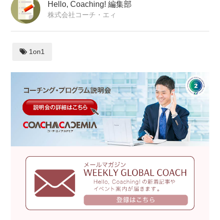
Hello, Coaching! 編集部
株式会社コーチ・エィ
1on1