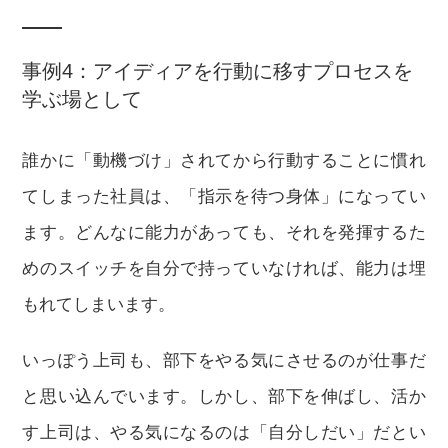
事例4：アイディアを行動に移すプロセスを
学ぶ場として
誰かに「動機づけ」されてから行動することに慣れ
てしまった社員は、「指示を待つ身体」になってい
ます。どんなに能力があっても、それを発揮するた
めのスイッチを自分で持っていなければ、能力は埋
もれてしまいます。
いっぽう上司も、部下をやる気にさせるのが仕事だ
と思い込んでいます。しかし、部下を伸ばし、活か
す上司は、やる気になるのは「自分しだい」だとい