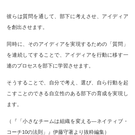
彼らは質問を通して、部下に考えさせ、アイディア
を創出させます。
同時に、そのアイディアを実現するための「質問」
を連続してすることで、アイディアを行動に移す一
連のプロセスを部下に学習させます。
そうすることで、自分で考え、選び、自ら行動を起
こすことのできる自立性のある部下の育成を実現し
ます。
（『「小さなチームは組織を変える―ネイティブ・
コーチ10の法則」』伊藤守著より抜粋編集）