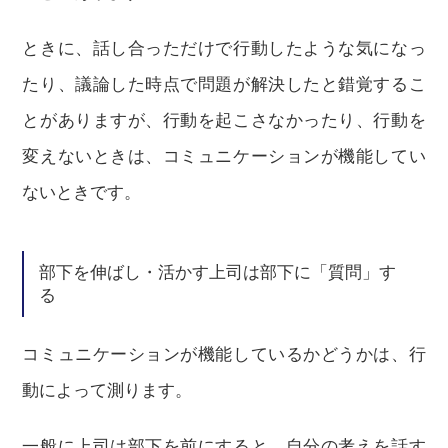
ときに、話し合っただけで行動したような気になっ
たり、議論した時点で問題が解決したと錯覚するこ
とがありますが、行動を起こさなかったり、行動を
変えないときは、コミュニケーションが機能してい
ないときです。
部下を伸ばし・活かす上司は部下に「質問」す
る
コミュニケーションが機能しているかどうかは、行
動によって測ります。
一般に上司は部下を前にすると、自分の考えを話す