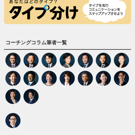
コーチングコラム筆者一覧