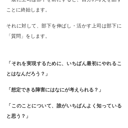
ことに終始します。
それに対して、部下を伸ばし・活かす上司は部下に
「質問」をします。
「それを実現するために、いちばん最初にやれるこ
とはなんだろう？」
「想定できる障害にはなにが考えられる？」
「このことについて、誰がいちばんよく知っている
と思う？」