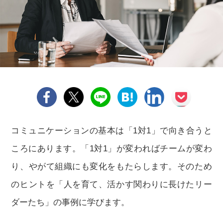
コミュニケーションの基本は「1対1」で向き合うと
ころにあります。「1対1」が変わればチームが変わ
り、やがて組織にも変化をもたらします。そのため
のヒントを「人を育て、活かす関わりに長けたリー
ダーたち」の事例に学びます。