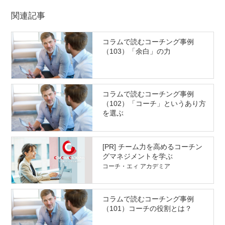
関連記事
コラムで読むコーチング事例
（103）「余白」の力
コラムで読むコーチング事例
（102）「コーチ」というあり方
を選ぶ
[PR] チーム力を高めるコーチン
グマネジメントを学ぶ
コーチ・エィ アカデミア
コラムで読むコーチング事例
（101）コーチの役割とは？