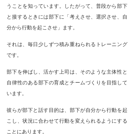
うことを知っています。したがって、普段から部下
と接するときには部下に「考えさせ、選択させ、自
分から行動を起こさせ」ます。
それは、毎日少しずつ積み重ねられるトレーニング
です。
部下を伸ばし、活かす上司は、そのような主体性と
自律性のある部下の育成とチームづくりを目指して
います。
彼らが部下と話す目的は、部下が自分から行動を起
こし、状況に合わせて行動を変えられるようにする
ことにあります。