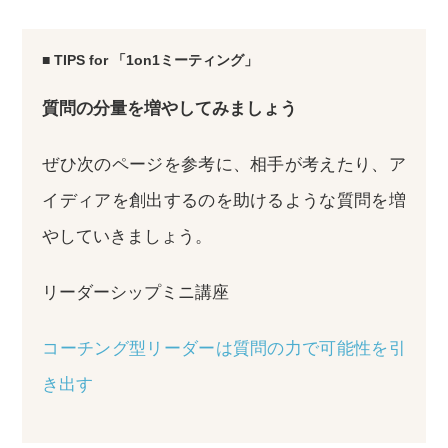
■ TIPS for 「1on1ミーティング」
質問の分量を増やしてみましょう
ぜひ次のページを参考に、相手が考えたり、ア
イディアを創出するのを助けるような質問を増
やしていきましょう。
リーダーシップミニ講座
コーチング型リーダーは質問の力で可能性を引
き出す