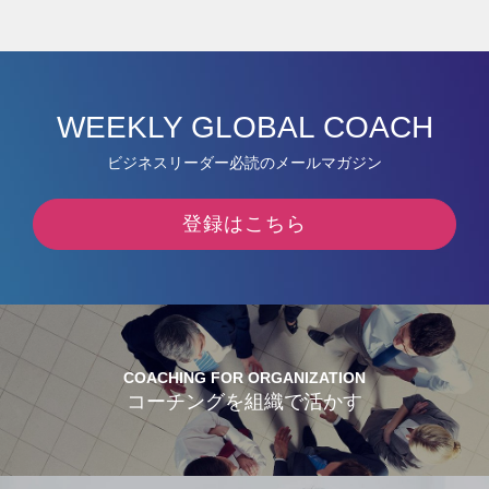
WEEKLY GLOBAL COACH
ビジネスリーダー必読のメールマガジン
登録はこちら
COACHING FOR ORGANIZATION
コーチングを組織で活かす