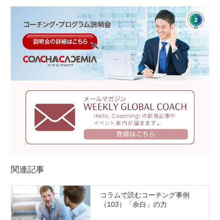
関連記事
コラムで読むコーチング事例
（103）「余白」の力