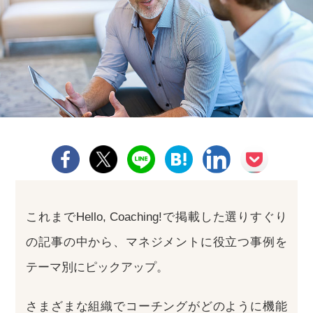
これまでHello, Coaching!で掲載した選りすぐり
の記事の中から、マネジメントに役立つ事例を
テーマ別にピックアップ。
さまざまな組織でコーチングがどのように機能