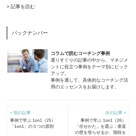
> 記事を読む
バックナンバー
コラムで読むコーチング事例
選りすぐりの記事の中から、マネジメ
ントに役立つ事例をテーマ別にピック
アップ。
事例を通して、具体的なコーチング活
用のエッセンスをお届けします。
< 前の記事
次の記事 >
事例で学ぶ 1on1（25）
事例で学ぶ 1on1（26）
「1on1」の３つの原則
「任せかた」を選ぶ：垂直
の壁を登らせるか、階段を