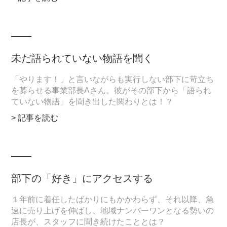
未だ語られていない物語を聞く
「やります！」と言いながらも実行しない部下に苛立ち
を募らせる事業部長Aさん。彼がその部下から「語られ
ていない物語」を聞き出した関わりとは！？
> 記事を読む
部下の「好き」にアクセスする
１年前に着任したばかりにもかかわらず、それ以降、急
速に売り上げを伸ばし、地域ナンバーワンとなる勢いの
店長が、スタッフに聞き続けたこととは？