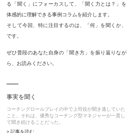
る「聞く」にフォーカスして、「聞く力とは？」を
体感的に理解できる事例コラムを紹介します。
そして今回、特に注目するのは、「何」を聞くか、
です。
ぜひ普段のあなた自身の「聞き方」を振り返りなが
ら、お読みください。
事実を聞く
コーチングロールプレイの中で上司役が聞き逃していた
こと。それは、優秀なコーチング型マネジャーが一貫し
て聞き続けることだった。
> 記事を読む