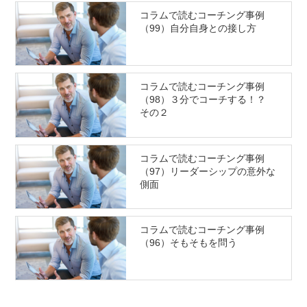
コラムで読むコーチング事例
（99）自分自身との接し方
コラムで読むコーチング事例
（98）３分でコーチする！？
その２
コラムで読むコーチング事例
（97）リーダーシップの意外な
側面
コラムで読むコーチング事例
（96）そもそもを問う