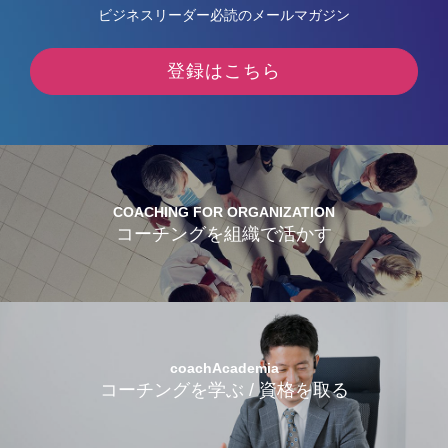
ビジネスリーダー必読のメールマガジン
登録はこちら
COACHING FOR ORGANIZATION
コーチングを組織で活かす
coachAcademia
コーチングを学ぶ / 資格を取る