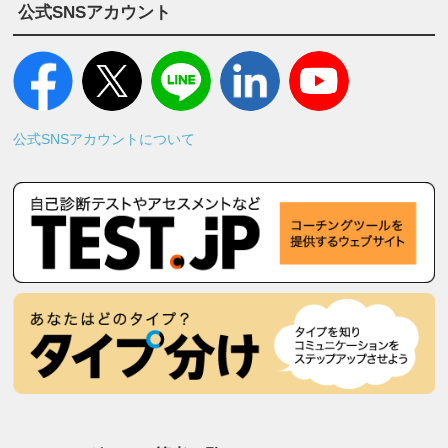
公式SNSアカウント
公式SNSアカウントについて