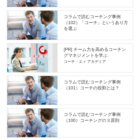
コラムで読むコーチング事例
（102）「コーチ」というあり方
を選ぶ
[PR] チーム力を高めるコーチン
グマネジメントを学ぶ
コーチ・エィ アカデミア
コラムで読むコーチング事例
（101）コーチの役割とは？
コラムで読むコーチング事例
（100）コーチングの３原則