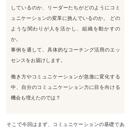
しているのか、リーダーたちがどのようにコミ
ュニケーションの変革に挑んでいるのか。 どの
ような関わりが人を活かし、組織を動かすの
か。
事例を通して、具体的なコーチング活用のエッ
センスをお届けします。
働き方やコミュニケーションが急激に変化する
中、自分のコミュニケーション力に目を向ける
機会も増えたのでは？
そこで今回はまず、コミュニケーションの基礎であ