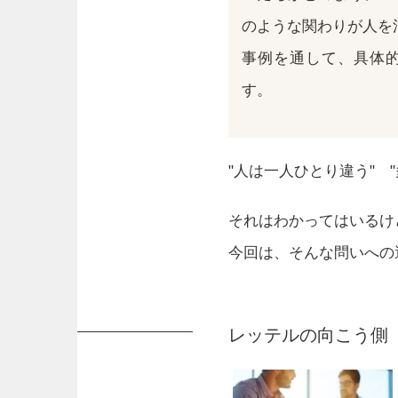
のような関わりが人を
事例を通して、具体
す。
"人は一人ひとり違う" 
それはわかってはいるけ
今回は、そんな問いへの
レッテルの向こう側