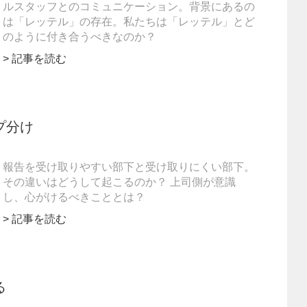
ルスタッフとのコミュニケーション。背景にあるの
は「レッテル」の存在。私たちは「レッテル」とど
のように付き合うべきなのか？
> 記事を読む
プ分け
報告を受け取りやすい部下と受け取りにくい部下。
その違いはどうして起こるのか？ 上司側が意識
し、心がけるべきこととは？
> 記事を読む
る