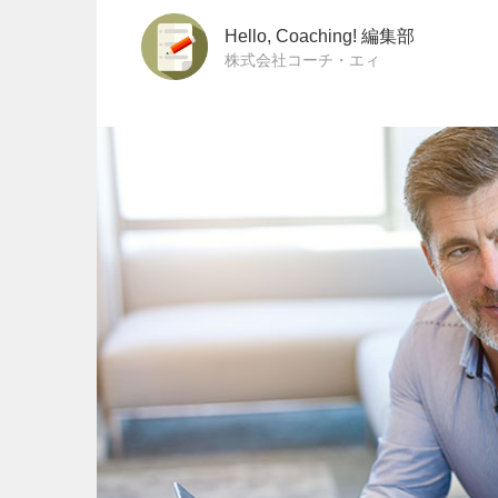
Hello, Coaching! 編集部
株式会社コーチ・エィ