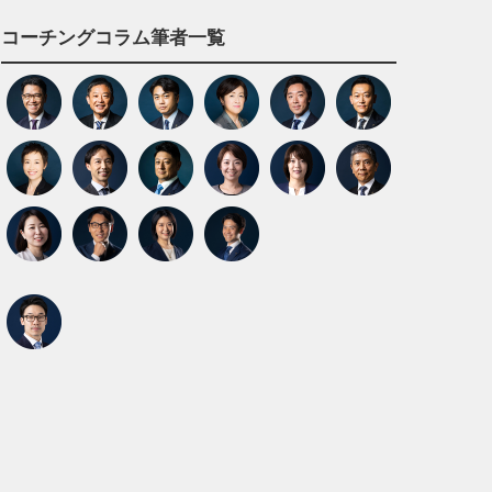
コーチングコラム筆者一覧