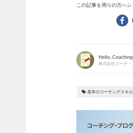
この記事を周りの方へシ
Hello, Coachi
株式会社コーチ・
基本のコーチングスキル