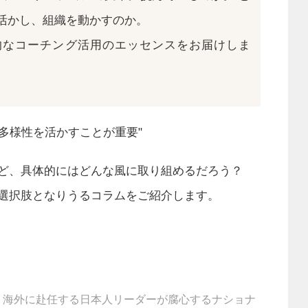
活かし、組織を動かすのか。
的なコーチング活用のエッセンスをお届けしま
"多様性を活かすことが重要"
ど、具体的にはどんな風に取り組めるだろう？
選択肢となりうるコラムをご紹介します。
海外に赴任する日本人リーダーが腐心するナショナ