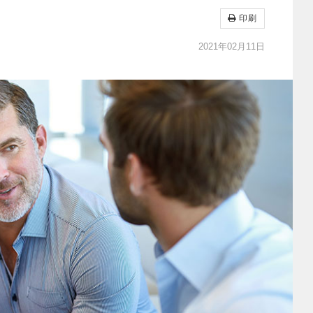
印刷
2021年02月11日