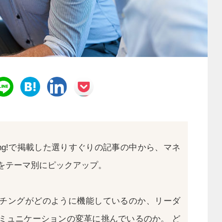
aching!で掲載した選りすぐりの記事の中から、マネ
をテーマ別にピックアップ。
チングがどのように機能しているのか、リーダ
ミュニケーションの変革に挑んでいるのか。 ど