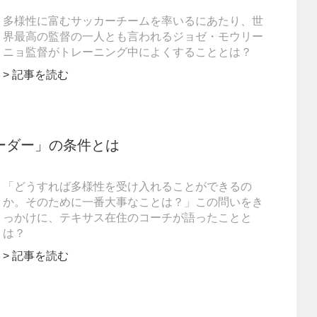
多様性に富むサッカーチームを率いるにあたり、世
界最高の監督の一人とも言われるジョゼ・モウリー
ニョ監督がトレーニング中によくすることとは？
> 記事を読む
ーダー」の条件とは
「どうすれば多様性を受け入れることができるの
か。そのために一番大事なことは？」この問いをき
っかけに、テキサス在住のコーチが語ったことと
は？
> 記事を読む