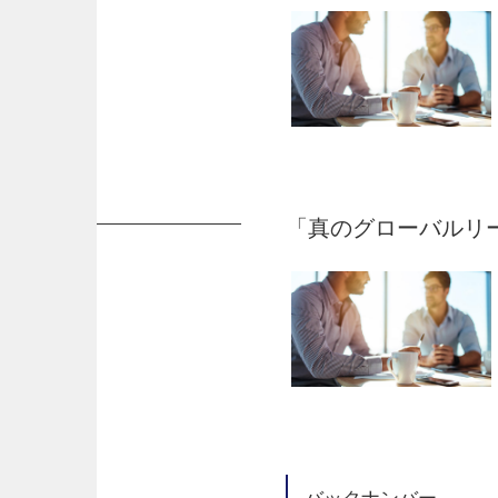
「真のグローバルリ