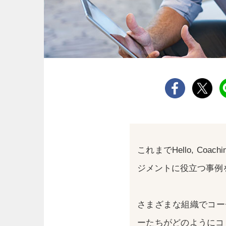
これまでHello, Co
ジメントに役立つ事例
さまざまな組織でコー
ーたちがどのようにコ