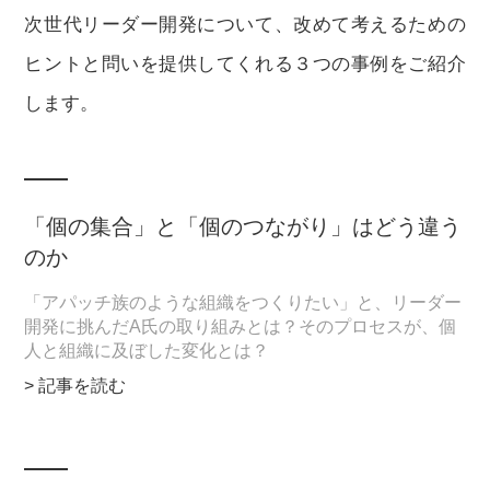
次世代リーダー開発について、改めて考えるための
ヒントと問いを提供してくれる３つの事例をご紹介
します。
「個の集合」と「個のつながり」はどう違う
のか
「アパッチ族のような組織をつくりたい」と、リーダー
開発に挑んだA氏の取り組みとは？そのプロセスが、個
人と組織に及ぼした変化とは？
> 記事を読む