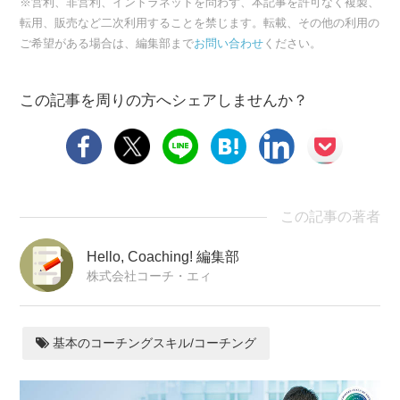
※営利、非営利、イントラネットを問わず、本記事を許可なく複製、
転用、販売など二次利用することを禁じます。転載、その他の利用の
ご希望がある場合は、編集部まで
お問い合わせ
ください。
この記事を周りの方へシェアしませんか？
この記事の著者
Hello, Coaching! 編集部
株式会社コーチ・エィ
基本のコーチングスキル/コーチング