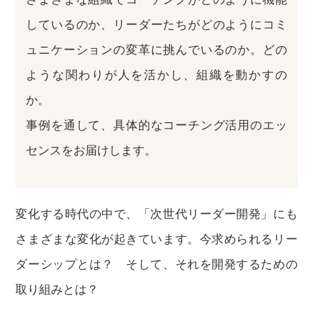
しているのか、リーダーたちがどのようにコミ
ュニケーションの変革に挑んでいるのか。どの
ような関わりが人を活かし、組織を動かすの
か。
事例を通して、具体的なコーチング活用のエッ
センスをお届けします。
変化する時代の中で、「次世代リーダー開発」にも
さまざまな変化が起きています。今求められるリー
ダーシップとは？ そして、それを開発するための
取り組みとは？