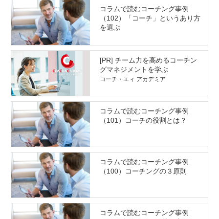
コラムで読むコーチング事例
（102）「コーチ」というあり方
を選ぶ
[PR] チーム力を高めるコーチン
グマネジメントを学ぶ
コーチ・エィ アカデミア
コラムで読むコーチング事例
（101）コーチの役割とは？
コラムで読むコーチング事例
（100）コーチングの３原則
コラムで読むコーチング事例