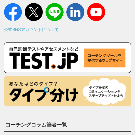
公式SNSアカウントについて
コーチングコラム筆者一覧