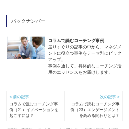
バックナンバー
コラムで読むコーチング事例
選りすぐりの記事の中から、マネジメ
ントに役立つ事例をテーマ別にピック
アップ。
事例を通して、具体的なコーチング活
用のエッセンスをお届けします。
< 前の記事
次の記事 >
コラムで読むコーチング事
コラムで読むコーチング事
例（21）イノベーションを
例（23）エンゲージメント
起こすには？
を高める関わりとは？