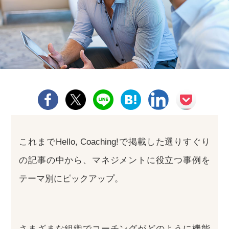
これまでHello, Coaching!で掲載した選りすぐり
の記事の中から、マネジメントに役立つ事例を
テーマ別にピックアップ。
さまざまな組織でコーチングがどのように機能