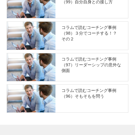
（99）自分自身との接し方
コラムで読むコーチング事例
（98）３分でコーチする！？
その２
コラムで読むコーチング事例
（97）リーダーシップの意外な
側面
コラムで読むコーチング事例
（96）そもそもを問う