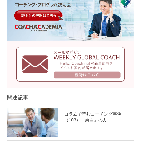
関連記事
コラムで読むコーチング事例
（103）「余白」の力