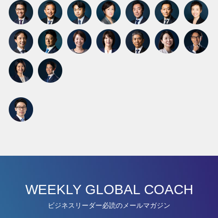
WEEKLY GLOBAL COACH
ビジネスリーダー必読のメールマガジン