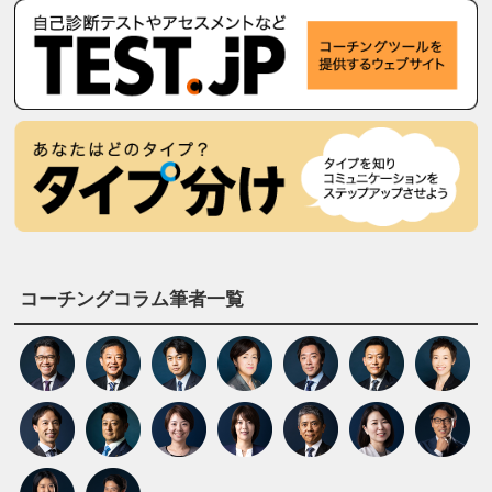
コーチングコラム筆者一覧