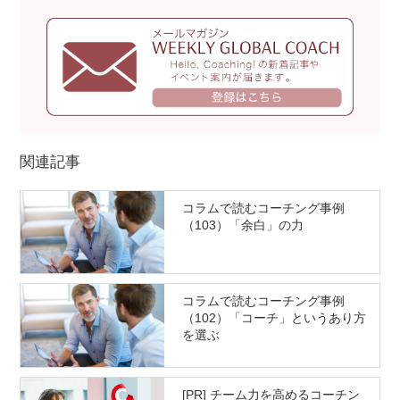
関連記事
コラムで読むコーチング事例
（103）「余白」の力
コラムで読むコーチング事例
（102）「コーチ」というあり方
を選ぶ
[PR] チーム力を高めるコーチン