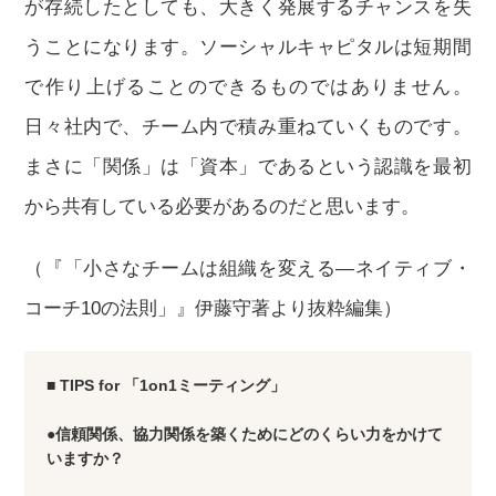
が存続したとしても、大きく発展するチャンスを失
うことになります。ソーシャルキャピタルは短期間
で作り上げることのできるものではありません。
日々社内で、チーム内で積み重ねていくものです。
まさに「関係」は「資本」であるという認識を最初
から共有している必要があるのだと思います。
（『「小さなチームは組織を変える―ネイティブ・
コーチ10の法則」』伊藤守著より抜粋編集）
■ TIPS for 「1on1ミーティング」
●信頼関係、協力関係を築くためにどのくらい力をかけて
いますか？