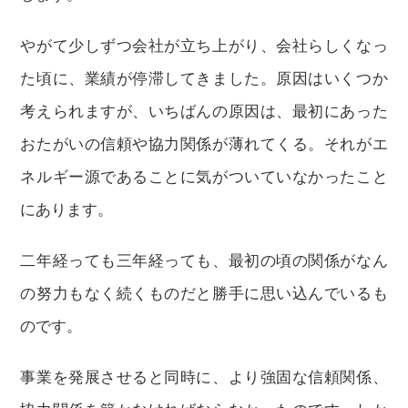
やがて少しずつ会社が立ち上がり、会社らしくなっ
た頃に、業績が停滞してきました。原因はいくつか
考えられますが、いちばんの原因は、最初にあった
おたがいの信頼や協力関係が薄れてくる。それがエ
ネルギー源であることに気がついていなかったこと
にあります。
二年経っても三年経っても、最初の頃の関係がなん
の努力もなく続くものだと勝手に思い込んでいるも
のです。
事業を発展させると同時に、より強固な信頼関係、