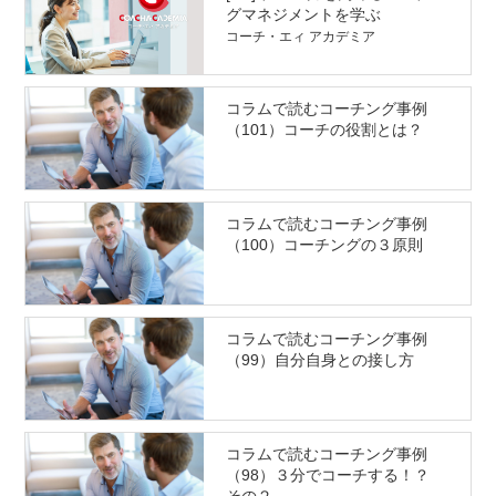
グマネジメントを学ぶ
コーチ・エィ アカデミア
コラムで読むコーチング事例
（101）コーチの役割とは？
コラムで読むコーチング事例
（100）コーチングの３原則
コラムで読むコーチング事例
（99）自分自身との接し方
コラムで読むコーチング事例
（98）３分でコーチする！？