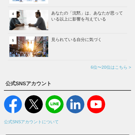
あなたの「沈黙」は、あなたが思って
4
いる以上に影響を与えている
見られている自分に気づく
5
6位〜20位はこちら >
公式SNSアカウント
公式SNSアカウントについて