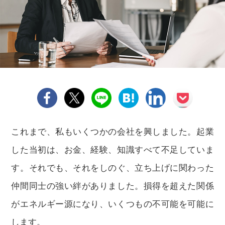
これまで、私もいくつかの会社を興しました。起業
した当初は、お金、経験、知識すべて不足していま
す。それでも、それをしのぐ、立ち上げに関わった
仲間同士の強い絆がありました。損得を超えた関係
がエネルギー源になり、いくつもの不可能を可能に
します。