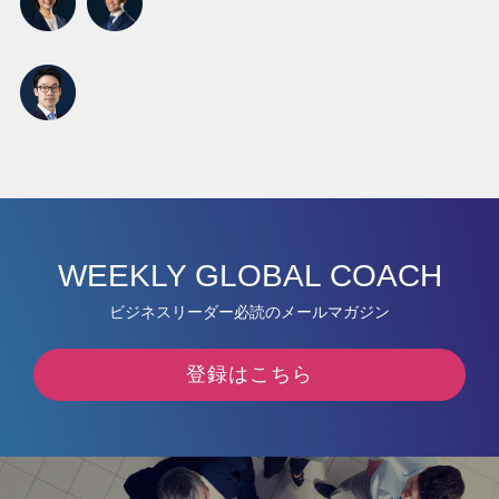
WEEKLY GLOBAL COACH
ビジネスリーダー必読のメールマガジン
登録はこちら