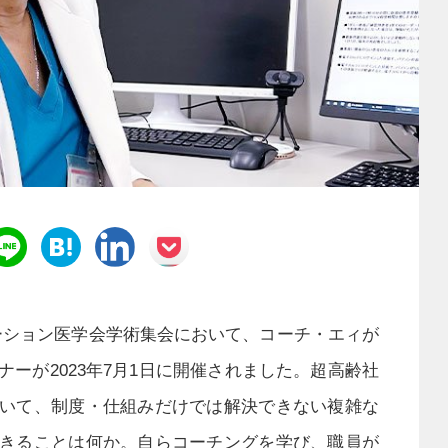
テーション医学会学術集会において、コーチ・エィが
ーが2023年7月1日に開催されました。超高齢社
いて、制度・仕組みだけでは解決できない複雑な
きることは何か。自らコーチングを学び、職員が