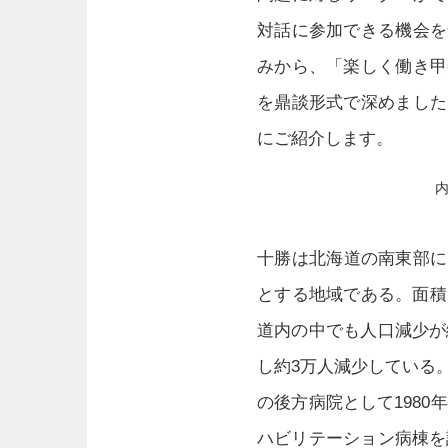
対話に参加できる機会を
みから、「楽しく働き甲
を鼎談形式で深めました
にご紹介します。
十勝は北海道の南東部に
とする地域である。面積
道内の中でも人口減少が
し約3万人減少している
の後方病院として1980
ハビリテーション病棟を