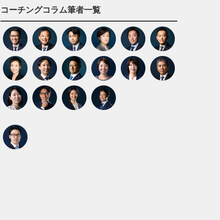
コーチングコラム筆者一覧