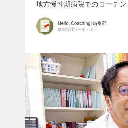
地方慢性期病院でのコーチン
Hello, Coaching! 編集部
株式会社コーチ・エィ