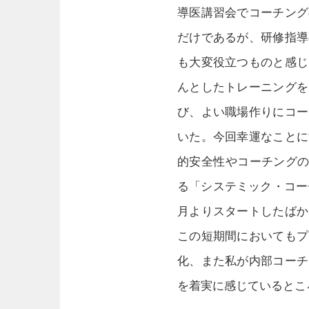
導医講習会でコーチング
だけであるが、研修指導
も大変役立つものと感じ
んとしたトレーニングを
び、よい職場作りにコー
いた。今回幸運なことに
的安全性やコーチングの
る「システミック・コーチ
月よりスタートしたばか
この短期間においてもプ
化、また私が内部コーチ
を着実に感じているとこ