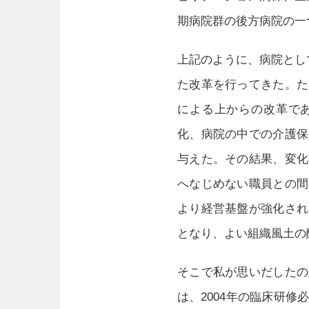
期病院群の後方病院の一
上記のように、病院とし
た改革を行ってきた。た
による上からの改革で
化、病院の中での介護保
与えた。その結果、変化
へなじめない職員との間
より経営基盤が強化され
となり、よい組織風土の
そこで私が思いだしたの
は、2004年の臨床研