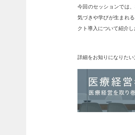
今回のセッションでは、
気づきや学びが生まれる
クト導入について紹介し
詳細をお知りになりたい