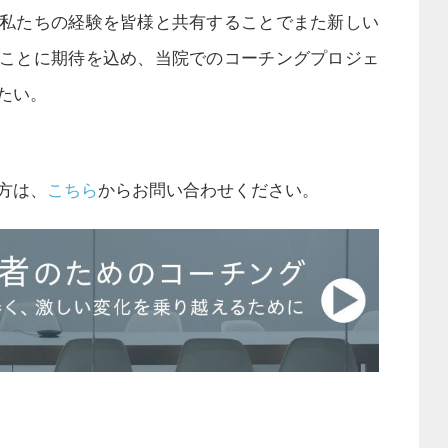
私たちの経験を皆様と共有することでまた新しい
ことに期待を込め、当院でのコーチングプロジェ
たい。
方は、
こちら
からお問い合わせください。