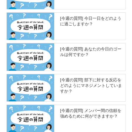
[今週の質問] 今日一日をどのよう
に過ごしますか？
[今週の質問] あなたの今日のゴー
ルは何ですか？
[今週の質問] 部下に対する反応を
どのようにマネジメントしていま
すか？
[今週の質問] メンバー間の信頼を
強めるために何ができますか？