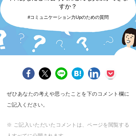
すか？
#コミュニケーション力Upのための質問
ぜひあなたの考えや思ったことを下のコメント欄に
ご記入ください。
※ ご記入いただいたコメントは、ページを閲覧する
人すべてに公開されます。