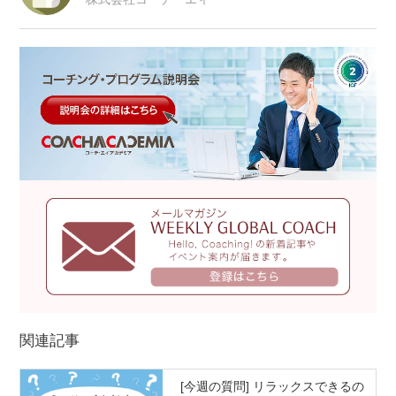
関連記事
[今週の質問] リラックスできるの