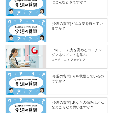
はどんなときですか？
[今週の質問]どんな夢を持ってい
ますか？
[PR] チーム力を高めるコーチン
グマネジメントを学ぶ
コーチ・エィ アカデミア
[今週の質問] 何を我慢しているの
ですか？
[今週の質問] あなたの強みはどん
なところだと思いますか？