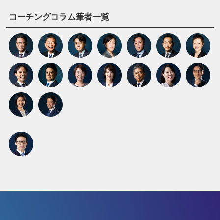
コーチングコラム筆者一覧