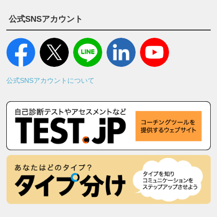
公式SNSアカウント
公式SNSアカウントについて