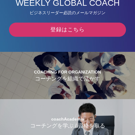
WEEKLY GLOBAL COACH
ビジネスリーダー必読のメールマガジン
登録はこちら
COACHING FOR ORGANIZATION
コーチングを組織で活かす
coachAcademia
コーチングを学ぶ / 資格を取る