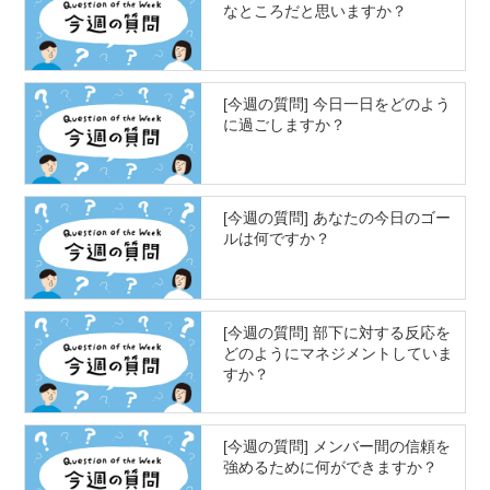
なところだと思いますか？
[今週の質問] 今日一日をどのよう
に過ごしますか？
[今週の質問] あなたの今日のゴー
ルは何ですか？
[今週の質問] 部下に対する反応を
どのようにマネジメントしていま
すか？
[今週の質問] メンバー間の信頼を
強めるために何ができますか？