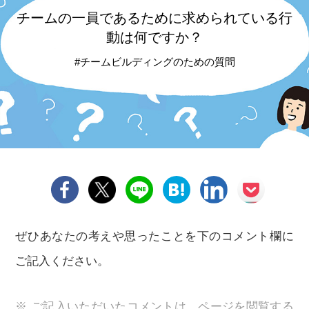
チームの一員であるために
求められている行
動は何ですか？
#チームビルディングのための質問
ぜひあなたの考えや思ったことを下のコメント欄に
ご記入ください。
※ ご記入いただいたコメントは、ページを閲覧する