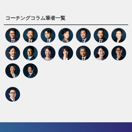
コーチングコラム筆者一覧