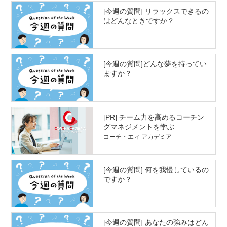
[今週の質問] リラックスできるの
はどんなときですか？
[今週の質問]どんな夢を持ってい
ますか？
[PR] チーム力を高めるコーチン
グマネジメントを学ぶ
コーチ・エィ アカデミア
[今週の質問] 何を我慢しているの
ですか？
[今週の質問] あなたの強みはどん