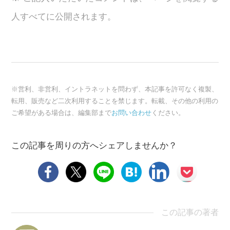
人すべてに公開されます。
※営利、非営利、イントラネットを問わず、本記事を許可なく複製、
転用、販売など二次利用することを禁じます。転載、その他の利用の
ご希望がある場合は、編集部まで
お問い合わせ
ください。
この記事を周りの方へシェアしませんか？
この記事の著者