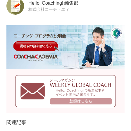
Hello, Coaching! 編集部
株式会社コーチ・エィ
関連記事