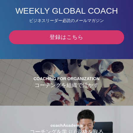
WEEKLY GLOBAL COACH
ビジネスリーダー必読のメールマガジン
登録はこちら
COACHING FOR ORGANIZATION
コーチングを組織で活かす
coachAcademia
コーチングを学ぶ / 資格を取る