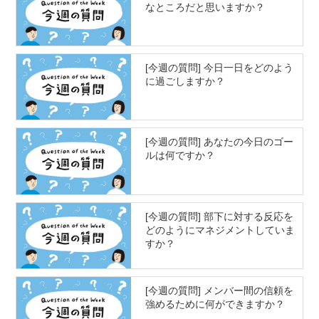
なところだと思いますか？
[今週の質問] 今日一日をどのよう
に過ごしますか？
[今週の質問] あなたの今日のゴー
ルは何ですか？
[今週の質問] 部下に対する反応を
どのようにマネジメントしていま
すか？
[今週の質問] メンバー間の信頼を
強めるために何ができますか？