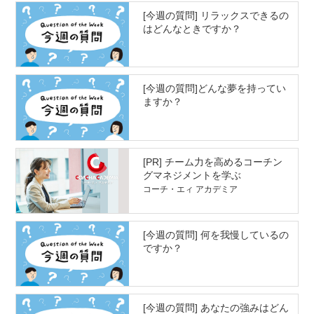
[今週の質問] リラックスできるの
はどんなときですか？
[今週の質問]どんな夢を持ってい
ますか？
[PR] チーム力を高めるコーチン
グマネジメントを学ぶ
コーチ・エィ アカデミア
[今週の質問] 何を我慢しているの
ですか？
[今週の質問] あなたの強みはどん