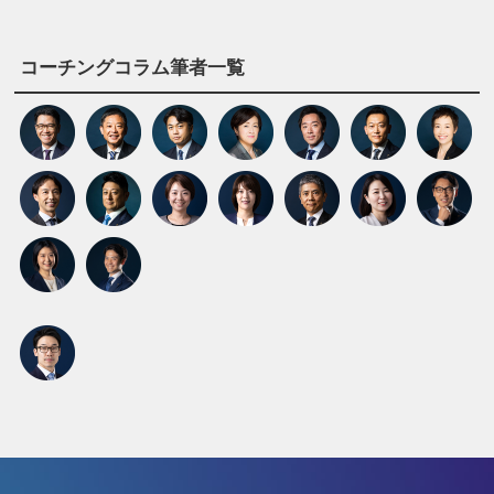
コーチングコラム筆者一覧