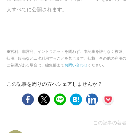
人すべてに公開されます。
※営利、非営利、イントラネットを問わず、本記事を許可なく複製、
転用、販売など二次利用することを禁じます。転載、その他の利用の
ご希望がある場合は、編集部まで
お問い合わせ
ください。
この記事を周りの方へシェアしませんか？
この記事の著者