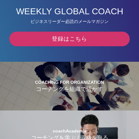
WEEKLY GLOBAL COACH
ビジネスリーダー必読のメールマガジン
登録はこちら
COACHING FOR ORGANIZATION
コーチングを組織で活かす
coachAcademia
コーチングを学ぶ / 資格を取る