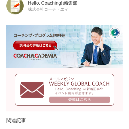
Hello, Coaching! 編集部
株式会社コーチ・エィ
関連記事