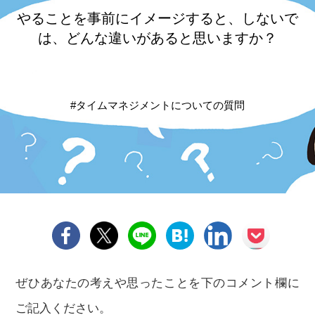
やることを事前に
イメージすると、しないで
は、どんな違いがあると思いますか？
#タイムマネジメントについての質問
ぜひあなたの考えや思ったことを下のコメント欄に
ご記入ください。