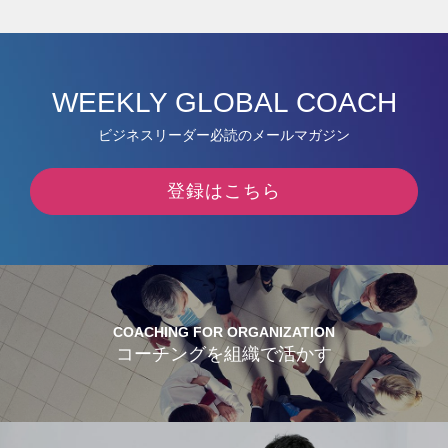
WEEKLY GLOBAL COACH
ビジネスリーダー必読のメールマガジン
登録はこちら
COACHING FOR ORGANIZATION
コーチングを組織で活かす