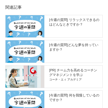
関連記事
[今週の質問] リラックスできるの
はどんなときですか？
[今週の質問]どんな夢を持ってい
ますか？
[PR] チーム力を高めるコーチン
グマネジメントを学ぶ
コーチ・エィ アカデミア
[今週の質問] 何を我慢しているの
ですか？