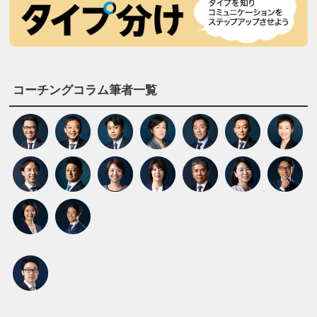
コーチングコラム筆者一覧