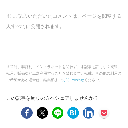
※ ご記入いただいたコメントは、ページを閲覧する
人すべてに公開されます。
※営利、非営利、イントラネットを問わず、本記事を許可なく複製、
転用、販売など二次利用することを禁じます。転載、その他の利用の
ご希望がある場合は、編集部まで
お問い合わせ
ください。
この記事を周りの方へシェアしませんか？