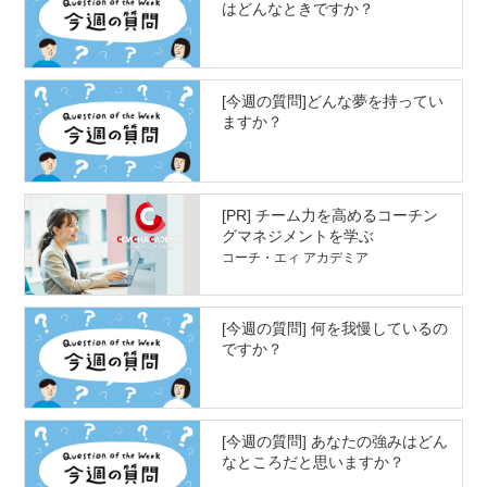
はどんなときですか？
[今週の質問]どんな夢を持ってい
ますか？
[PR] チーム力を高めるコーチン
グマネジメントを学ぶ
コーチ・エィ アカデミア
[今週の質問] 何を我慢しているの
ですか？
[今週の質問] あなたの強みはどん
なところだと思いますか？