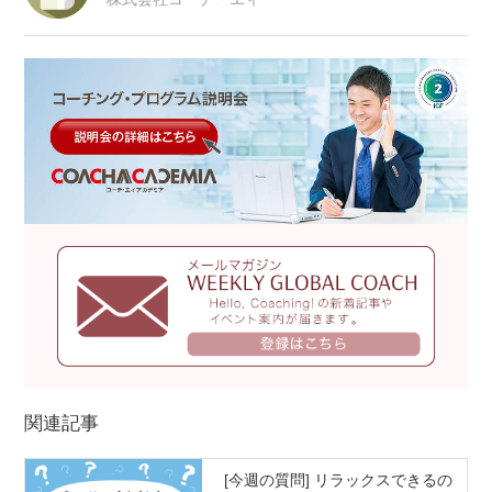
関連記事
[今週の質問] リラックスできるの