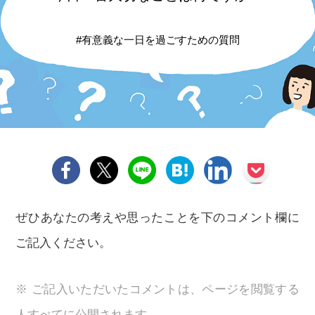
#有意義な一日を過ごすための質問
ぜひあなたの考えや思ったことを下のコメント欄に
ご記入ください。
※ ご記入いただいたコメントは、ページを閲覧する
人すべてに公開されます。