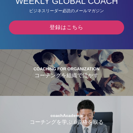
WEEKLY GLOBAL COACH
ビジネスリーダー必読のメールマガジン
登録はこちら
COACHING FOR ORGANIZATION
コーチングを組織で活かす
coachAcademia
コーチングを学ぶ / 資格を取る