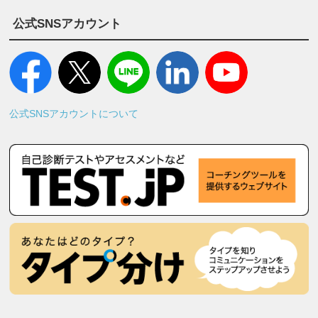
公式SNSアカウント
公式SNSアカウントについて