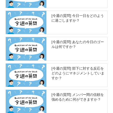
[今週の質問] 今日一日をどのよう
に過ごしますか？
[今週の質問] あなたの今日のゴー
ルは何ですか？
[今週の質問] 部下に対する反応を
どのようにマネジメントしていま
すか？
[今週の質問] メンバー間の信頼を
強めるために何ができますか？