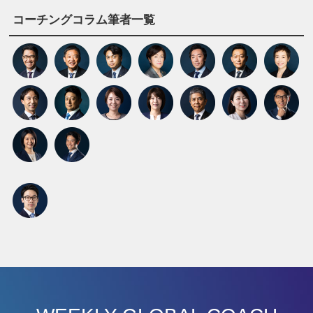
コーチングコラム筆者一覧