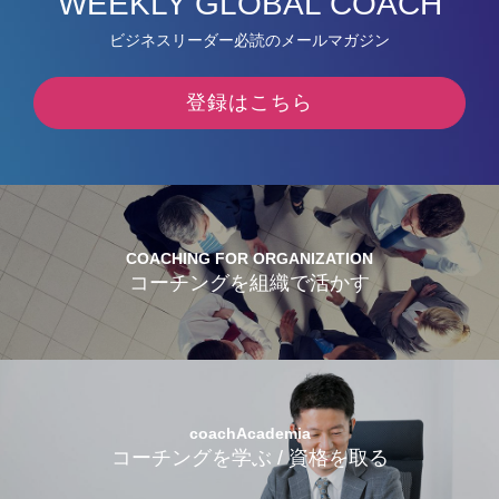
WEEKLY GLOBAL COACH
ビジネスリーダー必読のメールマガジン
登録はこちら
COACHING FOR ORGANIZATION
コーチングを組織で活かす
coachAcademia
コーチングを学ぶ / 資格を取る