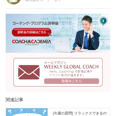
関連記事
[今週の質問] リラックスできるの