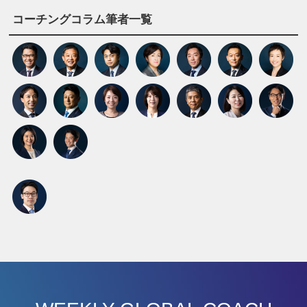
コーチングコラム筆者一覧