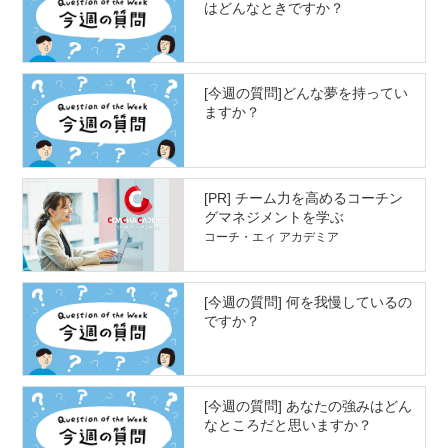
はどんなときですか？
[今週の質問]どんな夢を持ってい
ますか？
[PR] チーム力を高めるコーチン
グマネジメントを学ぶ
コーチ・エィ アカデミア
[今週の質問] 何を我慢しているの
ですか？
[今週の質問] あなたの強みはどん
なところだと思いますか？