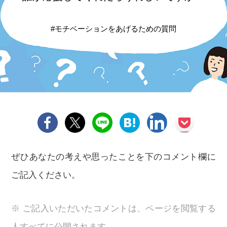
#モチベーションをあげるための質問
ぜひあなたの考えや思ったことを下のコメント欄に
ご記入ください。
※ ご記入いただいたコメントは、ページを閲覧する
人すべてに公開されます。