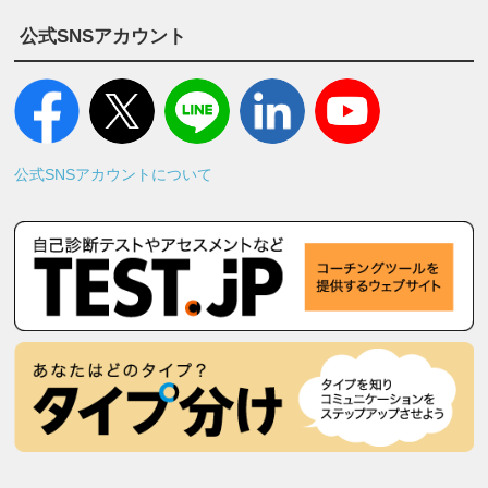
公式SNSアカウント
公式SNSアカウントについて