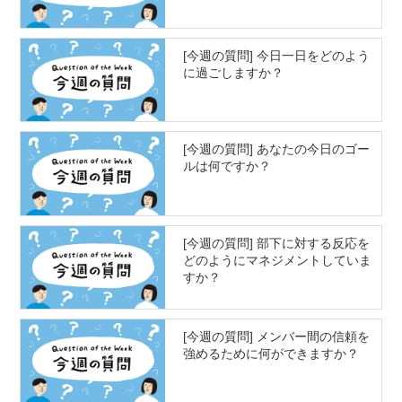
[今週の質問] 今日一日をどのよう
に過ごしますか？
[今週の質問] あなたの今日のゴー
ルは何ですか？
[今週の質問] 部下に対する反応を
どのようにマネジメントしていま
すか？
[今週の質問] メンバー間の信頼を
強めるために何ができますか？