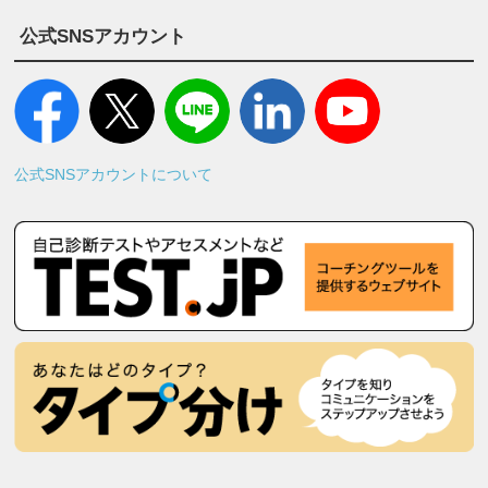
公式SNSアカウント
公式SNSアカウントについて