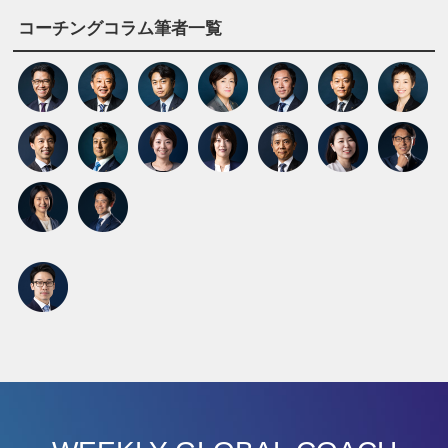
コーチングコラム筆者一覧