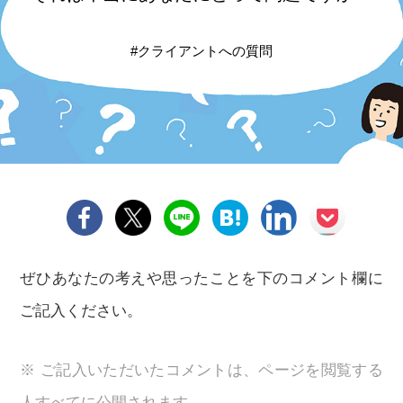
#クライアントへの質問
ぜひあなたの考えや思ったことを下のコメント欄に
ご記入ください。
※ ご記入いただいたコメントは、ページを閲覧する
人すべてに公開されます。