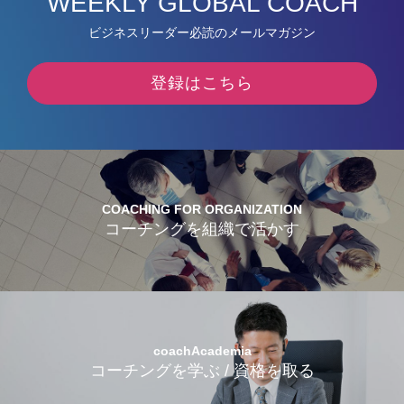
WEEKLY GLOBAL COACH
ビジネスリーダー必読のメールマガジン
登録はこちら
COACHING FOR ORGANIZATION
コーチングを組織で活かす
coachAcademia
コーチングを学ぶ / 資格を取る