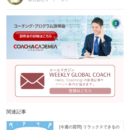
関連記事
[今週の質問] リラックスできるの