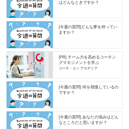
はどんなときですか？
[今週の質問]どんな夢を持ってい
ますか？
[PR] チーム力を高めるコーチン
グマネジメントを学ぶ
コーチ・エィ アカデミア
[今週の質問] 何を我慢しているの
ですか？
[今週の質問] あなたの強みはどん
なところだと思いますか？