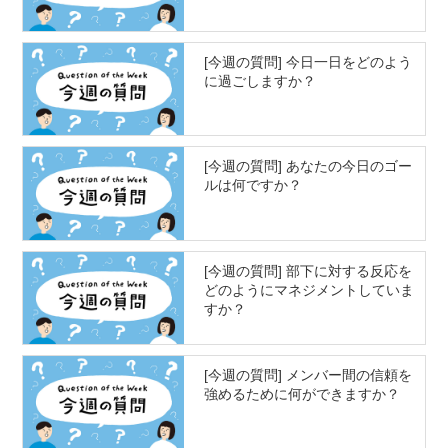
[今週の質問] 今日一日をどのよう
に過ごしますか？
[今週の質問] あなたの今日のゴー
ルは何ですか？
[今週の質問] 部下に対する反応を
どのようにマネジメントしていま
すか？
[今週の質問] メンバー間の信頼を
強めるために何ができますか？