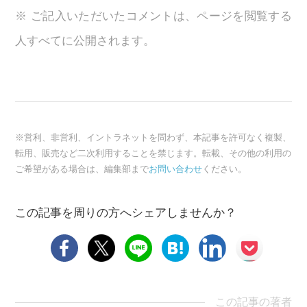
※ ご記入いただいたコメントは、ページを閲覧する
人すべてに公開されます。
※営利、非営利、イントラネットを問わず、本記事を許可なく複製、
転用、販売など二次利用することを禁じます。転載、その他の利用の
ご希望がある場合は、編集部まで
お問い合わせ
ください。
この記事を周りの方へシェアしませんか？
この記事の著者