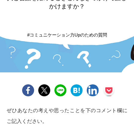
かけますか？
#コミュニケーション力Upのための質問
ぜひあなたの考えや思ったことを下のコメント欄に
ご記入ください。