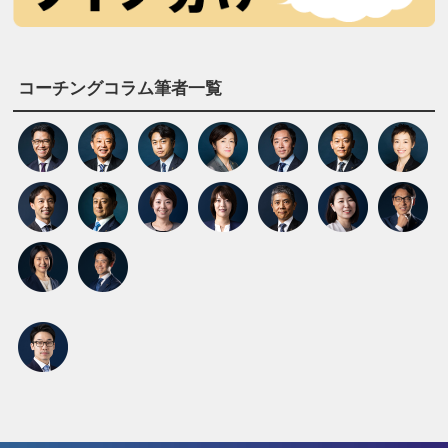
コーチングコラム筆者一覧