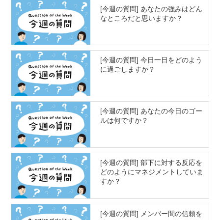
[今週の質問] あなたの強みはどん
なところだと思いますか？
[今週の質問] 今日一日をどのよう
に過ごしますか？
[今週の質問] あなたの今日のゴー
ルは何ですか？
[今週の質問] 部下に対する反応を
どのようにマネジメントしていま
すか？
[今週の質問] メンバー間の信頼を