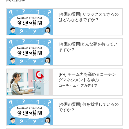
[今週の質問] リラックスできるの
はどんなときですか？
[今週の質問]どんな夢を持ってい
ますか？
[PR] チーム力を高めるコーチン
グマネジメントを学ぶ
コーチ・エィ アカデミア
[今週の質問] 何を我慢しているの
ですか？