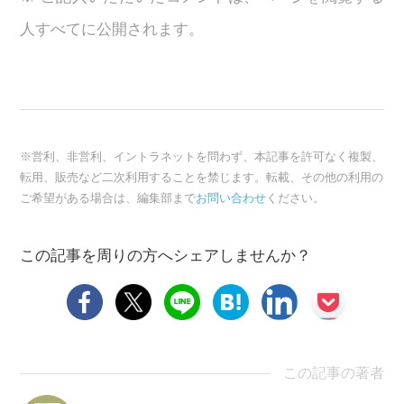
人すべてに公開されます。
※営利、非営利、イントラネットを問わず、本記事を許可なく複製、
転用、販売など二次利用することを禁じます。転載、その他の利用の
ご希望がある場合は、編集部まで
お問い合わせ
ください。
この記事を周りの方へシェアしませんか？
この記事の著者