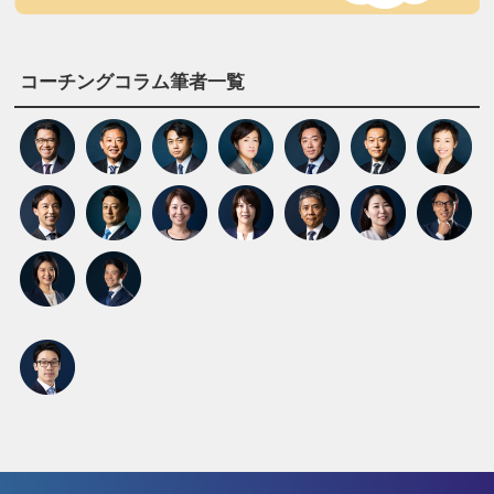
コーチングコラム筆者一覧