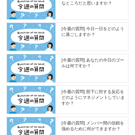
なところだと思いますか？
[今週の質問] 今日一日をどのよう
に過ごしますか？
[今週の質問] あなたの今日のゴー
ルは何ですか？
[今週の質問] 部下に対する反応を
どのようにマネジメントしていま
すか？
[今週の質問] メンバー間の信頼を
強めるために何ができますか？