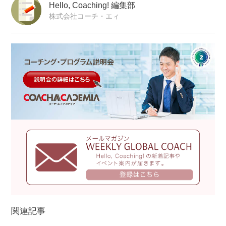
Hello, Coaching! 編集部
株式会社コーチ・エィ
関連記事