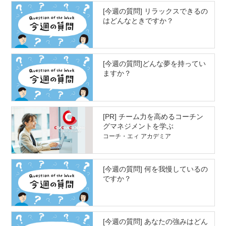
[今週の質問] リラックスできるの
はどんなときですか？
[今週の質問]どんな夢を持ってい
ますか？
[PR] チーム力を高めるコーチン
グマネジメントを学ぶ
コーチ・エィ アカデミア
[今週の質問] 何を我慢しているの
ですか？
[今週の質問] あなたの強みはどん