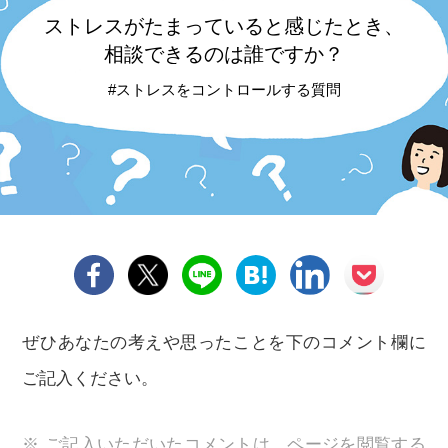
ストレスがたまっていると感じたとき、
相談できるのは誰ですか？
#ストレスをコントロールする質問
ぜひあなたの考えや思ったことを下のコメント欄に
ご記入ください。
※ ご記入いただいたコメントは、ページを閲覧する