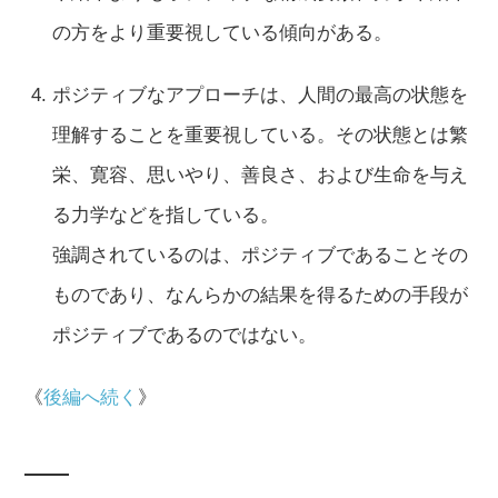
の方をより重要視している傾向がある。
ポジティブなアプローチは、人間の最高の状態を
理解することを重要視している。その状態とは繁
栄、寛容、思いやり、善良さ、および生命を与え
る力学などを指している。
強調されているのは、ポジティブであることその
ものであり、なんらかの結果を得るための手段が
ポジティブであるのではない。
《
後編へ続く
》