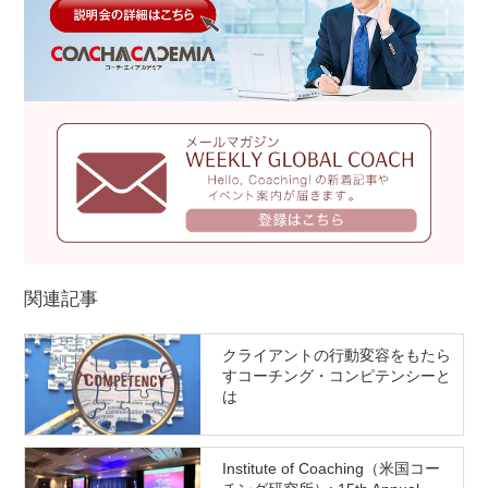
関連記事
クライアントの行動変容をもたら
すコーチング・コンピテンシーと
は
Institute of Coaching（米国コー