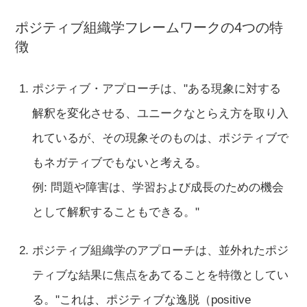
ポジティブ組織学フレームワークの4つの特
徴
ポジティブ・アプローチは、"ある現象に対する
解釈を変化させる、ユニークなとらえ方を取り入
れているが、その現象そのものは、ポジティブで
もネガティブでもないと考える。
例: 問題や障害は、学習および成長のための機会
として解釈することもできる。"
ポジティブ組織学のアプローチは、並外れたポジ
ティブな結果に焦点をあてることを特徴としてい
る。"これは、ポジティブな逸脱（positive