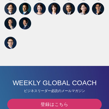
WEEKLY GLOBAL COACH
ビジネスリーダー必読のメールマガジン
登録はこちら