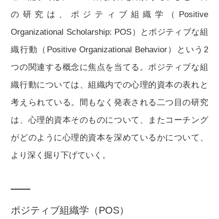
の研究は、ポジティブ組織学（Positive
Organizational Scholarship: POS）とポジティブな組
織行動（Positive Organizational Behavior）という2
つの関連する概念に焦点を当てる。ポジティブな組
織行動については、組織内での心理的資本の表れと
考えられている。間もなく発表される二つ目の研究
は、心理的資本そのものについて、またコーチング
がどのように心理的資本を深めているかについて、
より深く掘り下げていく。
ポジティブ組織学（POS）