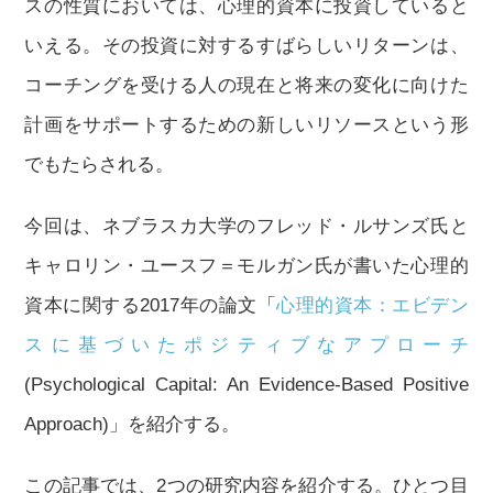
スの性質においては、心理的資本に投資していると
いえる。その投資に対するすばらしいリターンは、
コーチングを受ける人の現在と将来の変化に向けた
計画をサポートするための新しいリソースという形
でもたらされる。
今回は、ネブラスカ大学のフレッド・ルサンズ氏と
キャロリン・ユースフ＝モルガン氏が書いた心理的
資本に関する2017年の論文「
心理的資本：エビデン
スに基づいたポジティブなアプローチ
(Psychological Capital: An Evidence-Based Positive
Approach)」を紹介する。
この記事では、2つの研究内容を紹介する。ひとつ目