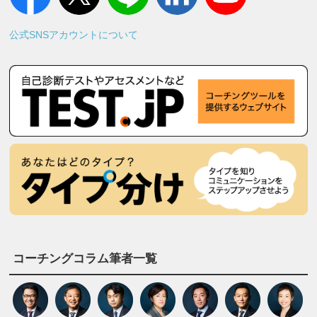
公式SNSアカウントについて
コーチングコラム筆者一覧