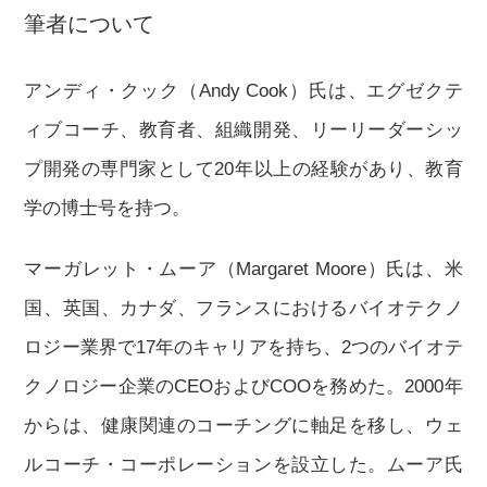
筆者について
アンディ・クック（Andy Cook）氏は、エグゼクテ
ィブコーチ、教育者、組織開発、リーリーダーシッ
プ開発の専門家として20年以上の経験があり、教育
学の博士号を持つ。
マーガレット・ムーア（Margaret Moore）氏は、米
国、英国、カナダ、フランスにおけるバイオテクノ
ロジー業界で17年のキャリアを持ち、2つのバイオテ
クノロジー企業のCEOおよびCOOを務めた。2000年
からは、健康関連のコーチングに軸足を移し、ウェ
ルコーチ・コーポレーションを設立した。ムーア氏