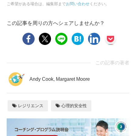
ご希望がある場合は、編集部まで
お問い合わせ
ください。
この記事を周りの方へシェアしませんか？
この記事の著者
Andy Cook, Margaret Moore
レジリエンス
心理的安全性