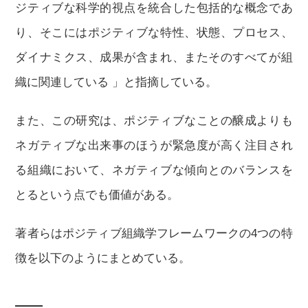
ジティブな科学的視点を統合した包括的な概念であ
り、そこにはポジティブな特性、状態、プロセス、
ダイナミクス、成果が含まれ、またそのすべてが組
織に関連している 」と指摘している。
また、この研究は、ポジティブなことの醸成よりも
ネガティブな出来事のほうが緊急度が高く注目され
る組織において、ネガティブな傾向とのバランスを
とるという点でも価値がある。
著者らはポジティブ組織学フレームワークの4つの特
徴を以下のようにまとめている。