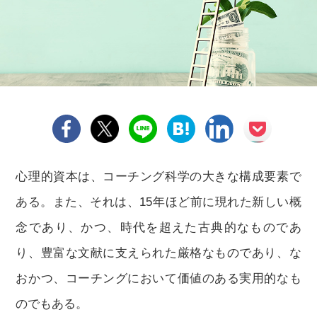
心理的資本は、コーチング科学の大きな構成要素で
ある。また、それは、15年ほど前に現れた新しい概
念であり、かつ、時代を超えた古典的なものであ
り、豊富な文献に支えられた厳格なものであり、な
おかつ、コーチングにおいて価値のある実用的なも
のでもある。