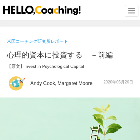
Togg
米国コーチング研究所レポート
心理的資本に投資する －前編
【原文】Invest in Psychological Capital
2020年05月26日
Andy Cook, Margaret Moore