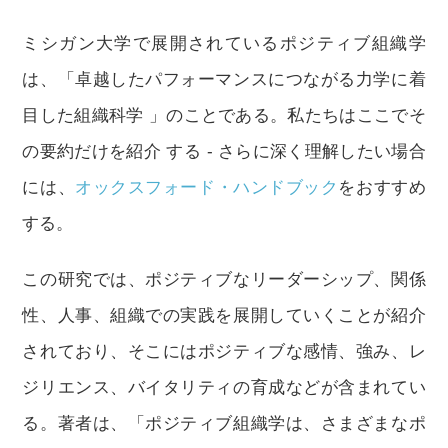
ミシガン大学で展開されているポジティブ組織学
は、「卓越したパフォーマンスにつながる力学に着
目した組織科学 」のことである。私たちはここでそ
の要約だけを紹介 する - さらに深く理解したい場合
には、
オックスフォード・ハンドブック
をおすすめ
する。
この研究では、ポジティブなリーダーシップ、関係
性、人事、組織での実践を展開していくことが紹介
されており、そこにはポジティブな感情、強み、レ
ジリエンス、バイタリティの育成などが含まれてい
る。著者は、「ポジティブ組織学は、さまざまなポ