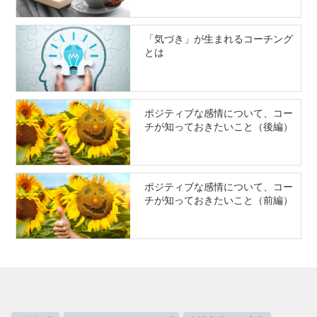
「気づき」が生まれるコーチング
とは
ポジティブな感情について、コー
チが知っておきたいこと（後編）
ポジティブな感情について、コー
チが知っておきたいこと（前編）