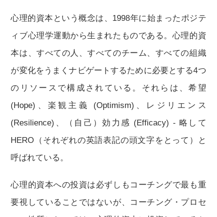
心理的資本という概念は、1998年に始まったポジテ
ィブ心理学運動から生まれたものである。心理的資
本は、すべての人、すべてのチーム、すべての組織
が変化をうまくナビゲートするために必要とする4つ
のリソースで構成されている。それらは、希望
(Hope)、楽観主義 (Optimism)、レジリエンス
(Resilience)、（自己）効力感 (Efficacy) - 略して
HERO（それぞれの英語表記の頭文字をとって）と
呼ばれている。
心理的資本への投資は必ずしもコーチングで最も重
要視していることではないが、コーチング・プロセ