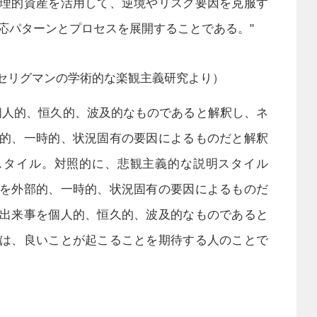
理的資産を活用して、逆境やリスク要因を克服す
応パターンとプロセスを展開することである。"
セリグマンの学術的な楽観主義研究より）
個人的、恒久的、波及的なものであると解釈し、ネ
的、一時的、状況固有の要因によるものだと解釈
スタイル。対照的に、悲観主義的な説明スタイル
を外部的、一時的、状況固有の要因によるものだ
出来事を個人的、恒久的、波及的なものであると
は、良いことが起こることを期待する人のことで