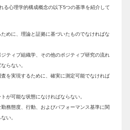
れる心理学的構成概念の以下5つの基準を紹介して
るために、理論と証拠に基づいたものでなければな
ポジティブ組織学、その他のポジティブ研究の流れ
ばならない。
調査を実現するために、確実に測定可能でなければ
ントが可能な状態になければならない。
な勤務態度、行動、およびパフォーマンス基準に関
らない。