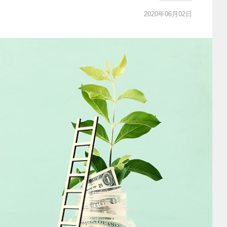
2020年06月02日