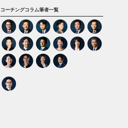
コーチングコラム筆者一覧